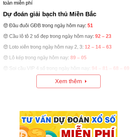
toàn miễn phí
Dự đoán giải bạch thủ Miền Bắc
🤑 Đầu đuôi GĐB trong ngày hôm nay:
51
🤑 Cầu lô tô 2 số đẹp trong ngày hôm nay:
92 – 23
🤑 Loto xiên trong ngày hôm nay 2, 3:
12 – 14 – 63
🤑 Lô kép trong ngày hôm nay:
89 – 05
🤑 Soi cầu VIP 4 số trong ngày hôm nay:
94 – 81 – 68 – 69
🌟 2. Thống kê lô tô Miền Bắc hôm
Xem thêm
nay ngày 15/06/2025:
Thống kê lô tô Miền Bắc đưa ra cho người chơi các con số
may mắn, thông tin các cặp số lô tô đã về gần đây hỗ trợ cho
các bạn trong việc chọn lựa cặp số may mắn ngày
15/06/2025 với cơ hội trúng giải cao, cụ thể như sau:
🤑 Thống kê cặp lô đẹp Miền Bắc về nhiều trong ngày hôm
nay:
90 – 18