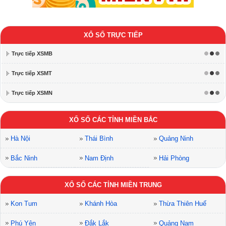
🤑 Lô tô gan XSMB hôm nay lâu ra nhất trong ngày hôm nay:
08 – 66 – 73 – 43 – 36
XỔ SỐ TRỰC TIẾP
🤑 Thống kê 2 số cuối GĐB lâu về nhất tính đến hôm nay:
Trực tiếp XSMB
Bảng bạch thủ đề XSMB lâu về nhất tính đến ngày
Trực tiếp XSMT
15/06/2025
Trực tiếp XSMN
🤑 Đầu câm , đít (đuôi) lô câm
XỔ SỐ CÁC TỈNH MIỀN BẮC
🤑 Chạm gan đặc biệt Miền Bắc lâu chưa về:
13 – 44 – 31
Hà Nội
Thái Bình
Quảng Ninh
🤑 2 số cuối giải đặc biệt Miền Bắc về theo tuần:
50 – 68
Bắc Ninh
Nam Định
Hải Phòng
🤑 Tần suất lô tô:
Bảng tham khảo tần suất lô tô XSMB hôm nay ngày
XỔ SỐ CÁC TỈNH MIỀN TRUNG
15/06/2025
Kon Tum
Khánh Hòa
Thừa Thiên Huế
🌟 3. Các cặp số lô tô được anh em
Phú Yên
Đắk Lắk
Quảng Nam