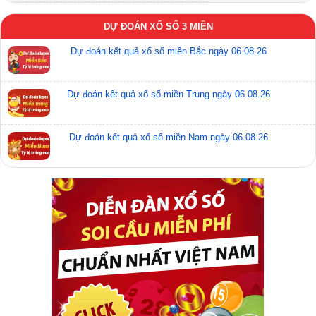
nhé.
DỰ ĐOÁN XỔ SỐ 3 MIỀN
Bạch thủ lô đẹp nhất hôm nay
Dự đoán kết quả xổ số miền Bắc ngày 06.08.26
🤑 Lô 2 nháy đã về hôm qua là
96 – 83
Lô rơi các nháy là
14
– 58 – 30 – 60
Dự đoán kết quả xổ số miền Trung ngày 06.08.26
🤑 Cặp lô được đánh nhiều nhất hôm nay:
81
🌟 4. Soi cầu bạch thủ lô Miền Bắc
Dự đoán kết quả xổ số miền Nam ngày 06.08.26
hôm nay ngày 15/06/2025 : Xem các
con lô đẹp trong ngày:
Cầu soi dự đoán lô tô Miền Bắc theo kết quả
XSMB kỳ trước:
Bạch thủ lô tô XSMB hôm nay được soi theo cầu dự đoán
có quy luật chạy thường xuyên được dự đoán trong những
ngày gần đây nhất:
Bảng soi bạch thủ loto XSMB hôm nay 15/06/2025