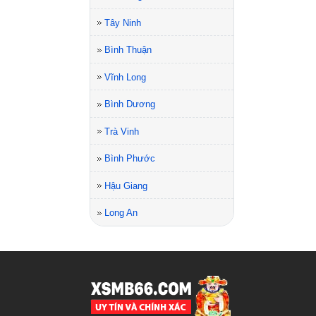
🤑 Lô 2 nh
Tây Ninh
20
Bình Thuận
🤑 Cặp lô
Vĩnh Long
🌟 4. 
ngày 1
Bình Dương
ngày:
Trà Vinh
Cầu soi
Bình Phước
trước:
Hậu Giang
Bạch thủ l
chạy thườ
Long An
B
Bảng ph
theo bả