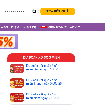
TRA KẾT QUẢ
GIỚI THIỆU
LIÊN HỆ
DIỄN ĐÀN
CẦU
DỰ ĐOÁN XỔ SỐ 3 MIỀN
Dự đoán kết quả xổ số
miền Bắc ngày 07.08.26
Dự đoán kết quả xổ số
miền Trung ngày 07.08.26
Dự đoán kết quả xổ số
miền Nam ngày 07.08.26