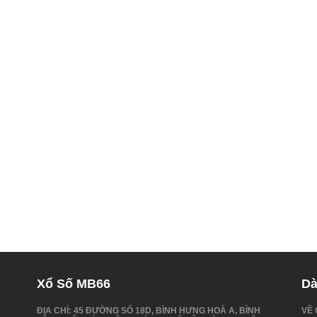
áy đã về hôm qua là
85 – 05
Lô rơi các nháy là
00 – 36 – 83 –
 được đánh nhiều nhất hôm nay:
91
Soi cầu bạch thủ lô Miền Bắc hôm nay
5/07/2025 : Xem các con lô đẹp trong
 dự đoán lô tô Miền Bắc theo kết quả XSMB kỳ
ô tô XSMB hôm nay được soi theo cầu dự đoán có quy luật
ng xuyên được dự đoán trong những ngày gần đây nhất:
ảng soi bạch thủ loto XSMB hôm nay 15/07/2025
Xổ Số MB66
Dà
ân tích và soi cầu đầu đuôi xổ số Miền Bắc
ng dự đoán:
ĐỊA CHỈ: 45 ĐƯỜNG SỐ 18D, BÌNH HƯNG HOÀ A, BÌNH
VỀ 