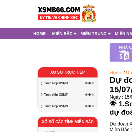
HOME
MIỀN BẮC
MIỀN TRUNG
MIỀN N
XỔ SỐ TRỰC TIẾP
Home
/
Dự
Dự đo
Trực tiếp XSMB
15/07
Trực tiếp XSMT
Ngày : 15
🌟 1.S
Trực tiếp XSMN
dự đo
XỔ SỐ CÁC TỈNH MIỀN BẮC
Dự đoán X
Miền Bắc n