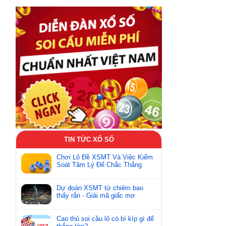
TIN TỨC XỔ SỐ
Chơi Lô Đề XSMT Và Việc Kiểm
Soát Tâm Lý Để Chắc Thắng
Dự đoán XSMT từ chiêm bao
thấy rắn - Giải mã giấc mơ
Cao thủ soi cầu lô có bí kíp gì để