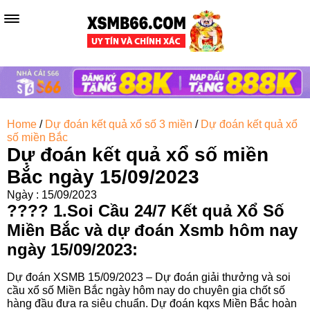
Home
/
Dự đoán kết quả xổ số 3 miền
/
Dự đoán kết quả xổ
số miền Bắc
Dự đoán kết quả xổ số miền
Bắc ngày 15/09/2023
Ngày : 15/09/2023
???? 1.Soi Cầu 24/7 Kết quả Xổ Số
Miền Bắc và dự đoán Xsmb hôm nay
ngày 15/09/2023:
Dự đoán XSMB 15/09/2023 – Dự đoán giải thưởng và soi
cầu xổ số Miền Bắc ngày hôm nay do chuyên gia chốt số
hàng đầu đưa ra siêu chuẩn.
Dự đoán kqxs Miền Bắc
hoàn