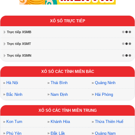
🤑 Lô tô gan XSMB hôm nay lâu ra nhất trong ngày hôm nay:
70 – 70 – 89 – 09 – 95
XỔ SỐ TRỰC TIẾP
🤑 Thống kê 2 số cuối GĐB lâu về nhất tính đến hôm nay:
Trực tiếp XSMB
Bảng bạch thủ đề XSMB lâu về nhất tính đến ngày
Trực tiếp XSMT
15/10/2024
Trực tiếp XSMN
🤑 Đầu câm , đít (đuôi) lô câm
XỔ SỐ CÁC TỈNH MIỀN BẮC
🤑 Chạm gan đặc biệt Miền Bắc lâu chưa về:
29 – 40 – 86
Hà Nội
Thái Bình
Quảng Ninh
🤑 2 số cuối giải đặc biệt Miền Bắc về theo tuần:
54 – 95
Bắc Ninh
Nam Định
Hải Phòng
🤑 Tần suất lô tô:
Bảng tham khảo tần suất lô tô XSMB hôm nay ngày
XỔ SỐ CÁC TỈNH MIỀN TRUNG
15/10/2024
Kon Tum
Khánh Hòa
Thừa Thiên Huế
🌟 3. Các cặp số lô tô được anh em
Phú Yên
Đắk Lắk
Quảng Nam