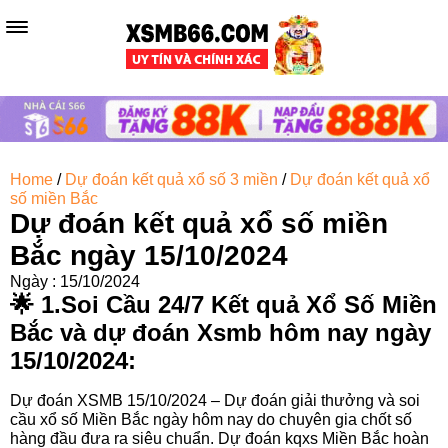
Home
/
Dự đoán kết quả xổ số 3 miền
/
Dự đoán kết quả xổ
số miền Bắc
Dự đoán kết quả xổ số miền
Bắc ngày 15/10/2024
Ngày : 15/10/2024
🌟 1.Soi Cầu 24/7 Kết quả Xổ Số Miền
Bắc và dự đoán Xsmb hôm nay ngày
15/10/2024:
Dự đoán XSMB 15/10/2024 – Dự đoán giải thưởng và soi
cầu xổ số Miền Bắc ngày hôm nay do chuyên gia chốt số
hàng đầu đưa ra siêu chuẩn.
Dự đoán kqxs Miền Bắc
hoàn