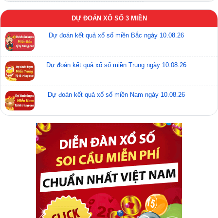
nhé.
DỰ ĐOÁN XỔ SỐ 3 MIỀN
Bạch thủ lô đẹp nhất hôm nay
Dự đoán kết quả xổ số miền Bắc ngày 10.08.26
🤑 Lô 2 nháy đã về hôm qua là
64 – 85
Lô rơi các nháy là
40
– 50 – 45 – 34
Dự đoán kết quả xổ số miền Trung ngày 10.08.26
🤑 Cặp lô được đánh nhiều nhất hôm nay:
52
🌟 4. Soi cầu bạch thủ lô Miền Bắc
Dự đoán kết quả xổ số miền Nam ngày 10.08.26
hôm nay ngày 15/10/2024 : Xem các
con lô đẹp trong ngày:
Cầu soi dự đoán lô tô Miền Bắc theo kết quả
XSMB kỳ trước:
Bạch thủ lô tô XSMB hôm nay được soi theo cầu dự đoán
có quy luật chạy thường xuyên được dự đoán trong những
ngày gần đây nhất:
Bảng soi bạch thủ loto XSMB hôm nay 15/10/2024