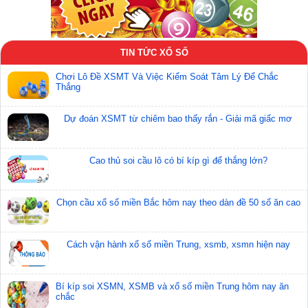
Bảng phân tích và soi cầu đầu đuôi xổ số
Miền Bắc theo bảng dự đoán:
TIN TỨC XỔ SỐ
Soi cầu ghép số cuối giải hàng ngày 1 dự đoán hôm nay
Chơi Lô Đề XSMT Và Việc Kiểm Soát Tâm Lý Để Chắc
Miền Bắc bạch thủ về
50
, tần suất lô rơi là 85 lần trong 30
Thắng
ngày gần đây.
Soi Cầu dự đoán kẹp con số xuất hiện trong ngày hôm nay
Dự đoán XSMT từ chiêm bao thấy rắn - Giải mã giấc mơ
là
39
Kết luận: dự đoán soi cầu bạch thủ lô tô xổ số Miền Bắc
Cao thủ soi cầu lô có bí kíp gì để thắng lớn?
hôm nay dễ về nhất là con số
05
.
Soi cầu dự đoán lô tô 2 nháy hôm nay ngày
Chọn cầu xổ số miền Bắc hôm nay theo dàn đề 50 số ăn cao
15/12/2025:
Lô tô về 2 nháy được xác định và đưa ra dựa vào vị trí tạo
Cách vận hành xổ số miền Trung, xsmb, xsmn hiện nay
cầu về lô ra 2 lần gần nhất hoặc về xuôi cùng lộn vào ngày
hôm sau, lô tô tại vị trí ghép cầu được xác định theo hàng
thứ tự đầu giải đặc biệt là 0 và sau đó được tiến dần lên:
Bí kíp soi XSMN, XSMB và xổ số miền Trung hôm nay ăn
chắc
🤑 Cầu lô 2 nháy chạy 4 kỳ liên tục trở lên:
84