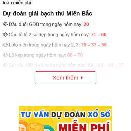
toàn miễn phí
Dự đoán giải bạch thủ Miền Bắc
🤑 Đầu đuôi GĐB trong ngày hôm nay:
20
🤑 Cầu lô tô 2 số đẹp trong ngày hôm nay:
71 – 66
🤑 Loto xiên trong ngày hôm nay 2, 3:
76 – 37 – 56
🤑 Lô kép trong ngày hôm nay:
88 – 70
🤑 Soi cầu VIP 4 số trong ngày hôm nay:
89 – 00 – 42 – 37
🌟 2. Thống kê lô tô Miền Bắc hôm
Xem thêm
nay ngày 15/12/2025:
Thống kê lô tô Miền Bắc đưa ra cho người chơi các con số
may mắn, thông tin các cặp số lô tô đã về gần đây hỗ trợ cho
các bạn trong việc chọn lựa cặp số may mắn ngày
15/12/2025 với cơ hội trúng giải cao, cụ thể như sau:
🤑 Thống kê cặp lô đẹp Miền Bắc về nhiều trong ngày hôm
nay:
14 – 95