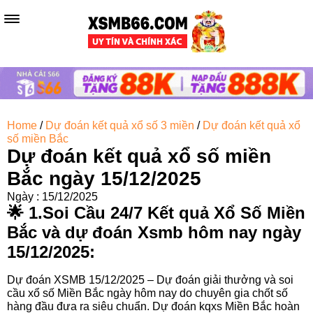
Home
/
Dự đoán kết quả xổ số 3 miền
/
Dự đoán kết quả xổ
số miền Bắc
Dự đoán kết quả xổ số miền
Bắc ngày 15/12/2025
Ngày : 15/12/2025
🌟 1.Soi Cầu 24/7 Kết quả Xổ Số Miền
Bắc và dự đoán Xsmb hôm nay ngày
15/12/2025:
Dự đoán XSMB 15/12/2025 – Dự đoán giải thưởng và soi
cầu xổ số Miền Bắc ngày hôm nay do chuyên gia chốt số
hàng đầu đưa ra siêu chuẩn.
Dự đoán kqxs Miền Bắc
hoàn