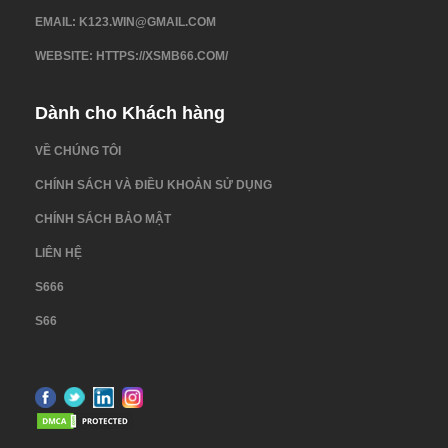
EMAIL:
K123.WIN@GMAIL.COM
WEBSITE: HTTPS://XSMB66.COM/
Dành cho Khách hàng
VỀ CHÚNG TÔI
CHÍNH SÁCH VÀ ĐIỀU KHOẢN SỬ DỤNG
CHÍNH SÁCH BẢO MẬT
LIÊN HỆ
S666
S66