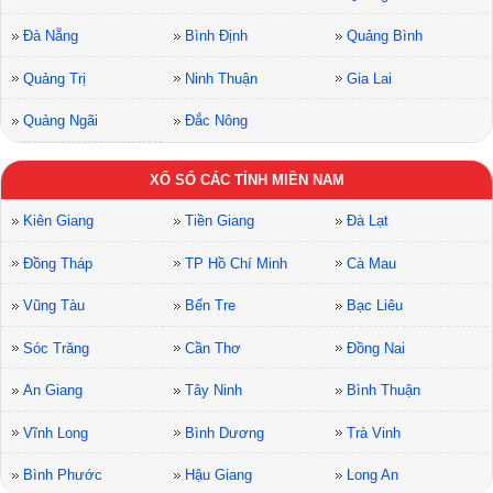
Bảng bạch thủ đề XSMB lâu về nhất tính đến ngày
Đà Nẵng
Bình Định
Quảng Bình
16/02/2023
Quảng Trị
Ninh Thuận
Gia Lai
???? Đầu câm
3, 9
xuất hiện, đít (đuôi) lô câm
9
xuất hiện
Quảng Ngãi
Đắc Nông
???? Chạm gan đặc biệt Miền Bắc lâu chưa về:
51 – 18 –
39
XỔ SỐ CÁC TỈNH MIỀN NAM
???? 2 số cuối giải đặc biệt Miền Bắc về theo tuần:
35 – 05
Kiên Giang
Tiền Giang
Đà Lạt
???? Tần suất lô tô:
Đồng Tháp
TP Hồ Chí Minh
Cà Mau
Vũng Tàu
Bến Tre
Bạc Liêu
Sóc Trăng
Cần Thơ
Đồng Nai
An Giang
Tây Ninh
Bình Thuận
Vĩnh Long
Bình Dương
Trà Vinh
Bình Phước
Hậu Giang
Long An