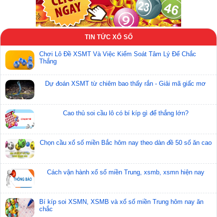
???? Cầu lô tại vị trí ăn 4 ngày liên tiếp:
47 – 54 – 89 – 31 –
93
???? Cầu lô tại vị trí ăn 3 ngày liên tiếp:
TIN TỨC XỔ SỐ
Chơi Lô Đề XSMT Và Việc Kiểm Soát Tâm Lý Để Chắc
Thắng
Dự đoán XSMT từ chiêm bao thấy rắn - Giải mã giấc mơ
Cao thủ soi cầu lô có bí kíp gì để thắng lớn?
Chọn cầu xổ số miền Bắc hôm nay theo dàn đề 50 số ăn cao
Cách vận hành xổ số miền Trung, xsmb, xsmn hiện nay
Bí kíp soi XSMN, XSMB và xổ số miền Trung hôm nay ăn
chắc