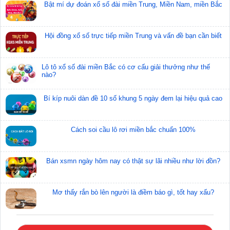
Bật mí dự đoán xổ số đài miền Trung, Miền Nam, miền Bắc
các con lô đẹp trong ngày:
Cầu soi dự đoán lô tô Miền Bắc theo kết quả
Hội đồng xổ số trực tiếp miền Trung và vấn đề bạn cần biết
XSMB kỳ trước:
Bạch thủ lô tô XSMB hôm nay được soi theo cầu dự đoán
có quy luật chạy thường xuyên được dự đoán trong những
Lô tô xổ số đài miền Bắc có cơ cấu giải thưởng như thế
nào?
ngày gần đây nhất:
Bí kíp nuôi dàn đề 10 số khung 5 ngày đem lại hiệu quả cao
Cách soi cầu lô rơi miền bắc chuẩn 100%
Bán xsmn ngày hôm nay có thật sự lãi nhiều như lời đồn?
Mơ thấy rắn bò lên người là điềm báo gì, tốt hay xấu?