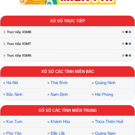
? Lô tô gan XSMB hôm nay lâu ra nhất trong ngày hôm nay:
98 – 22 – 44 – 10 – 98
XỔ SỐ TRỰC TIẾP
? Thống kê 2 số cuối GĐB lâu về nhất tính đến hôm nay:
Trực tiếp XSMB
Bảng bạch thủ đề XSMB lâu về nhất tính đến ngày
Trực tiếp XSMT
16/05/2024
Trực tiếp XSMN
? Đầu câm , đít (đuôi) lô câm
XỔ SỐ CÁC TỈNH MIỀN BẮC
? Chạm gan đặc biệt Miền Bắc lâu chưa về:
47 – 15 – 60
Hà Nội
Thái Bình
Quảng Ninh
? 2 số cuối giải đặc biệt Miền Bắc về theo tuần:
31 – 61
Bắc Ninh
Nam Định
Hải Phòng
? Tần suất lô tô:
Bảng tham khảo tần suất lô tô XSMB hôm nay ngày
XỔ SỐ CÁC TỈNH MIỀN TRUNG
16/05/2024
Kon Tum
Khánh Hòa
Thừa Thiên Huế
? 3. Các cặp số lô tô được anh em
Phú Yên
Đắk Lắk
Quảng Nam