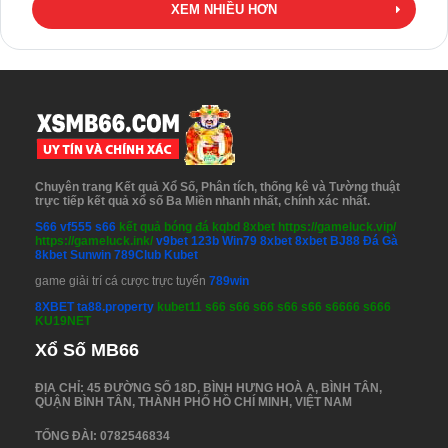
XEM NHIỀU HƠN
Chuyên trang Kết quả Xổ Số, Phân tích, thống kê và Tường thuật
trực tiếp kết quả xổ số Ba Miền nhanh nhất, chính xác nhất.
S66
vf555
s66
kết quả bóng đá
kqbd
8xbet
https://gameluck.vip/
https://gameluck.ink/
v9bet
123b
Win79
8xbet
8xbet
BJ88 Đá Gà
8kbet
Sunwin
789Club
Kubet
game giải trí cá cược trực tuyến
789win
8XBET
ta88.property
kubet11
s66
s66
s66
s66
s66
s6666
s666
KU19NET
Xổ Số MB66
ĐỊA CHỈ: 45 ĐƯỜNG SỐ 18D, BÌNH HƯNG HOÀ A, BÌNH TÂN,
QUẬN BÌNH TÂN, THÀNH PHỐ HỒ CHÍ MINH, VIỆT NAM
TỔNG ĐÀI: 0782546834