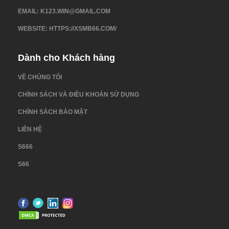
EMAIL:
K123.WIN@GMAIL.COM
WEBSITE: HTTPS://XSMB66.COM/
Dành cho Khách hàng
VỀ CHÚNG TÔI
CHÍNH SÁCH VÀ ĐIỀU KHOẢN SỬ DỤNG
CHÍNH SÁCH BẢO MẬT
LIÊN HỆ
S666
S66