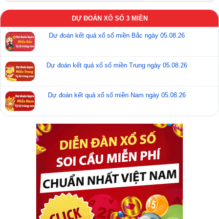
nhé.
DỰ ĐOÁN XỔ SỐ 3 MIỀN
Bạch thủ lô đẹp nhất hôm nay
Dự đoán kết quả xổ số miền Bắc ngày 05.08.26
? Lô 2 nháy đã về hôm qua là
60 – 24
Lô rơi các nháy là
81
– 10 – 76 – 14
Dự đoán kết quả xổ số miền Trung ngày 05.08.26
? Cặp lô được đánh nhiều nhất hôm nay:
77
? 4. Soi cầu bạch thủ lô Miền Bắc
Dự đoán kết quả xổ số miền Nam ngày 05.08.26
hôm nay ngày 16/05/2024 : Xem các
con lô đẹp trong ngày:
Cầu soi dự đoán lô tô Miền Bắc theo kết quả
XSMB kỳ trước:
Bạch thủ lô tô XSMB hôm nay được soi theo cầu dự đoán
có quy luật chạy thường xuyên được dự đoán trong những
ngày gần đây nhất:
Bảng soi bạch thủ loto XSMB hôm nay 16/05/2024