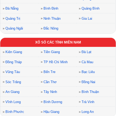
chơi nhiều nhất hôm nay 16/05/2024:
Đà Nẵng
Bình Định
Quảng Bình
Dưới đây là tất cả số tổng hợp top các cặp loto được nhiều
Quảng Trị
Ninh Thuận
Gia Lai
người lựa chọn chơi nhiều nhất trên cơ sở soi cầu XSMB
ngày 16/05/2024 chạy nhiều ngày, xác định vị trí số đầu tiên
Quảng Ngãi
Đắc Nông
của giải đặc biệt là 0 đến tới số cuối cùng của giải 7 là vị trí
106. các bạn có thể kết hợp với những dự đoán ở trên đó để
lựa chọn cho mình cặp số đẹp nhất để chơi cho hôm nay
XỔ SỐ CÁC TỈNH MIỀN NAM
hoặc ngày mai anh em nhé:
Kiên Giang
Tiền Giang
Đà Lạt
? Soi cầu lô chạy ăn 5 ngày liên tiếp:
32
Đồng Tháp
TP Hồ Chí Minh
Cà Mau
? Cầu lô tại vị trí ăn 4 ngày liên tiếp:
29 – 37 – 03 – 80 – 18
? Cầu lô tại vị trí ăn 3 ngày liên tiếp:
Vũng Tàu
Bến Tre
Bạc Liêu
Sóc Trăng
Cần Thơ
Đồng Nai
bảng tham khảo Cầu động chạy liên tục trong 3 ngày
đến 16/05/2024
An Giang
Tây Ninh
Bình Thuận
Vĩnh Long
Bình Dương
Trà Vinh
Những vị trí có lô tô chạy về ba ngày trở lên trên bảng
thường có khả năng chạy tiếp thêm vài ngày, vì thế anh em
Bình Phước
Hậu Giang
Long An
có thể chọn cho mình một trong những cặp số trên để nuôi