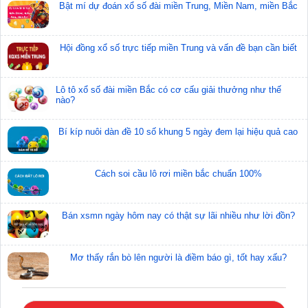
Bật mí dự đoán xổ số đài miền Trung, Miền Nam, miền Bắc
Lưu ý:
Các dự đoán
trên đây của xổ số Miền Bắc
16/05/2026 chỉ mang tính chất tham khảo,cảm ơn các
bạn đã tin tưởng
xsmb66
. Chúc các bạn may mắn!
Hội đồng xổ số trực tiếp miền Trung và vấn đề bạn cần biết
Có thể bạn quan tâm
Dự đoán kết quả xổ số miền Trung ngày 08/08/2026
Lô tô xổ số đài miền Bắc có cơ cấu giải thưởng như thế
nào?
Dự đoán kết quả xổ số miền Nam ngày 08/08/2026
Dự đoán kết quả xổ số miền Bắc ngày 08/08/2026
Bí kíp nuôi dàn đề 10 số khung 5 ngày đem lại hiệu quả cao
Cách soi cầu lô rơi miền bắc chuẩn 100%
Bán xsmn ngày hôm nay có thật sự lãi nhiều như lời đồn?
Mơ thấy rắn bò lên người là điềm báo gì, tốt hay xấu?