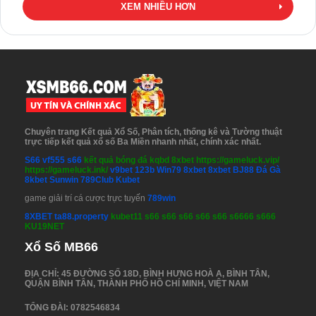
XEM NHIỀU HƠN
Chuyên trang Kết quả Xổ Số, Phân tích, thống kê và Tường thuật
trực tiếp kết quả xổ số Ba Miền nhanh nhất, chính xác nhất.
S66
vf555
s66
kết quả bóng đá
kqbd
8xbet
https://gameluck.vip/
https://gameluck.ink/
v9bet
123b
Win79
8xbet
8xbet
BJ88 Đá Gà
8kbet
Sunwin
789Club
Kubet
game giải trí cá cược trực tuyến
789win
8XBET
ta88.property
kubet11
s66
s66
s66
s66
s66
s6666
s666
KU19NET
Xổ Số MB66
ĐỊA CHỈ: 45 ĐƯỜNG SỐ 18D, BÌNH HƯNG HOÀ A, BÌNH TÂN,
QUẬN BÌNH TÂN, THÀNH PHỐ HỒ CHÍ MINH, VIỆT NAM
TỔNG ĐÀI: 0782546834