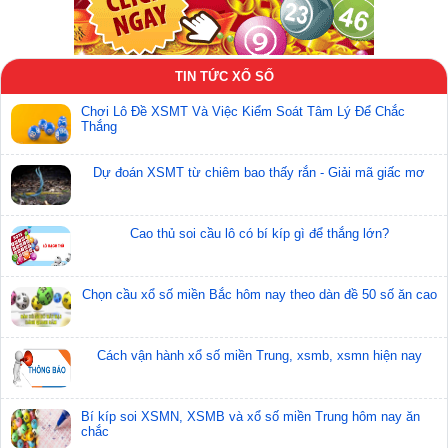
Bảng phân tích và soi cầu đầu đuôi xổ số
Miền Bắc theo bảng dự đoán:
TIN TỨC XỔ SỐ
Soi cầu ghép số cuối giải hàng ngày 1 dự đoán hôm nay
Chơi Lô Đề XSMT Và Việc Kiểm Soát Tâm Lý Để Chắc
Miền Bắc bạch thủ về
21
, tần suất lô rơi là 08 lần trong 30
Thắng
ngày gần đây.
Soi Cầu dự đoán kẹp con số xuất hiện trong ngày hôm nay
Dự đoán XSMT từ chiêm bao thấy rắn - Giải mã giấc mơ
là
02
Kết luận: dự đoán soi cầu bạch thủ lô tô xổ số Miền Bắc
Cao thủ soi cầu lô có bí kíp gì để thắng lớn?
hôm nay dễ về nhất là con số
19
.
Soi cầu dự đoán lô tô 2 nháy hôm nay ngày
Chọn cầu xổ số miền Bắc hôm nay theo dàn đề 50 số ăn cao
16/05/2026:
Lô tô về 2 nháy được xác định và đưa ra dựa vào vị trí tạo
Cách vận hành xổ số miền Trung, xsmb, xsmn hiện nay
cầu về lô ra 2 lần gần nhất hoặc về xuôi cùng lộn vào ngày
hôm sau, lô tô tại vị trí ghép cầu được xác định theo hàng
thứ tự đầu giải đặc biệt là 0 và sau đó được tiến dần lên:
Bí kíp soi XSMN, XSMB và xổ số miền Trung hôm nay ăn
chắc
🤑 Cầu lô 2 nháy chạy 4 kỳ liên tục trở lên:
12