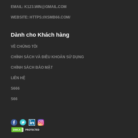
EMAIL:
K123.WIN@GMAIL.COM
WEBSITE: HTTPS://XSMB66.COM/
Dành cho Khách hàng
VỀ CHÚNG TÔI
CHÍNH SÁCH VÀ ĐIỀU KHOẢN SỬ DỤNG
CHÍNH SÁCH BẢO MẬT
LIÊN HỆ
S666
S66