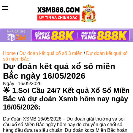
Home
/
Dự đoán kết quả xổ số 3 miền
/
Dự đoán kết quả xổ
số miền Bắc
Dự đoán kết quả xổ số miền
Bắc ngày 16/05/2026
Ngày : 16/05/2026
🌟 1.Soi Cầu 24/7 Kết quả Xổ Số Miền
Bắc và dự đoán Xsmb hôm nay ngày
16/05/2026:
Dự đoán XSMB 16/05/2026 – Dự đoán giải thưởng và soi
cầu xổ số Miền Bắc ngày hôm nay do chuyên gia chốt số
hàng đầu đưa ra siêu chuẩn.
Dự đoán kqxs Miền Bắc
hoàn