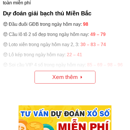
toàn miễn phí
Dự đoán giải bạch thủ Miền Bắc
🤑 Đầu đuôi GĐB trong ngày hôm nay:
98
🤑 Cầu lô tô 2 số đẹp trong ngày hôm nay:
49 – 79
🤑 Loto xiên trong ngày hôm nay 2, 3:
30 – 83 – 74
🤑 Lô kép trong ngày hôm nay:
22 – 41
🤑 Soi cầu VIP 4 số trong ngày hôm nay:
85 – 69 – 98 – 96
🌟 2. Thống kê lô tô Miền Bắc hôm
Xem thêm
nay ngày 16/11/2025:
Thống kê lô tô Miền Bắc đưa ra cho người chơi các con số
may mắn, thông tin các cặp số lô tô đã về gần đây hỗ trợ cho
các bạn trong việc chọn lựa cặp số may mắn ngày
16/11/2025 với cơ hội trúng giải cao, cụ thể như sau:
🤑 Thống kê cặp lô đẹp Miền Bắc về nhiều trong ngày hôm
nay:
11 – 72