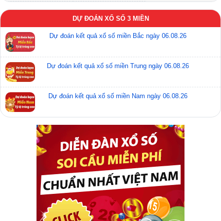
DỰ ĐOÁN XỔ SỐ 3 MIỀN
Dự đoán kết quả xổ số miền Bắc ngày 06.08.26
Bảng tham khảo tần suất lô tô XSMB hôm nay ngày
17/03/2023
Dự đoán kết quả xổ số miền Trung ngày 06.08.26
???? 3. Các cặp số lô tô được anh
em chơi nhiều nhất hôm nay
Dự đoán kết quả xổ số miền Nam ngày 06.08.26
17/03/2023:
Dưới đây là tất cả số tổng hợp top các cặp loto được nhiều
người lựa chọn chơi nhiều nhất trên cơ sở soi cầu XSMB
ngày 17/03/2023 chạy nhiều ngày, xác định vị trí số đầu tiên
của giải đặc biệt là 0 đến tới số cuối cùng của giải 7 là vị trí
106. các bạn có thể kết hợp với những dự đoán ở trên đó để
lựa chọn cho mình cặp số đẹp nhất để chơi cho hôm nay
hoặc ngày mai anh em nhé:
???? Soi cầu lô chạy ăn 5 ngày liên tiếp:
28
???? Cầu lô tại vị trí ăn 4 ngày liên tiếp:
88 – 68 – 26 – 23 –