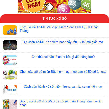
96
???? Cầu lô tại vị trí ăn 3 ngày liên tiếp:
TIN TỨC XỔ SỐ
Chơi Lô Đề XSMT Và Việc Kiểm Soát Tâm Lý Để Chắc
Thắng
Dự đoán XSMT từ chiêm bao thấy rắn - Giải mã giấc mơ
Cao thủ soi cầu lô có bí kíp gì để thắng lớn?
Chọn cầu xổ số miền Bắc hôm nay theo dàn đề 50 số ăn cao
Cách vận hành xổ số miền Trung, xsmb, xsmn hiện nay
Bí kíp soi XSMN, XSMB và xổ số miền Trung hôm nay ăn
chắc