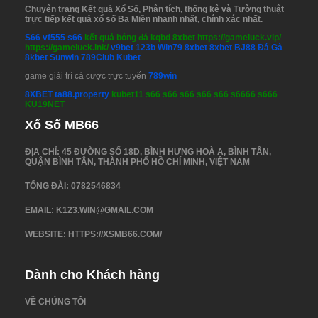
17/03/2023:
Chuyên trang Kết quả Xổ Số, Phân tích, thống kê và Tường thuật
trực tiếp kết quả xổ số Ba Miền nhanh nhất, chính xác nhất.
Lô tô về 2 nháy được xác định và đưa ra dựa vào vị trí tạo
S66
vf555
s66
kết quả bóng đá
kqbd
8xbet
https://gameluck.vip/
cầu về lô ra 2 lần gần nhất hoặc về xuôi cùng lộn vào ngày
https://gameluck.ink/
v9bet
123b
Win79
8xbet
8xbet
BJ88 Đá Gà
hôm sau, lô tô tại vị trí ghép cầu được xác định theo hàng
8kbet
Sunwin
789Club
Kubet
thứ tự đầu giải đặc biệt là 0 và sau đó được tiến dần lên:
game giải trí cá cược trực tuyến
789win
8XBET
ta88.property
kubet11
s66
s66
s66
s66
s66
s6666
s666
???? Cầu lô 2 nháy chạy 4 kỳ liên tục trở lên:
55
KU19NET
???? Nuôi lô hai nháy hôm nay:
53 – 46
Xổ Số MB66
???? 5. Soi cầu dự đoán Vietlott
ĐỊA CHỈ: 45 ĐƯỜNG SỐ 18D, BÌNH HƯNG HOÀ A, BÌNH TÂN,
QUẬN BÌNH TÂN, THÀNH PHỐ HỒ CHÍ MINH, VIỆT NAM
ngày 17/03/2023:
TỔNG ĐÀI: 0782546834
Chốt số soi cầu Vietlott thứ tư hôm nay 17/03/2023
EMAIL:
K123.WIN@GMAIL.COM
Soi cầu và dự đoán Mega 6/45 hôm nay ngày 17/03/2023
WEBSITE: HTTPS://XSMB66.COM/
???? Cặp số may mắn sẽ về:
57 – 64 – 31 – 48
???? Thống kê cặp số về nhiều nhất trong 30 ngày:
21 – 24
Dành cho Khách hàng
– 81 – 08
VỀ CHÚNG TÔI
???? Thống kê cặp số Jackpot về ít nhất trong 30 ngày:
88 –