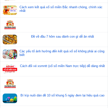
🤑 Nuôi lô hai nháy hôm nay:
67 – 96
Cách xem kết quả xổ số miền Bắc nhanh chóng, chính xác
nhất
🌟 5. Soi cầu dự đoán Vietlott ngày
17/06/2025:
Chốt số soi cầu Vietlott thứ tư hôm nay 17/06/2025
Đề về đầu 7 hôm sau đánh con gì dễ ăn nhất
Soi cầu và dự đoán Mega 6/45 hôm nay ngày 17/06/2025
🤑 Cặp số may mắn sẽ về:
09 – 98 – 57 – 03
Các yếu tố ảnh hưởng đến kết quả xổ số không phải ai cũng
biết
🤑 Thống kê cặp số về nhiều nhất trong 30 ngày:
85 – 15 –
23 – 98
Cách đổi vé xsmntt (xổ số miền Nam trực tiếp) dễ dàng nhất
🤑 Thống kê cặp số Jackpot về ít nhất trong 30 ngày:
22 – 29
– 54 – 18
Dự đoán soi cầu vip 3D hôm nay ngày 17/06/2025
🤑 Cặp số may mắn sẽ về:
93 – 37 – 29 – 10
Bí kíp nuôi dàn đề 10 số khung 5 ngày đem lại hiệu quả cao
🤑 Thống kê cặp số về nhiều nhất trong 30 ngày:
50 – 51 –
65 – 05