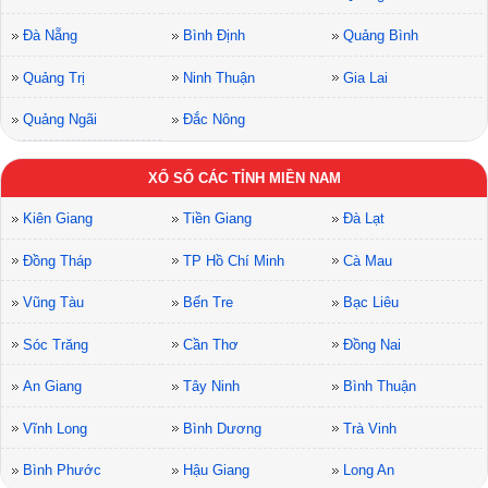
chơi nhiều nhất hôm nay 17/06/2025:
Đà Nẵng
Bình Định
Quảng Bình
Dưới đây là tất cả số tổng hợp top các cặp loto được nhiều
Quảng Trị
Ninh Thuận
Gia Lai
người lựa chọn chơi nhiều nhất trên cơ sở soi cầu XSMB
ngày 17/06/2025 chạy nhiều ngày, xác định vị trí số đầu tiên
Quảng Ngãi
Đắc Nông
của giải đặc biệt là 0 đến tới số cuối cùng của giải 7 là vị trí
106. các bạn có thể kết hợp với những dự đoán ở trên đó để
lựa chọn cho mình cặp số đẹp nhất để chơi cho hôm nay
XỔ SỐ CÁC TỈNH MIỀN NAM
hoặc ngày mai anh em nhé:
Kiên Giang
Tiền Giang
Đà Lạt
🤑 Soi cầu lô chạy ăn 5 ngày liên tiếp:
25
Đồng Tháp
TP Hồ Chí Minh
Cà Mau
🤑 Cầu lô tại vị trí ăn 4 ngày liên tiếp:
76 – 27 – 36 – 78 – 75
🤑 Cầu lô tại vị trí ăn 3 ngày liên tiếp:
Vũng Tàu
Bến Tre
Bạc Liêu
Sóc Trăng
Cần Thơ
Đồng Nai
bảng tham khảo Cầu động chạy liên tục trong 3 ngày
đến 17/06/2025
An Giang
Tây Ninh
Bình Thuận
Vĩnh Long
Bình Dương
Trà Vinh
Những vị trí có lô tô chạy về ba ngày trở lên trên bảng
thường có khả năng chạy tiếp thêm vài ngày, vì thế anh em
Bình Phước
Hậu Giang
Long An
có thể chọn cho mình một trong những cặp số trên để nuôi