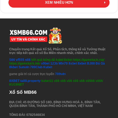
XEM NHIỀU HƠN
Chuyên trang Kết quả Xổ Số, Phân tích, thống kê và Tường thuật
trực tiếp kết quả xổ số Ba Miền nhanh nhất, chính xác nhất.
S66
vf555
s66
kết quả bóng đá
kqbd
8xbet
https://gameluck.vip/
https://gameluck.ink/
v9bet
123b
Win79
8xbet
8xbet
BJ88 Đá Gà
8kbet
Sunwin
789Club
Kubet
game giải trí cá cược trực tuyến
789win
8XBET
ta88.property
kubet11
s66
s66
s66
s66
s66
s6666
s666
KU19NET
Xổ Số MB66
ĐỊA CHỈ: 45 ĐƯỜNG SỐ 18D, BÌNH HƯNG HOÀ A, BÌNH TÂN,
QUẬN BÌNH TÂN, THÀNH PHỐ HỒ CHÍ MINH, VIỆT NAM
TỔNG ĐÀI: 0782546834