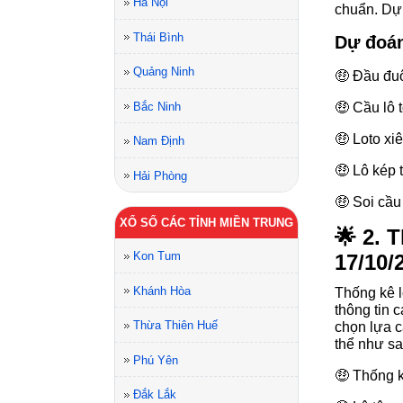
Hà Nội
chuẩn.
Dự 
Thái Bình
Dự đoán
Quảng Ninh
🤑 Đầu đu
Bắc Ninh
🤑 Cầu lô 
🤑 Loto xi
Nam Định
🤑 Lô kép 
Hải Phòng
🤑 Soi cầu
XỔ SỐ CÁC TỈNH MIỀN TRUNG
🌟 2. 
Kon Tum
17/10/
Khánh Hòa
Thống kê l
thông tin 
Thừa Thiên Huế
chọn lựa c
thể như sa
Phú Yên
🤑 Thống k
Đắk Lắk