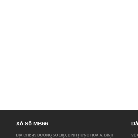
áy đã về hôm qua là
71 – 24
Lô rơi các nháy là
42 – 12 – 13 –
 được đánh nhiều nhất hôm nay:
16
Soi cầu bạch thủ lô Miền Bắc hôm nay
7/10/2024 : Xem các con lô đẹp trong
 dự đoán lô tô Miền Bắc theo kết quả XSMB kỳ
ô tô XSMB hôm nay được soi theo cầu dự đoán có quy luật
ng xuyên được dự đoán trong những ngày gần đây nhất:
ảng soi bạch thủ loto XSMB hôm nay 17/10/2024
Xổ Số MB66
Dà
ân tích và soi cầu đầu đuôi xổ số Miền Bắc
ng dự đoán:
ĐỊA CHỈ: 45 ĐƯỜNG SỐ 18D, BÌNH HƯNG HOÀ A, BÌNH
VỀ 