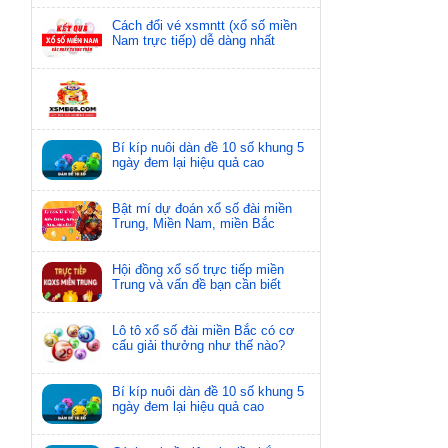
Cách đổi vé xsmntt (xổ số miền
Nam trực tiếp) dễ dàng nhất
Bí kíp nuôi dàn đề 10 số khung 5
ngày đem lại hiệu quả cao
Bật mí dự đoán xổ số đài miền
Trung, Miền Nam, miền Bắc
Hội đồng xổ số trực tiếp miền
Trung và vấn đề bạn cần biết
Lô tô xổ số đài miền Bắc có cơ
cấu giải thưởng như thế nào?
Bí kíp nuôi dàn đề 10 số khung 5
ngày đem lại hiệu quả cao