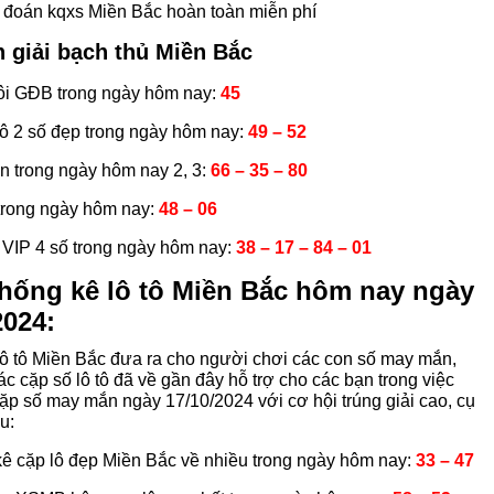
đoán kqxs Miền Bắc
hoàn toàn miễn phí
 giải bạch thủ Miền Bắc
ôi GĐB trong ngày hôm nay:
45
tô 2 số đẹp trong ngày hôm nay:
49 – 52
ên trong ngày hôm nay 2, 3:
66 – 35 – 80
trong ngày hôm nay:
48 – 06
 VIP 4 số trong ngày hôm nay:
38 – 17 – 84 – 01
Thống kê lô tô Miền Bắc hôm nay ngày
2024:
ô tô Miền Bắc đưa ra cho người chơi các con số may mắn,
các cặp số lô tô đã về gần đây hỗ trợ cho các bạn trong việc
ặp số may mắn ngày 17/10/2024 với cơ hội trúng giải cao, cụ
u:
ê cặp lô đẹp Miền Bắc về nhiều trong ngày hôm nay:
33 – 47