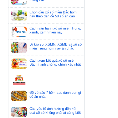
thắng lớn?
Chọn cầu xổ số miền Bắc hôm
nay theo dàn đề 50 số ăn cao
Cách vận hành xổ số miền Trung,
xsmb, xsmn hiện nay
Bí kíp soi XSMN, XSMB và xổ số
miền Trung hôm nay ăn chắc
Cách xem kết quả xổ số miền
Bắc nhanh chóng, chính xác nhất
Đề về đầu 7 hôm sau đánh con gì
dễ ăn nhất
Các yếu tố ảnh hưởng đến kết
quả xổ số không phải ai cũng biết