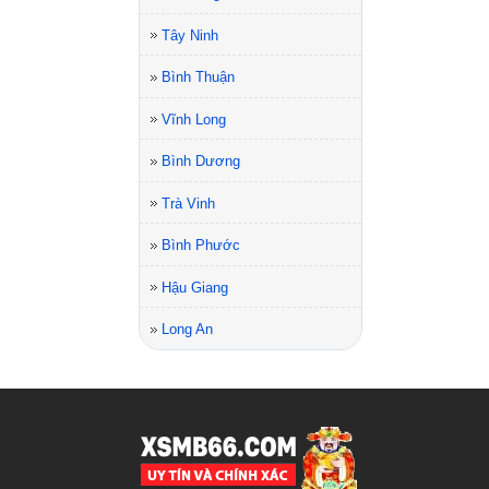
🤑 Lô 2 nh
Tây Ninh
07
Bình Thuận
🤑 Cặp lô
Vĩnh Long
🌟 4. 
ngày 1
Bình Dương
ngày:
Trà Vinh
Cầu soi
Bình Phước
trước:
Hậu Giang
Bạch thủ l
chạy thườ
Long An
B
Bảng ph
theo bả