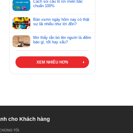
Cách soi cầu lô rơi miền bắc
chuẩn 100%
Bán xsmn ngày hôm nay có thật
sự lãi nhiều như lời đồn?
Mơ thấy rắn bò lên người là điềm
báo gì, tốt hay xấu?
XEM NHIỀU HƠN
nh cho Khách hàng
CHÚNG TÔI