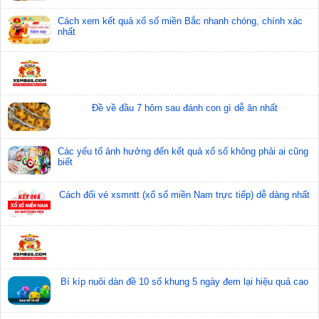
🤑 Nuôi lô hai nháy hôm nay:
81 – 92
Cách xem kết quả xổ số miền Bắc nhanh chóng, chính xác
nhất
🌟 5. Soi cầu dự đoán Vietlott ngày
18/02/2026:
Chốt số soi cầu Vietlott thứ tư hôm nay 18/02/2026
Đề về đầu 7 hôm sau đánh con gì dễ ăn nhất
Soi cầu và dự đoán Mega 6/45 hôm nay ngày 18/02/2026
🤑 Cặp số may mắn sẽ về:
20 – 32 – 53 – 57
Các yếu tố ảnh hưởng đến kết quả xổ số không phải ai cũng
biết
🤑 Thống kê cặp số về nhiều nhất trong 30 ngày:
71 – 36 –
84 – 12
Cách đổi vé xsmntt (xổ số miền Nam trực tiếp) dễ dàng nhất
🤑 Thống kê cặp số Jackpot về ít nhất trong 30 ngày:
31 – 47
– 85 – 71
Dự đoán soi cầu vip 3D hôm nay ngày 18/02/2026
🤑 Cặp số may mắn sẽ về:
46 – 80 – 27 – 46
Bí kíp nuôi dàn đề 10 số khung 5 ngày đem lại hiệu quả cao
🤑 Thống kê cặp số về nhiều nhất trong 30 ngày:
87 – 01 –
46 – 75