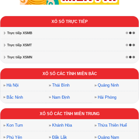
🤑 Lô tô gan XSMB hôm nay lâu ra nhất trong ngày hôm nay:
83 – 45 – 93 – 32 – 64
XỔ SỐ TRỰC TIẾP
🤑 Thống kê 2 số cuối GĐB lâu về nhất tính đến hôm nay:
Trực tiếp XSMB
Bảng bạch thủ đề XSMB lâu về nhất tính đến ngày
Trực tiếp XSMT
18/02/2026
Trực tiếp XSMN
🤑 Đầu câm , đít (đuôi) lô câm
XỔ SỐ CÁC TỈNH MIỀN BẮC
🤑 Chạm gan đặc biệt Miền Bắc lâu chưa về:
04 – 30 – 56
Hà Nội
Thái Bình
Quảng Ninh
🤑 2 số cuối giải đặc biệt Miền Bắc về theo tuần:
85 – 80
Bắc Ninh
Nam Định
Hải Phòng
🤑 Tần suất lô tô:
Bảng tham khảo tần suất lô tô XSMB hôm nay ngày
XỔ SỐ CÁC TỈNH MIỀN TRUNG
18/02/2026
Kon Tum
Khánh Hòa
Thừa Thiên Huế
🌟 3. Các cặp số lô tô được anh em
Phú Yên
Đắk Lắk
Quảng Nam