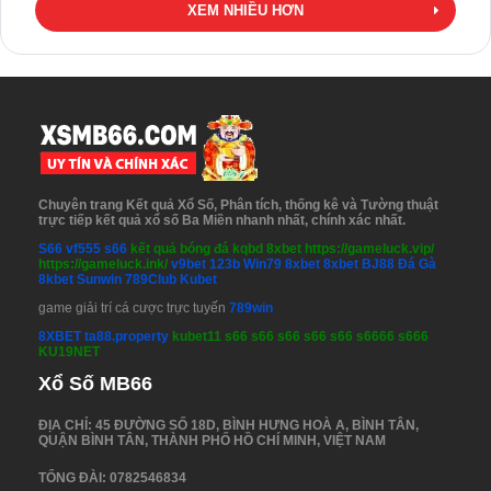
XEM NHIỀU HƠN
Chuyên trang Kết quả Xổ Số, Phân tích, thống kê và Tường thuật
trực tiếp kết quả xổ số Ba Miền nhanh nhất, chính xác nhất.
S66
vf555
s66
kết quả bóng đá
kqbd
8xbet
https://gameluck.vip/
https://gameluck.ink/
v9bet
123b
Win79
8xbet
8xbet
BJ88 Đá Gà
8kbet
Sunwin
789Club
Kubet
game giải trí cá cược trực tuyến
789win
8XBET
ta88.property
kubet11
s66
s66
s66
s66
s66
s6666
s666
KU19NET
Xổ Số MB66
ĐỊA CHỈ: 45 ĐƯỜNG SỐ 18D, BÌNH HƯNG HOÀ A, BÌNH TÂN,
QUẬN BÌNH TÂN, THÀNH PHỐ HỒ CHÍ MINH, VIỆT NAM
TỔNG ĐÀI: 0782546834