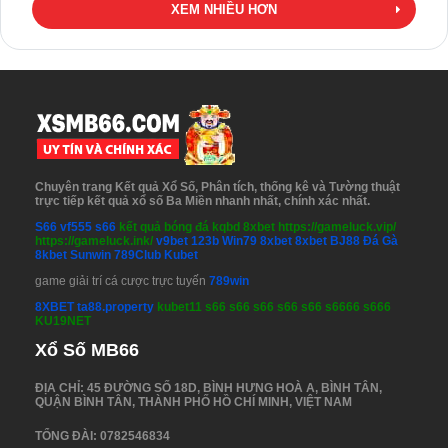
XEM NHIỀU HƠN
Chuyên trang Kết quả Xổ Số, Phân tích, thống kê và Tường thuật
trực tiếp kết quả xổ số Ba Miền nhanh nhất, chính xác nhất.
S66
vf555
s66
kết quả bóng đá
kqbd
8xbet
https://gameluck.vip/
https://gameluck.ink/
v9bet
123b
Win79
8xbet
8xbet
BJ88 Đá Gà
8kbet
Sunwin
789Club
Kubet
game giải trí cá cược trực tuyến
789win
8XBET
ta88.property
kubet11
s66
s66
s66
s66
s66
s6666
s666
KU19NET
Xổ Số MB66
ĐỊA CHỈ: 45 ĐƯỜNG SỐ 18D, BÌNH HƯNG HOÀ A, BÌNH TÂN,
QUẬN BÌNH TÂN, THÀNH PHỐ HỒ CHÍ MINH, VIỆT NAM
TỔNG ĐÀI: 0782546834