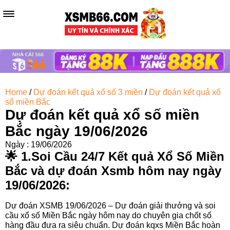
Home
/
Dự đoán kết quả xổ số 3 miền
/
Dự đoán kết quả xổ
số miền Bắc
Dự đoán kết quả xổ số miền
Bắc ngày 19/06/2026
Ngày : 19/06/2026
🌟 1.Soi Cầu 24/7 Kết quả Xổ Số Miền
Bắc và dự đoán Xsmb hôm nay ngày
19/06/2026:
Dự đoán XSMB 19/06/2026 – Dự đoán giải thưởng và soi
cầu xổ số Miền Bắc ngày hôm nay do chuyên gia chốt số
hàng đầu đưa ra siêu chuẩn.
Dự đoán kqxs Miền Bắc
hoàn