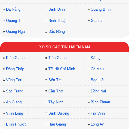
chơi nhiều nhất hôm nay 19/06/2026:
Đà Nẵng
Bình Định
Quảng Bình
Dưới đây là tất cả số tổng hợp top các cặp loto được nhiều
Quảng Trị
Ninh Thuận
Gia Lai
người lựa chọn chơi nhiều nhất trên cơ sở soi cầu XSMB
ngày 19/06/2026 chạy nhiều ngày, xác định vị trí số đầu tiên
Quảng Ngãi
Đắc Nông
của giải đặc biệt là 0 đến tới số cuối cùng của giải 7 là vị trí
106. các bạn có thể kết hợp với những dự đoán ở trên đó để
lựa chọn cho mình cặp số đẹp nhất để chơi cho hôm nay
XỔ SỐ CÁC TỈNH MIỀN NAM
hoặc ngày mai anh em nhé:
Kiên Giang
Tiền Giang
Đà Lạt
🤑 Soi cầu lô chạy ăn 5 ngày liên tiếp:
66
Đồng Tháp
TP Hồ Chí Minh
Cà Mau
🤑 Cầu lô tại vị trí ăn 4 ngày liên tiếp:
72 – 24 – 73 – 01 – 72
🤑 Cầu lô tại vị trí ăn 3 ngày liên tiếp:
Vũng Tàu
Bến Tre
Bạc Liêu
Sóc Trăng
Cần Thơ
Đồng Nai
bảng tham khảo Cầu động chạy liên tục trong 3 ngày
đến 19/06/2026
An Giang
Tây Ninh
Bình Thuận
Vĩnh Long
Bình Dương
Trà Vinh
Những vị trí có lô tô chạy về ba ngày trở lên trên bảng
thường có khả năng chạy tiếp thêm vài ngày, vì thế anh em
Bình Phước
Hậu Giang
Long An
có thể chọn cho mình một trong những cặp số trên để nuôi