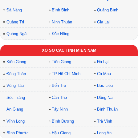
chơi nhiều nhất hôm nay 19/10/2024:
Đà Nẵng
Bình Định
Quảng Bình
Dưới đây là tất cả số tổng hợp top các cặp loto được nhiều
Quảng Trị
Ninh Thuận
Gia Lai
người lựa chọn chơi nhiều nhất trên cơ sở soi cầu XSMB
ngày 19/10/2024 chạy nhiều ngày, xác định vị trí số đầu tiên
Quảng Ngãi
Đắc Nông
của giải đặc biệt là 0 đến tới số cuối cùng của giải 7 là vị trí
106. các bạn có thể kết hợp với những dự đoán ở trên đó để
lựa chọn cho mình cặp số đẹp nhất để chơi cho hôm nay
XỔ SỐ CÁC TỈNH MIỀN NAM
hoặc ngày mai anh em nhé:
Kiên Giang
Tiền Giang
Đà Lạt
🤑 Soi cầu lô chạy ăn 5 ngày liên tiếp:
49
Đồng Tháp
TP Hồ Chí Minh
Cà Mau
🤑 Cầu lô tại vị trí ăn 4 ngày liên tiếp:
29 – 44 – 77 – 88 – 64
🤑 Cầu lô tại vị trí ăn 3 ngày liên tiếp:
Vũng Tàu
Bến Tre
Bạc Liêu
Sóc Trăng
Cần Thơ
Đồng Nai
bảng tham khảo Cầu động chạy liên tục trong 3 ngày
đến 19/10/2024
An Giang
Tây Ninh
Bình Thuận
Vĩnh Long
Bình Dương
Trà Vinh
Những vị trí có lô tô chạy về ba ngày trở lên trên bảng
thường có khả năng chạy tiếp thêm vài ngày, vì thế anh em
Bình Phước
Hậu Giang
Long An
có thể chọn cho mình một trong những cặp số trên để nuôi