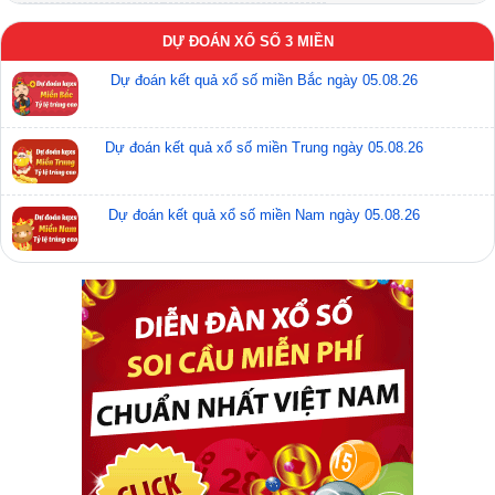
nhé.
DỰ ĐOÁN XỔ SỐ 3 MIỀN
Bạch thủ lô đẹp nhất hôm nay
Dự đoán kết quả xổ số miền Bắc ngày 05.08.26
🤑 Lô 2 nháy đã về hôm qua là
40 – 79
Lô rơi các nháy là
71
– 46 – 69 – 58
Dự đoán kết quả xổ số miền Trung ngày 05.08.26
🤑 Cặp lô được đánh nhiều nhất hôm nay:
22
🌟 4. Soi cầu bạch thủ lô Miền Bắc
Dự đoán kết quả xổ số miền Nam ngày 05.08.26
hôm nay ngày 19/10/2024 : Xem các
con lô đẹp trong ngày:
Cầu soi dự đoán lô tô Miền Bắc theo kết quả
XSMB kỳ trước:
Bạch thủ lô tô XSMB hôm nay được soi theo cầu dự đoán
có quy luật chạy thường xuyên được dự đoán trong những
ngày gần đây nhất:
Bảng soi bạch thủ loto XSMB hôm nay 19/10/2024