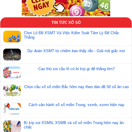
Bảng phân tích và soi cầu đầu đuôi xổ số
Miền Bắc theo bảng dự đoán:
TIN TỨC XỔ SỐ
Soi cầu ghép số cuối giải hàng ngày 1 dự đoán hôm nay
Chơi Lô Đề XSMT Và Việc Kiểm Soát Tâm Lý Để Chắc
Miền Bắc bạch thủ về
46
, tần suất lô rơi là 54 lần trong 30
Thắng
ngày gần đây.
Soi Cầu dự đoán kẹp con số xuất hiện trong ngày hôm nay
Dự đoán XSMT từ chiêm bao thấy rắn - Giải mã giấc mơ
là
02
Kết luận: dự đoán soi cầu bạch thủ lô tô xổ số Miền Bắc
Cao thủ soi cầu lô có bí kíp gì để thắng lớn?
hôm nay dễ về nhất là con số
38
.
Soi cầu dự đoán lô tô 2 nháy hôm nay ngày
Chọn cầu xổ số miền Bắc hôm nay theo dàn đề 50 số ăn cao
19/10/2024:
Lô tô về 2 nháy được xác định và đưa ra dựa vào vị trí tạo
Cách vận hành xổ số miền Trung, xsmb, xsmn hiện nay
cầu về lô ra 2 lần gần nhất hoặc về xuôi cùng lộn vào ngày
hôm sau, lô tô tại vị trí ghép cầu được xác định theo hàng
thứ tự đầu giải đặc biệt là 0 và sau đó được tiến dần lên:
Bí kíp soi XSMN, XSMB và xổ số miền Trung hôm nay ăn
chắc
🤑 Cầu lô 2 nháy chạy 4 kỳ liên tục trở lên:
98