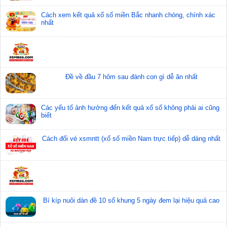
🤑 Nuôi lô hai nháy hôm nay:
00 – 40
Cách xem kết quả xổ số miền Bắc nhanh chóng, chính xác
nhất
🌟 5. Soi cầu dự đoán Vietlott ngày
20/04/2026:
Chốt số soi cầu Vietlott thứ tư hôm nay 20/04/2026
Đề về đầu 7 hôm sau đánh con gì dễ ăn nhất
Soi cầu và dự đoán Mega 6/45 hôm nay ngày 20/04/2026
🤑 Cặp số may mắn sẽ về:
66 – 18 – 48 – 64
Các yếu tố ảnh hưởng đến kết quả xổ số không phải ai cũng
biết
🤑 Thống kê cặp số về nhiều nhất trong 30 ngày:
49 – 19 –
92 – 80
Cách đổi vé xsmntt (xổ số miền Nam trực tiếp) dễ dàng nhất
🤑 Thống kê cặp số Jackpot về ít nhất trong 30 ngày:
27 – 98
– 94 – 99
Dự đoán soi cầu vip 3D hôm nay ngày 20/04/2026
🤑 Cặp số may mắn sẽ về:
08 – 56 – 03 – 01
Bí kíp nuôi dàn đề 10 số khung 5 ngày đem lại hiệu quả cao
🤑 Thống kê cặp số về nhiều nhất trong 30 ngày:
80 – 48 –
62 – 77