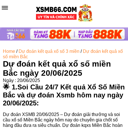
Home
/
Dự đoán kết quả xổ số 3 miền
/
Dự đoán kết quả xổ
số miền Bắc
Dự đoán kết quả xổ số miền
Bắc ngày 20/06/2025
Ngày : 20/06/2025
🌟 1.Soi Cầu 24/7 Kết quả Xổ Số Miền
Bắc và dự đoán Xsmb hôm nay ngày
20/06/2025:
Dự đoán XSMB 20/06/2025 – Dự đoán giải thưởng và soi
cầu xổ số Miền Bắc ngày hôm nay do chuyên gia chốt số
hàng đầu đưa ra siêu chuẩn.
Dự đoán kqxs Miền Bắc
hoàn