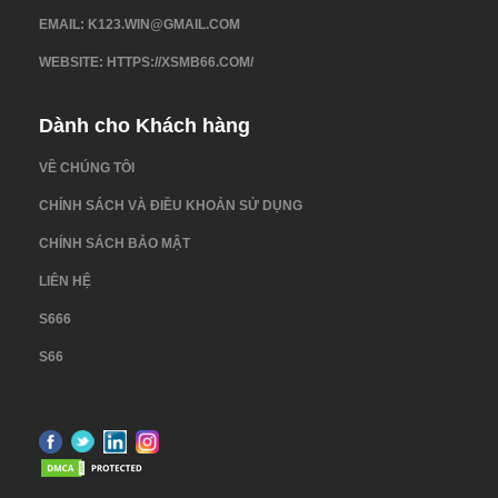
EMAIL:
K123.WIN@GMAIL.COM
WEBSITE: HTTPS://XSMB66.COM/
Dành cho Khách hàng
VỀ CHÚNG TÔI
CHÍNH SÁCH VÀ ĐIỀU KHOẢN SỬ DỤNG
CHÍNH SÁCH BẢO MẬT
LIÊN HỆ
S666
S66