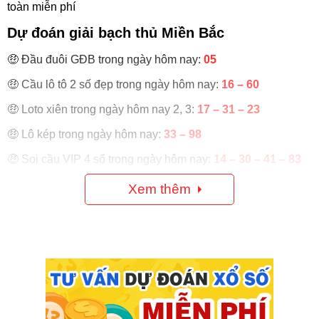
toàn miễn phí
Dự đoán giải bạch thủ Miền Bắc
🤑 Đầu đuôi GĐB trong ngày hôm nay:
05
🤑 Cầu lô tô 2 số đẹp trong ngày hôm nay:
16 – 60
🤑 Loto xiên trong ngày hôm nay 2, 3:
17 – 31 – 23
🤑 Lô kép trong ngày hôm nay:
33 – 98
🤑 Soi cầu VIP 4 số trong ngày hôm nay:
14 – 30 – 41 – 83
🌟 2. Thống kê lô tô Miền Bắc hôm
Xem thêm
nay ngày 20/06/2025:
Thống kê lô tô Miền Bắc đưa ra cho người chơi các con số
may mắn, thông tin các cặp số lô tô đã về gần đây hỗ trợ cho
các bạn trong việc chọn lựa cặp số may mắn ngày
20/06/2025 với cơ hội trúng giải cao, cụ thể như sau:
🤑 Thống kê cặp lô đẹp Miền Bắc về nhiều trong ngày hôm
nay:
77 – 15