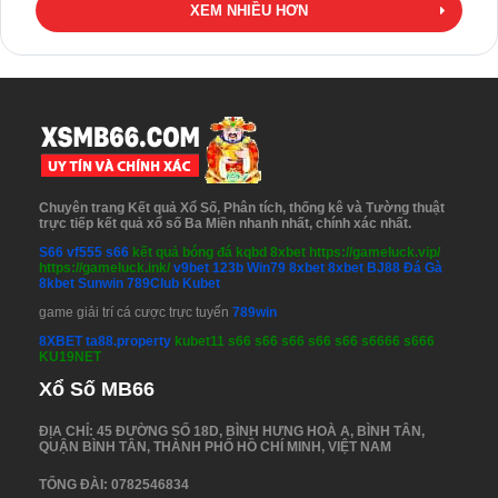
XEM NHIỀU HƠN
Chuyên trang Kết quả Xổ Số, Phân tích, thống kê và Tường thuật
trực tiếp kết quả xổ số Ba Miền nhanh nhất, chính xác nhất.
S66
vf555
s66
kết quả bóng đá
kqbd
8xbet
https://gameluck.vip/
https://gameluck.ink/
v9bet
123b
Win79
8xbet
8xbet
BJ88 Đá Gà
8kbet
Sunwin
789Club
Kubet
game giải trí cá cược trực tuyến
789win
8XBET
ta88.property
kubet11
s66
s66
s66
s66
s66
s6666
s666
KU19NET
Xổ Số MB66
ĐỊA CHỈ: 45 ĐƯỜNG SỐ 18D, BÌNH HƯNG HOÀ A, BÌNH TÂN,
QUẬN BÌNH TÂN, THÀNH PHỐ HỒ CHÍ MINH, VIỆT NAM
TỔNG ĐÀI: 0782546834