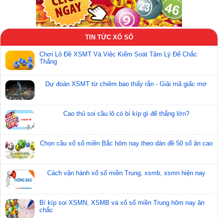
Bảng phân tích và soi cầu đầu đuôi xổ số
Miền Bắc theo bảng dự đoán:
TIN TỨC XỔ SỐ
Soi cầu ghép số cuối giải hàng ngày 1 dự đoán hôm nay
Chơi Lô Đề XSMT Và Việc Kiểm Soát Tâm Lý Để Chắc
Miền Bắc bạch thủ về
18
, tần suất lô rơi là 04 lần trong 30
Thắng
ngày gần đây.
Soi Cầu dự đoán kẹp con số xuất hiện trong ngày hôm nay
Dự đoán XSMT từ chiêm bao thấy rắn - Giải mã giấc mơ
là
02
Kết luận: dự đoán soi cầu bạch thủ lô tô xổ số Miền Bắc
Cao thủ soi cầu lô có bí kíp gì để thắng lớn?
hôm nay dễ về nhất là con số
68
.
Soi cầu dự đoán lô tô 2 nháy hôm nay ngày
Chọn cầu xổ số miền Bắc hôm nay theo dàn đề 50 số ăn cao
20/10/2025:
Lô tô về 2 nháy được xác định và đưa ra dựa vào vị trí tạo
Cách vận hành xổ số miền Trung, xsmb, xsmn hiện nay
cầu về lô ra 2 lần gần nhất hoặc về xuôi cùng lộn vào ngày
hôm sau, lô tô tại vị trí ghép cầu được xác định theo hàng
thứ tự đầu giải đặc biệt là 0 và sau đó được tiến dần lên:
Bí kíp soi XSMN, XSMB và xổ số miền Trung hôm nay ăn
chắc
🤑 Cầu lô 2 nháy chạy 4 kỳ liên tục trở lên:
93