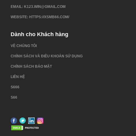
EMAIL:
K123.WIN@GMAIL.COM
WEBSITE: HTTPS://XSMB66.COM/
Dành cho Khách hàng
VỀ CHÚNG TÔI
CHÍNH SÁCH VÀ ĐIỀU KHOẢN SỬ DỤNG
CHÍNH SÁCH BẢO MẬT
LIÊN HỆ
S666
S66