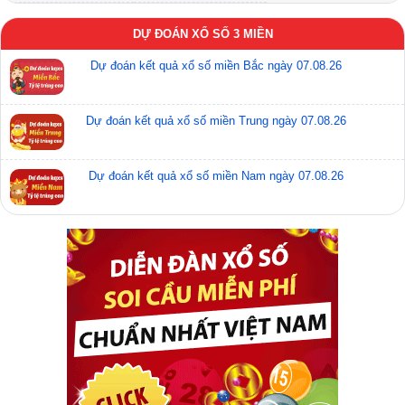
nhé.
DỰ ĐOÁN XỔ SỐ 3 MIỀN
Bạch thủ lô đẹp nhất hôm nay
Dự đoán kết quả xổ số miền Bắc ngày 07.08.26
🤑 Lô 2 nháy đã về hôm qua là
20 – 41
Lô rơi các nháy là
52
– 40 – 50 – 40
Dự đoán kết quả xổ số miền Trung ngày 07.08.26
🤑 Cặp lô được đánh nhiều nhất hôm nay:
65
🌟 4. Soi cầu bạch thủ lô Miền Bắc
Dự đoán kết quả xổ số miền Nam ngày 07.08.26
hôm nay ngày 21/11/2025 : Xem các
con lô đẹp trong ngày:
Cầu soi dự đoán lô tô Miền Bắc theo kết quả
XSMB kỳ trước:
Bạch thủ lô tô XSMB hôm nay được soi theo cầu dự đoán
có quy luật chạy thường xuyên được dự đoán trong những
ngày gần đây nhất:
Bảng soi bạch thủ loto XSMB hôm nay 21/11/2025