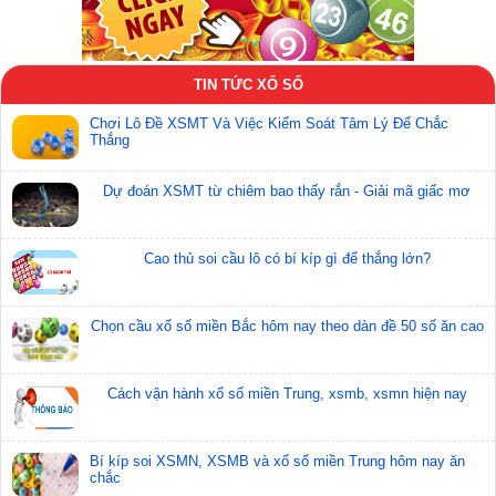
Bảng phân tích và soi cầu đầu đuôi xổ số
Miền Bắc theo bảng dự đoán:
TIN TỨC XỔ SỐ
Soi cầu ghép số cuối giải hàng ngày 1 dự đoán hôm nay
Chơi Lô Đề XSMT Và Việc Kiểm Soát Tâm Lý Để Chắc
Miền Bắc bạch thủ về
18
, tần suất lô rơi là 21 lần trong 30
Thắng
ngày gần đây.
Soi Cầu dự đoán kẹp con số xuất hiện trong ngày hôm nay
Dự đoán XSMT từ chiêm bao thấy rắn - Giải mã giấc mơ
là
18
Kết luận: dự đoán soi cầu bạch thủ lô tô xổ số Miền Bắc
Cao thủ soi cầu lô có bí kíp gì để thắng lớn?
hôm nay dễ về nhất là con số
26
.
Soi cầu dự đoán lô tô 2 nháy hôm nay ngày
Chọn cầu xổ số miền Bắc hôm nay theo dàn đề 50 số ăn cao
21/11/2025:
Lô tô về 2 nháy được xác định và đưa ra dựa vào vị trí tạo
Cách vận hành xổ số miền Trung, xsmb, xsmn hiện nay
cầu về lô ra 2 lần gần nhất hoặc về xuôi cùng lộn vào ngày
hôm sau, lô tô tại vị trí ghép cầu được xác định theo hàng
thứ tự đầu giải đặc biệt là 0 và sau đó được tiến dần lên:
Bí kíp soi XSMN, XSMB và xổ số miền Trung hôm nay ăn
chắc
🤑 Cầu lô 2 nháy chạy 4 kỳ liên tục trở lên:
62