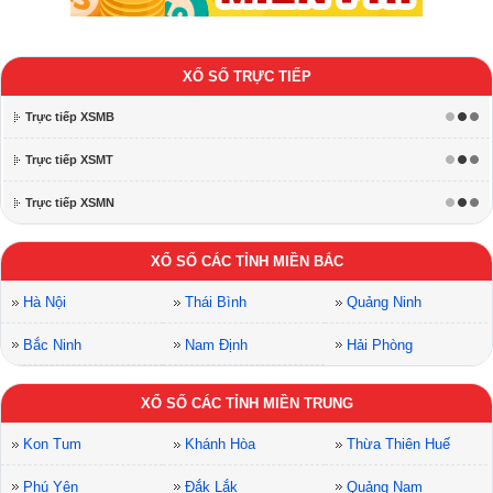
🤑 Lô tô gan XSMB hôm nay lâu ra nhất trong ngày hôm nay:
42 – 32 – 29 – 65 – 28
XỔ SỐ TRỰC TIẾP
🤑 Thống kê 2 số cuối GĐB lâu về nhất tính đến hôm nay:
Trực tiếp XSMB
Bảng bạch thủ đề XSMB lâu về nhất tính đến ngày
Trực tiếp XSMT
21/11/2025
Trực tiếp XSMN
🤑 Đầu câm , đít (đuôi) lô câm
XỔ SỐ CÁC TỈNH MIỀN BẮC
🤑 Chạm gan đặc biệt Miền Bắc lâu chưa về:
39 – 02 – 59
Hà Nội
Thái Bình
Quảng Ninh
🤑 2 số cuối giải đặc biệt Miền Bắc về theo tuần:
65 – 32
Bắc Ninh
Nam Định
Hải Phòng
🤑 Tần suất lô tô:
Bảng tham khảo tần suất lô tô XSMB hôm nay ngày
XỔ SỐ CÁC TỈNH MIỀN TRUNG
21/11/2025
Kon Tum
Khánh Hòa
Thừa Thiên Huế
🌟 3. Các cặp số lô tô được anh em
Phú Yên
Đắk Lắk
Quảng Nam