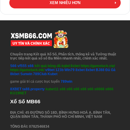
XEM NHIỀU HƠN
Chuyên trang Kết quả Xổ Số, Phân tích, thống kê và Tường thuật
trực tiếp kết quả xổ số Ba Miền nhanh nhất, chính xác nhất.
S66
vf555
s66
kết quả bóng đá
kqbd
8xbet
https://gameluck.vip/
https://gameluck.ink/
v9bet
123b
Win79
8xbet
8xbet
BJ88 Đá Gà
8kbet
Sunwin
789Club
Kubet
game giải trí cá cược trực tuyến
789win
8XBET
ta88.property
kubet11
s66
s66
s66
s66
s66
s6666
s666
KU19NET
Xổ Số MB66
ĐỊA CHỈ: 45 ĐƯỜNG SỐ 18D, BÌNH HƯNG HOÀ A, BÌNH TÂN,
QUẬN BÌNH TÂN, THÀNH PHỐ HỒ CHÍ MINH, VIỆT NAM
TỔNG ĐÀI: 0782546834