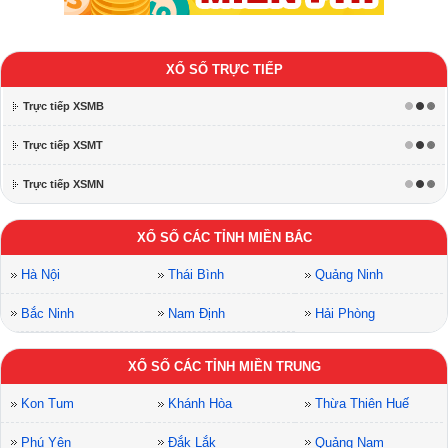
🤑 Lô tô gan XSMB hôm nay lâu ra nhất trong ngày hôm nay:
65 – 82 – 31 – 25 – 97
XỔ SỐ TRỰC TIẾP
🤑 Thống kê 2 số cuối GĐB lâu về nhất tính đến hôm nay:
Trực tiếp XSMB
Bảng bạch thủ đề XSMB lâu về nhất tính đến ngày
Trực tiếp XSMT
22/05/2026
Trực tiếp XSMN
🤑 Đầu câm , đít (đuôi) lô câm
XỔ SỐ CÁC TỈNH MIỀN BẮC
🤑 Chạm gan đặc biệt Miền Bắc lâu chưa về:
34 – 86 – 53
Hà Nội
Thái Bình
Quảng Ninh
🤑 2 số cuối giải đặc biệt Miền Bắc về theo tuần:
66 – 56
Bắc Ninh
Nam Định
Hải Phòng
🤑 Tần suất lô tô:
Bảng tham khảo tần suất lô tô XSMB hôm nay ngày
XỔ SỐ CÁC TỈNH MIỀN TRUNG
22/05/2026
Kon Tum
Khánh Hòa
Thừa Thiên Huế
🌟 3. Các cặp số lô tô được anh em
Phú Yên
Đắk Lắk
Quảng Nam