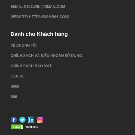
EMAIL:
K123.WIN@GMAIL.COM
WEBSITE: HTTPS://XSMB66.COM/
Dành cho Khách hàng
VỀ CHÚNG TÔI
CHÍNH SÁCH VÀ ĐIỀU KHOẢN SỬ DỤNG
CHÍNH SÁCH BẢO MẬT
LIÊN HỆ
S666
S66