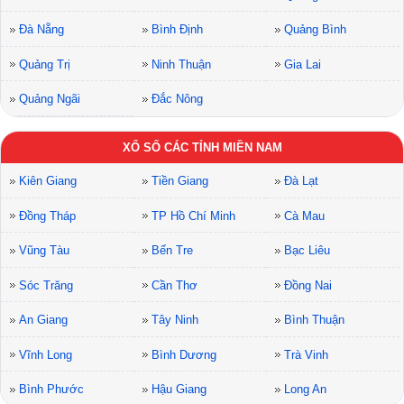
Bảng bạch thủ đề XSMB lâu về nhất tính đến ngày
Đà Nẵng
Bình Định
Quảng Bình
24/03/2023
Quảng Trị
Ninh Thuận
Gia Lai
???? Đầu câm
không có
, đít (đuôi) lô câm
không có
Quảng Ngãi
Đắc Nông
???? Chạm gan đặc biệt Miền Bắc lâu chưa về:
64 – 33 –
08
XỔ SỐ CÁC TỈNH MIỀN NAM
???? 2 số cuối giải đặc biệt Miền Bắc về theo tuần:
51 – 94
Kiên Giang
Tiền Giang
Đà Lạt
???? Tần suất lô tô:
Đồng Tháp
TP Hồ Chí Minh
Cà Mau
Vũng Tàu
Bến Tre
Bạc Liêu
Sóc Trăng
Cần Thơ
Đồng Nai
An Giang
Tây Ninh
Bình Thuận
Vĩnh Long
Bình Dương
Trà Vinh
Bình Phước
Hậu Giang
Long An