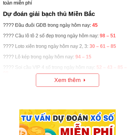
toàn miễn phí
Dự đoán giải bạch thủ Miền Bắc
???? Đầu đuôi GĐB trong ngày hôm nay:
45
???? Cầu lô tô 2 số đẹp trong ngày hôm nay:
98 – 51
???? Loto xiên trong ngày hôm nay 2, 3:
30 – 61 – 85
???? Lô kép trong ngày hôm nay:
94 – 15
???? Soi cầu VIP 4 số trong ngày hôm nay:
52 – 43 – 85 –
98
Xem thêm
???? 2. Thống kê lô tô Miền Bắc
hôm nay ngày 24/03/2023:
Thống kê lô tô Miền Bắc đưa ra cho người chơi các con số
may mắn, thông tin các cặp số lô tô đã về gần đây hỗ trợ cho
các bạn trong việc chọn lựa cặp số may mắn ngày
24/03/2023 với cơ hội trúng giải cao, cụ thể như sau:
???? Thống kê cặp lô đẹp Miền Bắc về nhiều trong ngày