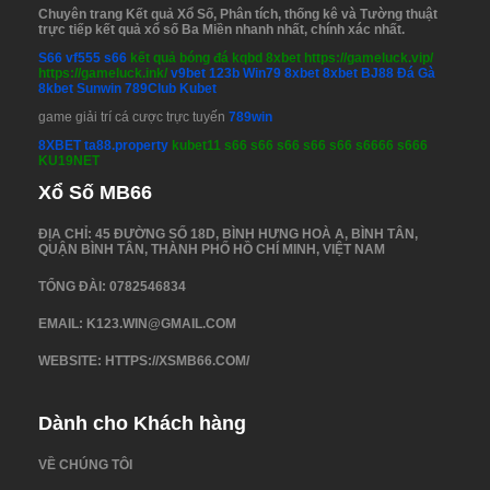
Soi cầu dự đoán lô tô 2 nháy hôm nay ngày
Chuyên trang Kết quả Xổ Số, Phân tích, thống kê và Tường thuật
trực tiếp kết quả xổ số Ba Miền nhanh nhất, chính xác nhất.
24/03/2023:
S66
vf555
s66
kết quả bóng đá
kqbd
8xbet
https://gameluck.vip/
https://gameluck.ink/
v9bet
123b
Win79
8xbet
8xbet
BJ88 Đá Gà
Lô tô về 2 nháy được xác định và đưa ra dựa vào vị trí tạo
8kbet
Sunwin
789Club
Kubet
cầu về lô ra 2 lần gần nhất hoặc về xuôi cùng lộn vào ngày
game giải trí cá cược trực tuyến
789win
hôm sau, lô tô tại vị trí ghép cầu được xác định theo hàng
thứ tự đầu giải đặc biệt là 0 và sau đó được tiến dần lên:
8XBET
ta88.property
kubet11
s66
s66
s66
s66
s66
s6666
s666
KU19NET
???? Cầu lô 2 nháy chạy 4 kỳ liên tục trở lên:
59
Xổ Số MB66
???? Nuôi lô hai nháy hôm nay:
08 – 94
ĐỊA CHỈ: 45 ĐƯỜNG SỐ 18D, BÌNH HƯNG HOÀ A, BÌNH TÂN,
QUẬN BÌNH TÂN, THÀNH PHỐ HỒ CHÍ MINH, VIỆT NAM
???? 5. Soi cầu dự đoán Vietlott
ngày 24/03/2023:
TỔNG ĐÀI: 0782546834
EMAIL:
K123.WIN@GMAIL.COM
Chốt số soi cầu Vietlott thứ tư hôm nay 24/03/2023
WEBSITE: HTTPS://XSMB66.COM/
Soi cầu và dự đoán Mega 6/45 hôm nay ngày 24/03/2023
???? Cặp số may mắn sẽ về:
68 – 47 – 49 – 77
Dành cho Khách hàng
???? Thống kê cặp số về nhiều nhất trong 30 ngày:
66 – 71
VỀ CHÚNG TÔI
– 16 – 19