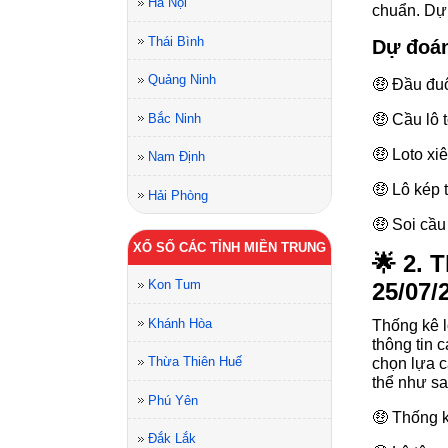
Hà Nội
chuẩn.
Dự 
Thái Bình
Dự đoán
Quảng Ninh
🤑 Đầu đu
Bắc Ninh
🤑 Cầu lô 
🤑 Loto xi
Nam Định
🤑 Lô kép 
Hải Phòng
🤑 Soi cầu
XỔ SỐ CÁC TỈNH MIỀN TRUNG
🌟 2. 
Kon Tum
25/07/
Khánh Hòa
Thống kê l
thông tin 
Thừa Thiên Huế
chọn lựa c
thể như sa
Phú Yên
🤑 Thống k
Đắk Lắk