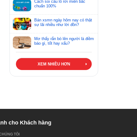
Cách soi cầu lô rơi miền bắc
chuẩn 100%
Bán xsmn ngày hôm nay có thật
sự lãi nhiều như lời đồn?
Mơ thấy rắn bò lên người là điềm
báo gì, tốt hay xấu?
XEM NHIỀU HƠN
nh cho Khách hàng
CHÚNG TÔI