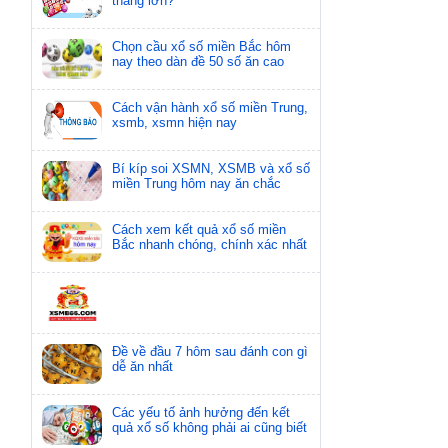
thắng lớn?
Chọn cầu xổ số miền Bắc hôm
nay theo dàn đề 50 số ăn cao
Cách vận hành xổ số miền Trung,
xsmb, xsmn hiện nay
Bí kíp soi XSMN, XSMB và xổ số
miền Trung hôm nay ăn chắc
Cách xem kết quả xổ số miền
Bắc nhanh chóng, chính xác nhất
Đề về đầu 7 hôm sau đánh con gì
dễ ăn nhất
Các yếu tố ảnh hưởng đến kết
quả xổ số không phải ai cũng biết