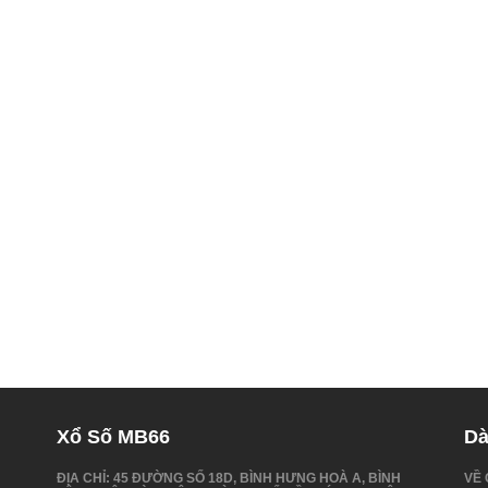
áy đã về hôm qua là
76 – 84
Lô rơi các nháy là
14 – 07 – 52 –
 được đánh nhiều nhất hôm nay:
42
Soi cầu bạch thủ lô Miền Bắc hôm nay
5/07/2025 : Xem các con lô đẹp trong
 dự đoán lô tô Miền Bắc theo kết quả XSMB kỳ
ô tô XSMB hôm nay được soi theo cầu dự đoán có quy luật
ng xuyên được dự đoán trong những ngày gần đây nhất:
ảng soi bạch thủ loto XSMB hôm nay 25/07/2025
Xổ Số MB66
Dà
ân tích và soi cầu đầu đuôi xổ số Miền Bắc
ng dự đoán:
ĐỊA CHỈ: 45 ĐƯỜNG SỐ 18D, BÌNH HƯNG HOÀ A, BÌNH
VỀ 