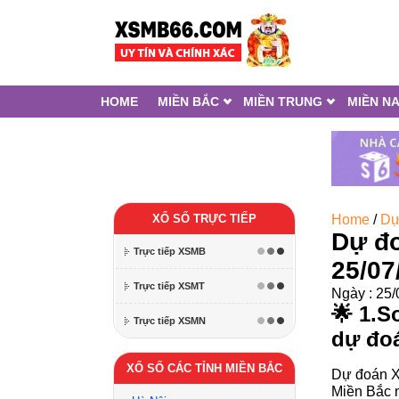
HOME
MIỀN BẮC
MIỀN TRUNG
MIỀN N
XỔ SỐ TRỰC TIẾP
Home
/
Dự
Dự đo
Trực tiếp XSMB
25/07
Trực tiếp XSMT
Ngày : 25
🌟 1.S
Trực tiếp XSMN
dự đo
XỔ SỐ CÁC TỈNH MIỀN BẮC
Dự đoán X
Miền Bắc n