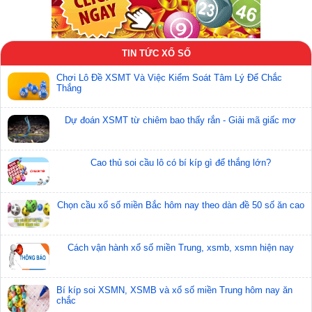
Bảng phân tích và soi cầu đầu đuôi xổ số
Miền Bắc theo bảng dự đoán:
TIN TỨC XỔ SỐ
Soi cầu ghép số cuối giải hàng ngày 1 dự đoán hôm nay
Chơi Lô Đề XSMT Và Việc Kiểm Soát Tâm Lý Để Chắc
Miền Bắc bạch thủ về
71
, tần suất lô rơi là 60 lần trong 30
Thắng
ngày gần đây.
Soi Cầu dự đoán kẹp con số xuất hiện trong ngày hôm nay
Dự đoán XSMT từ chiêm bao thấy rắn - Giải mã giấc mơ
là
36
Kết luận: dự đoán soi cầu bạch thủ lô tô xổ số Miền Bắc
Cao thủ soi cầu lô có bí kíp gì để thắng lớn?
hôm nay dễ về nhất là con số
37
.
Soi cầu dự đoán lô tô 2 nháy hôm nay ngày
Chọn cầu xổ số miền Bắc hôm nay theo dàn đề 50 số ăn cao
25/11/2025:
Lô tô về 2 nháy được xác định và đưa ra dựa vào vị trí tạo
Cách vận hành xổ số miền Trung, xsmb, xsmn hiện nay
cầu về lô ra 2 lần gần nhất hoặc về xuôi cùng lộn vào ngày
hôm sau, lô tô tại vị trí ghép cầu được xác định theo hàng
thứ tự đầu giải đặc biệt là 0 và sau đó được tiến dần lên:
Bí kíp soi XSMN, XSMB và xổ số miền Trung hôm nay ăn
chắc
🤑 Cầu lô 2 nháy chạy 4 kỳ liên tục trở lên:
24