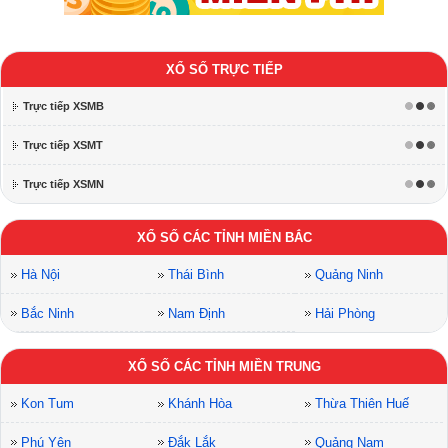
🤑 Lô tô gan XSMB hôm nay lâu ra nhất trong ngày hôm nay:
67 – 81 – 81 – 43 – 27
XỔ SỐ TRỰC TIẾP
🤑 Thống kê 2 số cuối GĐB lâu về nhất tính đến hôm nay:
Trực tiếp XSMB
Bảng bạch thủ đề XSMB lâu về nhất tính đến ngày
Trực tiếp XSMT
25/11/2025
Trực tiếp XSMN
🤑 Đầu câm , đít (đuôi) lô câm
XỔ SỐ CÁC TỈNH MIỀN BẮC
🤑 Chạm gan đặc biệt Miền Bắc lâu chưa về:
60 – 50 – 70
Hà Nội
Thái Bình
Quảng Ninh
🤑 2 số cuối giải đặc biệt Miền Bắc về theo tuần:
39 – 40
Bắc Ninh
Nam Định
Hải Phòng
🤑 Tần suất lô tô:
Bảng tham khảo tần suất lô tô XSMB hôm nay ngày
XỔ SỐ CÁC TỈNH MIỀN TRUNG
25/11/2025
Kon Tum
Khánh Hòa
Thừa Thiên Huế
🌟 3. Các cặp số lô tô được anh em
Phú Yên
Đắk Lắk
Quảng Nam