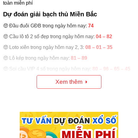
toàn miễn phí
Dự đoán giải bạch thủ Miền Bắc
🤑 Đầu đuôi GĐB trong ngày hôm nay:
74
🤑 Cầu lô tô 2 số đẹp trong ngày hôm nay:
04 – 82
🤑 Loto xiên trong ngày hôm nay 2, 3:
08 – 01 – 35
🤑 Lô kép trong ngày hôm nay:
81 – 89
🤑 Soi cầu VIP 4 số trong ngày hôm nay:
80 – 96 – 65 – 45
🌟 2. Thống kê lô tô Miền Bắc hôm
Xem thêm
nay ngày 26/01/2026:
Thống kê lô tô Miền Bắc đưa ra cho người chơi các con số
may mắn, thông tin các cặp số lô tô đã về gần đây hỗ trợ cho
các bạn trong việc chọn lựa cặp số may mắn ngày
26/01/2026 với cơ hội trúng giải cao, cụ thể như sau:
🤑 Thống kê cặp lô đẹp Miền Bắc về nhiều trong ngày hôm
nay:
63 – 47