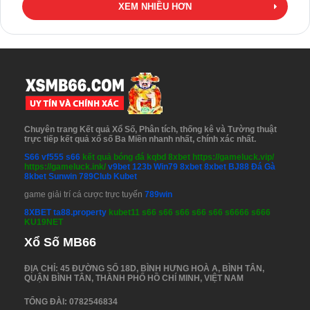
XEM NHIỀU HƠN
Chuyên trang Kết quả Xổ Số, Phân tích, thống kê và Tường thuật
trực tiếp kết quả xổ số Ba Miền nhanh nhất, chính xác nhất.
S66
vf555
s66
kết quả bóng đá
kqbd
8xbet
https://gameluck.vip/
https://gameluck.ink/
v9bet
123b
Win79
8xbet
8xbet
BJ88 Đá Gà
8kbet
Sunwin
789Club
Kubet
game giải trí cá cược trực tuyến
789win
8XBET
ta88.property
kubet11
s66
s66
s66
s66
s66
s6666
s666
KU19NET
Xổ Số MB66
ĐỊA CHỈ: 45 ĐƯỜNG SỐ 18D, BÌNH HƯNG HOÀ A, BÌNH TÂN,
QUẬN BÌNH TÂN, THÀNH PHỐ HỒ CHÍ MINH, VIỆT NAM
TỔNG ĐÀI: 0782546834