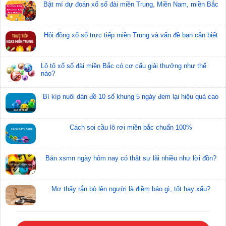
Bật mí dự đoán xổ số đài miền Trung, Miền Nam, miền Bắc
XSMB kỳ trước:
Bạch thủ lô tô XSMB hôm nay được soi theo cầu dự đoán
Hội đồng xổ số trực tiếp miền Trung và vấn đề bạn cần biết
có quy luật chạy thường xuyên được dự đoán trong những
ngày gần đây nhất:
Lô tô xổ số đài miền Bắc có cơ cấu giải thưởng như thế
nào?
Bí kíp nuôi dàn đề 10 số khung 5 ngày đem lại hiệu quả cao
Cách soi cầu lô rơi miền bắc chuẩn 100%
Bán xsmn ngày hôm nay có thật sự lãi nhiều như lời đồn?
Mơ thấy rắn bò lên người là điềm báo gì, tốt hay xấu?