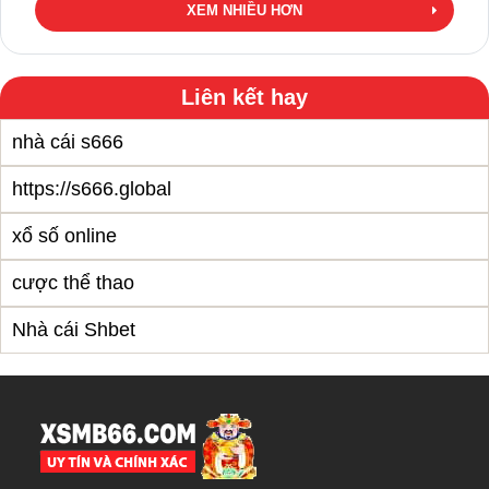
XEM NHIỀU HƠN
Liên kết hay
Bảng soi bạch thủ loto XSMB hôm nay 27/06/2023
nhà cái s666
https://s666.global
Bảng phân tích và soi cầu đầu đuôi xổ số
Miền Bắc theo bảng dự đoán:
xổ số online
Soi cầu ghép số cuối giải hàng ngày 1 dự đoán hôm nay
Miền Bắc bạch thủ về
31
, tần suất lô rơi là 76 lần trong 30
cược thể thao
ngày gần đây.
Nhà cái Shbet
Soi Cầu dự đoán kẹp con số xuất hiện trong ngày hôm nay
là
25
Kết luận: dự đoán soi cầu bạch thủ lô tô xổ số Miền Bắc
hôm nay dễ về nhất là con số
94
.
Soi cầu dự đoán lô tô 2 nháy hôm nay ngày
27/06/2023: