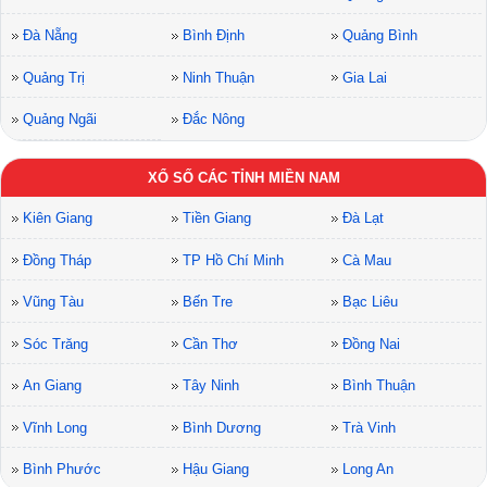
Bảng bạch thủ đề XSMB lâu về nhất tính đến ngày
Đà Nẵng
Bình Định
Quảng Bình
27/06/2023
Quảng Trị
Ninh Thuận
Gia Lai
???? Đầu câm
1
xuất hiện, đít (đuôi) lô câm
không có
Quảng Ngãi
Đắc Nông
???? Chạm gan đặc biệt Miền Bắc lâu chưa về:
00 – 65 –
56
XỔ SỐ CÁC TỈNH MIỀN NAM
???? 2 số cuối giải đặc biệt Miền Bắc về theo tuần:
96 – 63
Kiên Giang
Tiền Giang
Đà Lạt
???? Tần suất lô tô:
Đồng Tháp
TP Hồ Chí Minh
Cà Mau
Vũng Tàu
Bến Tre
Bạc Liêu
Sóc Trăng
Cần Thơ
Đồng Nai
An Giang
Tây Ninh
Bình Thuận
Vĩnh Long
Bình Dương
Trà Vinh
Bình Phước
Hậu Giang
Long An