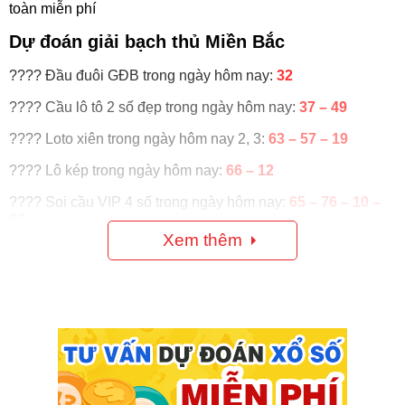
toàn miễn phí
Dự đoán giải bạch thủ Miền Bắc
???? Đầu đuôi GĐB trong ngày hôm nay:
32
???? Cầu lô tô 2 số đẹp trong ngày hôm nay:
37 – 49
???? Loto xiên trong ngày hôm nay 2, 3:
63 – 57 – 19
???? Lô kép trong ngày hôm nay:
66 – 12
???? Soi cầu VIP 4 số trong ngày hôm nay:
65 – 76 – 10 –
82
Xem thêm
???? 2. Thống kê lô tô Miền Bắc
hôm nay ngày 27/06/2023:
Thống kê lô tô Miền Bắc đưa ra cho người chơi các con số
may mắn, thông tin các cặp số lô tô đã về gần đây hỗ trợ cho
các bạn trong việc chọn lựa cặp số may mắn ngày
27/06/2023 với cơ hội trúng giải cao, cụ thể như sau:
???? Thống kê cặp lô đẹp Miền Bắc về nhiều trong ngày