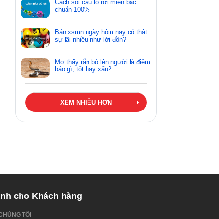
Cách soi cầu lô rơi miền bắc
chuẩn 100%
Bán xsmn ngày hôm nay có thật
sự lãi nhiều như lời đồn?
Mơ thấy rắn bò lên người là điềm
báo gì, tốt hay xấu?
XEM NHIỀU HƠN
nh cho Khách hàng
CHÚNG TÔI