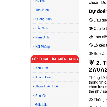
Hà Nội
chuẩn.
Dự 
Thái Bình
Dự đoán
Quảng Ninh
🤑 Đầu đu
Bắc Ninh
🤑 Cầu lô 
🤑 Loto xi
Nam Định
🤑 Lô kép 
Hải Phòng
🤑 Soi cầu
XỔ SỐ CÁC TỈNH MIỀN TRUNG
🌟 2. 
Kon Tum
27/07/
Khánh Hòa
Thống kê l
thông tin 
Thừa Thiên Huế
chọn lựa c
thể như sa
Phú Yên
🤑 Thống k
Đắk Lắk