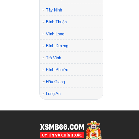
🤑 Lô 2 nh
Tây Ninh
15
Bình Thuận
🤑 Cặp lô
Vĩnh Long
🌟 4. 
ngày 2
Bình Dương
ngày:
Trà Vinh
Cầu soi
Bình Phước
trước:
Hậu Giang
Bạch thủ l
chạy thườ
Long An
B
Bảng ph
theo bả