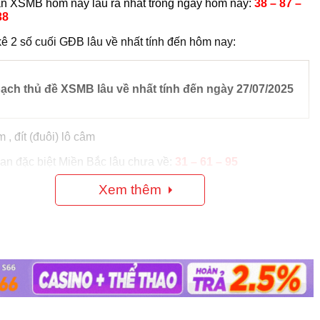
an XSMB hôm nay lâu ra nhất trong ngày hôm nay:
38 – 87 –
38
ê 2 số cuối GĐB lâu về nhất tính đến hôm nay:
ạch thủ đề XSMB lâu về nhất tính đến ngày 27/07/2025
 , đít (đuôi) lô câm
an đặc biệt Miền Bắc lâu chưa về:
31 – 61 – 95
ối giải đặc biệt Miền Bắc về theo tuần:
64 – 81
Xem thêm
 lô tô:
am khảo tần suất lô tô XSMB hôm nay ngày 27/07/2025
Các cặp số lô tô được anh em chơi