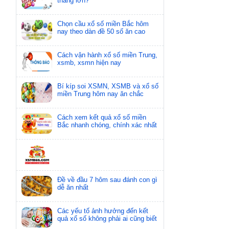
thắng lớn?
Chọn cầu xổ số miền Bắc hôm
nay theo dàn đề 50 số ăn cao
Cách vận hành xổ số miền Trung,
xsmb, xsmn hiện nay
Bí kíp soi XSMN, XSMB và xổ số
miền Trung hôm nay ăn chắc
Cách xem kết quả xổ số miền
Bắc nhanh chóng, chính xác nhất
Đề về đầu 7 hôm sau đánh con gì
dễ ăn nhất
Các yếu tố ảnh hưởng đến kết
quả xổ số không phải ai cũng biết