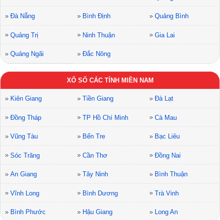
???? 3. Các cặp số lô tô được anh
Đà Nẵng
Bình Định
Quảng Bình
em chơi nhiều nhất hôm nay
Quảng Trị
Ninh Thuận
Gia Lai
27/10/2023:
Quảng Ngãi
Đắc Nông
Dưới đây là tất cả số tổng hợp top các cặp loto được nhiều
người lựa chọn chơi nhiều nhất trên cơ sở soi cầu XSMB
ngày 27/10/2023 chạy nhiều ngày, xác định vị trí số đầu tiên
XỔ SỐ CÁC TỈNH MIỀN NAM
của giải đặc biệt là 0 đến tới số cuối cùng của giải 7 là vị trí
106. các bạn có thể kết hợp với những dự đoán ở trên đó để
Kiên Giang
Tiền Giang
Đà Lạt
lựa chọn cho mình cặp số đẹp nhất để chơi cho hôm nay
hoặc ngày mai anh em nhé:
Đồng Tháp
TP Hồ Chí Minh
Cà Mau
???? Soi cầu lô chạy ăn 5 ngày liên tiếp:
42
Vũng Tàu
Bến Tre
Bạc Liêu
???? Cầu lô tại vị trí ăn 4 ngày liên tiếp:
10 – 55 – 60 – 19 –
Sóc Trăng
Cần Thơ
Đồng Nai
15
An Giang
Tây Ninh
Bình Thuận
???? Cầu lô tại vị trí ăn 3 ngày liên tiếp:
Vĩnh Long
Bình Dương
Trà Vinh
bảng tham khảo Cầu động chạy liên tục trong 3 ngày
Bình Phước
Hậu Giang
Long An
đến 27/10/2023