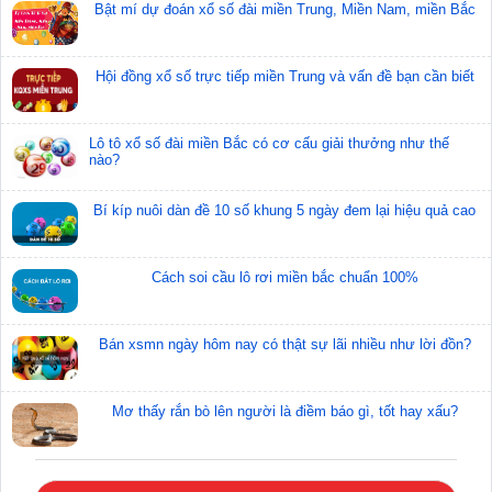
Bật mí dự đoán xổ số đài miền Trung, Miền Nam, miền Bắc
???? Cặp số may mắn sẽ về:
41 – 59 – 76 – 35
???? Thống kê cặp số về nhiều nhất trong 30 ngày:
21 – 27
– 88 – 91
Hội đồng xổ số trực tiếp miền Trung và vấn đề bạn cần biết
Lưu ý:
Các dự đoán
trên đây của xổ số Miền Bắc
27/10/2023 chỉ mang tính chất tham khảo,cảm ơn các
Lô tô xổ số đài miền Bắc có cơ cấu giải thưởng như thế
bạn đã tin tưởng
xsmb66
. Chúc các bạn may mắn!
nào?
Có thể bạn quan tâm
Bí kíp nuôi dàn đề 10 số khung 5 ngày đem lại hiệu quả cao
Dự đoán kết quả xổ số miền Trung ngày 08/08/2026
Dự đoán kết quả xổ số miền Nam ngày 08/08/2026
Cách soi cầu lô rơi miền bắc chuẩn 100%
Dự đoán kết quả xổ số miền Bắc ngày 08/08/2026
Bán xsmn ngày hôm nay có thật sự lãi nhiều như lời đồn?
Mơ thấy rắn bò lên người là điềm báo gì, tốt hay xấu?