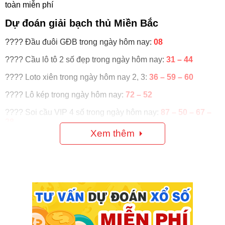
toàn miễn phí
Dự đoán giải bạch thủ Miền Bắc
???? Đầu đuôi GĐB trong ngày hôm nay:
08
???? Cầu lô tô 2 số đẹp trong ngày hôm nay:
31 – 44
???? Loto xiên trong ngày hôm nay 2, 3:
36 – 59 – 60
???? Lô kép trong ngày hôm nay:
72 – 52
???? Soi cầu VIP 4 số trong ngày hôm nay:
87 – 50 – 67 –
28
Xem thêm
???? 2. Thống kê lô tô Miền Bắc
hôm nay ngày 27/10/2023:
Thống kê lô tô Miền Bắc đưa ra cho người chơi các con số
may mắn, thông tin các cặp số lô tô đã về gần đây hỗ trợ cho
các bạn trong việc chọn lựa cặp số may mắn ngày
27/10/2023 với cơ hội trúng giải cao, cụ thể như sau:
???? Thống kê cặp lô đẹp Miền Bắc về nhiều trong ngày