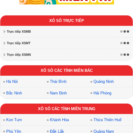
hôm nay:
18 – 27
???? Lô tô gan XSMB hôm nay lâu ra nhất trong ngày hôm
nay:
69 – 77 – 71 – 25 – 26
XỔ SỐ TRỰC TIẾP
???? Thống kê 2 số cuối GĐB lâu về nhất tính đến hôm nay:
Trực tiếp XSMB
Trực tiếp XSMT
Bảng bạch thủ đề XSMB lâu về nhất tính đến ngày
27/10/2023
Trực tiếp XSMN
???? Đầu câm , đít (đuôi) lô câm
XỔ SỐ CÁC TỈNH MIỀN BẮC
???? Chạm gan đặc biệt Miền Bắc lâu chưa về:
54 – 31 –
Hà Nội
Thái Bình
Quảng Ninh
62
Bắc Ninh
Nam Định
Hải Phòng
???? 2 số cuối giải đặc biệt Miền Bắc về theo tuần:
65 – 70
???? Tần suất lô tô:
XỔ SỐ CÁC TỈNH MIỀN TRUNG
Bảng tham khảo tần suất lô tô XSMB hôm nay ngày
Kon Tum
Khánh Hòa
Thừa Thiên Huế
27/10/2023
Phú Yên
Đắk Lắk
Quảng Nam