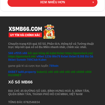
XEM NHIỀU HƠN
Chuyên trang Kết quả Xổ Số, Phân tích, thống kê và Tường thuật
trực tiếp kết quả xổ số Ba Miền nhanh nhất, chính xác nhất.
S66
vf555
s66
kết quả bóng đá
kqbd
8xbet
https://gameluck.vip/
https://gameluck.ink/
v9bet
123b
Win79
8xbet
8xbet
BJ88 Đá Gà
8kbet
Sunwin
789Club
Kubet
game giải trí cá cược trực tuyến
789win
8XBET
ta88.property
kubet11
s66
s66
s66
s66
s66
s6666
s666
KU19NET
Xổ Số MB66
ĐỊA CHỈ: 45 ĐƯỜNG SỐ 18D, BÌNH HƯNG HOÀ A, BÌNH TÂN,
QUẬN BÌNH TÂN, THÀNH PHỐ HỒ CHÍ MINH, VIỆT NAM
TỔNG ĐÀI: 0782546834