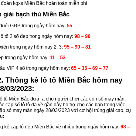
đoán kqxs Miền Bắc
hoàn toàn miễn phí
 giải bạch thủ Miền Bắc
đuôi GĐB trong ngày hôm nay:
55
ô tô 2 số đẹp trong ngày hôm nay:
98 – 96
xiên trong ngày hôm nay 2, 3:
95 – 90 – 81
ép trong ngày hôm nay:
11 – 53
ầu VIP 4 số trong ngày hôm nay:
65 – 35 – 69 – 77
. Thống kê lô tô Miền Bắc hôm nay
8/03/2023:
ô tô Miền Bắc đưa ra cho người chơi các con số may mắn,
các cặp số lô tô đã về gần đây hỗ trợ cho các bạn trong việc
ặp số may mắn ngày 28/03/2023 với cơ hội trúng giải cao, cụ
u:
g kê cặp lô đẹp Miền Bắc về nhiều trong ngày hôm nay:
68 –