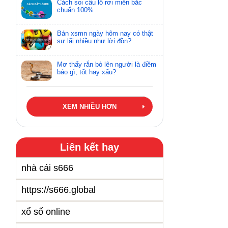
Cách soi cầu lô rơi miền bắc
chuẩn 100%
Bán xsmn ngày hôm nay có thật
sự lãi nhiều như lời đồn?
Mơ thấy rắn bò lên người là điềm
báo gì, tốt hay xấu?
XEM NHIỀU HƠN
Liên kết hay
nhà cái s666
https://s666.global
xổ số online