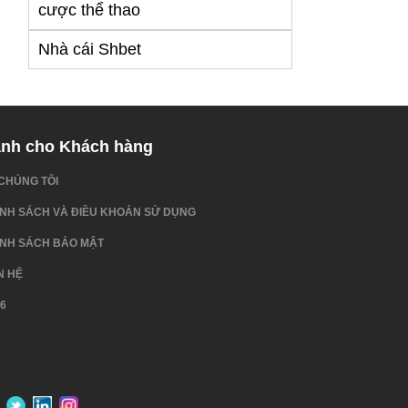
cược thể thao
Nhà cái Shbet
nh cho Khách hàng
CHÚNG TÔI
NH SÁCH VÀ ĐIỀU KHOẢN SỬ DỤNG
ÍNH SÁCH BẢO MẬT
N HỆ
6