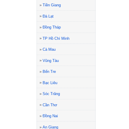
Bảng b
Tiền Giang
Đà Lạt
???? Đầu
Đồng Tháp
???? Chạm
TP Hồ Chí Minh
???? 2 số 
Cà Mau
???? Tần s
Vũng Tàu
Bến Tre
Bạc Liêu
Sóc Trăng
Cần Thơ
Đồng Nai
An Giang