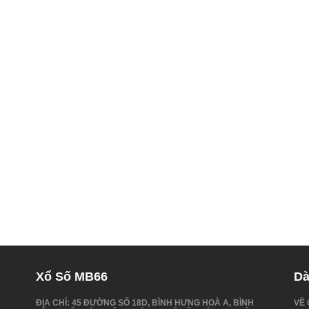
áy đã về hôm qua là
76 – 76
Lô rơi các nháy là
99 – 98 – 40 –
 được đánh nhiều nhất hôm nay:
47
Soi cầu bạch thủ lô Miền Bắc hôm nay
8/03/2026 : Xem các con lô đẹp trong
 dự đoán lô tô Miền Bắc theo kết quả XSMB kỳ
ô tô XSMB hôm nay được soi theo cầu dự đoán có quy luật
ng xuyên được dự đoán trong những ngày gần đây nhất:
ảng soi bạch thủ loto XSMB hôm nay 28/03/2026
Xổ Số MB66
Dà
ân tích và soi cầu đầu đuôi xổ số Miền Bắc
ng dự đoán:
ĐỊA CHỈ: 45 ĐƯỜNG SỐ 18D, BÌNH HƯNG HOÀ A, BÌNH
VỀ 