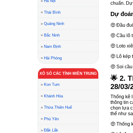
Hà Nội
chuẩn.
Dự 
Thái Bình
Dự đoán
Quảng Ninh
🤑 Đầu đu
Bắc Ninh
🤑 Cầu lô 
🤑 Loto xi
Nam Định
🤑 Lô kép 
Hải Phòng
🤑 Soi cầu
XỔ SỐ CÁC TỈNH MIỀN TRUNG
🌟 2. 
Kon Tum
28/03/
Khánh Hòa
Thống kê l
thông tin 
Thừa Thiên Huế
chọn lựa c
thể như sa
Phú Yên
🤑 Thống k
Đắk Lắk