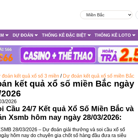
AM
DỰ ĐOÁN
THỐNG KÊ ĐẶC BIỆT
THỐNG KÊ LOTO
 đoán kết quả xổ số 3 miền
/
Dự đoán kết quả xổ số miền Bắc
án kết quả xổ số miền Bắc ngày
/2026
/03/2026
oi Cầu 24/7 Kết quả Xổ Số Miền Bắc và
án Xsmb hôm nay ngày 28/03/2026:
SMB 28/03/2026 – Dự đoán giải thưởng và soi cầu xổ số
gày hôm nay do chuyên gia chốt số hàng đầu đưa ra siêu