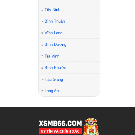
🤑 Lô 2 nh
Tây Ninh
83
Bình Thuận
🤑 Cặp lô
Vĩnh Long
🌟 4. 
ngày 2
Bình Dương
ngày:
Trà Vinh
Cầu soi
Bình Phước
trước:
Hậu Giang
Bạch thủ l
chạy thườ
Long An
B
Bảng ph
theo bả