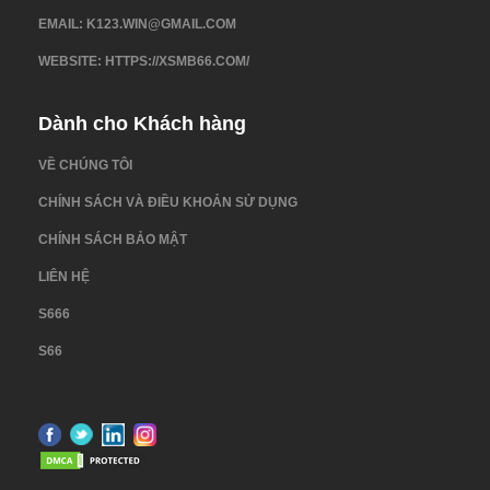
EMAIL:
K123.WIN@GMAIL.COM
WEBSITE: HTTPS://XSMB66.COM/
Dành cho Khách hàng
VỀ CHÚNG TÔI
CHÍNH SÁCH VÀ ĐIỀU KHOẢN SỬ DỤNG
CHÍNH SÁCH BẢO MẬT
LIÊN HỆ
S666
S66