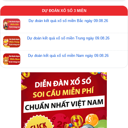
nhé.
DỰ ĐOÁN XỔ SỐ 3 MIỀN
Bạch thủ lô đẹp nhất hôm nay
Dự đoán kết quả xổ số miền Bắc ngày 09.08.26
🤑 Lô 2 nháy đã về hôm qua là
29 – 35
Lô rơi các nháy là
08
– 62 – 56 – 91
Dự đoán kết quả xổ số miền Trung ngày 09.08.26
🤑 Cặp lô được đánh nhiều nhất hôm nay:
20
🌟 4. Soi cầu bạch thủ lô Miền Bắc
Dự đoán kết quả xổ số miền Nam ngày 09.08.26
hôm nay ngày 28/05/2025 : Xem các
con lô đẹp trong ngày:
Cầu soi dự đoán lô tô Miền Bắc theo kết quả
XSMB kỳ trước:
Bạch thủ lô tô XSMB hôm nay được soi theo cầu dự đoán
có quy luật chạy thường xuyên được dự đoán trong những
ngày gần đây nhất:
Bảng soi bạch thủ loto XSMB hôm nay 28/05/2025