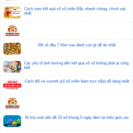
🤑 Nuôi lô hai nháy hôm nay:
35 – 96
Cách xem kết quả xổ số miền Bắc nhanh chóng, chính xác
nhất
🌟 5. Soi cầu dự đoán Vietlott ngày
28/05/2025:
Chốt số soi cầu Vietlott thứ tư hôm nay 28/05/2025
Đề về đầu 7 hôm sau đánh con gì dễ ăn nhất
Soi cầu và dự đoán Mega 6/45 hôm nay ngày 28/05/2025
🤑 Cặp số may mắn sẽ về:
41 – 84 – 36 – 22
Các yếu tố ảnh hưởng đến kết quả xổ số không phải ai cũng
biết
🤑 Thống kê cặp số về nhiều nhất trong 30 ngày:
74 – 17 –
42 – 66
Cách đổi vé xsmntt (xổ số miền Nam trực tiếp) dễ dàng nhất
🤑 Thống kê cặp số Jackpot về ít nhất trong 30 ngày:
49 – 78
– 12 – 55
Dự đoán soi cầu vip 3D hôm nay ngày 28/05/2025
🤑 Cặp số may mắn sẽ về:
88 – 56 – 31 – 40
Bí kíp nuôi dàn đề 10 số khung 5 ngày đem lại hiệu quả cao
🤑 Thống kê cặp số về nhiều nhất trong 30 ngày:
28 – 68 –
72 – 61