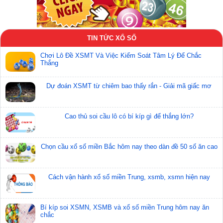
Bảng phân tích và soi cầu đầu đuôi xổ số
Miền Bắc theo bảng dự đoán:
TIN TỨC XỔ SỐ
Soi cầu ghép số cuối giải hàng ngày 1 dự đoán hôm nay
Chơi Lô Đề XSMT Và Việc Kiểm Soát Tâm Lý Để Chắc
Miền Bắc bạch thủ về
87
, tần suất lô rơi là 29 lần trong 30
Thắng
ngày gần đây.
Soi Cầu dự đoán kẹp con số xuất hiện trong ngày hôm nay
Dự đoán XSMT từ chiêm bao thấy rắn - Giải mã giấc mơ
là
97
Kết luận: dự đoán soi cầu bạch thủ lô tô xổ số Miền Bắc
Cao thủ soi cầu lô có bí kíp gì để thắng lớn?
hôm nay dễ về nhất là con số
57
.
Soi cầu dự đoán lô tô 2 nháy hôm nay ngày
Chọn cầu xổ số miền Bắc hôm nay theo dàn đề 50 số ăn cao
28/05/2025:
Lô tô về 2 nháy được xác định và đưa ra dựa vào vị trí tạo
Cách vận hành xổ số miền Trung, xsmb, xsmn hiện nay
cầu về lô ra 2 lần gần nhất hoặc về xuôi cùng lộn vào ngày
hôm sau, lô tô tại vị trí ghép cầu được xác định theo hàng
thứ tự đầu giải đặc biệt là 0 và sau đó được tiến dần lên:
Bí kíp soi XSMN, XSMB và xổ số miền Trung hôm nay ăn
chắc
🤑 Cầu lô 2 nháy chạy 4 kỳ liên tục trở lên:
81