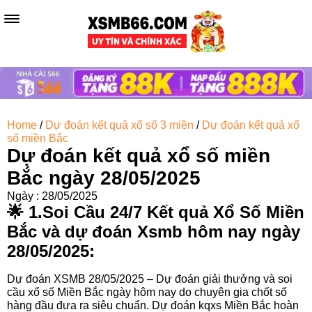
Home
/
Dự đoán kết quả xổ số 3 miền
/
Dự đoán kết quả xổ
số miền Bắc
Dự đoán kết quả xổ số miền
Bắc ngày 28/05/2025
Ngày : 28/05/2025
🌟 1.Soi Cầu 24/7 Kết quả Xổ Số Miền
Bắc và dự đoán Xsmb hôm nay ngày
28/05/2025:
Dự đoán XSMB 28/05/2025 – Dự đoán giải thưởng và soi
cầu xổ số Miền Bắc ngày hôm nay do chuyên gia chốt số
hàng đầu đưa ra siêu chuẩn.
Dự đoán kqxs Miền Bắc
hoàn