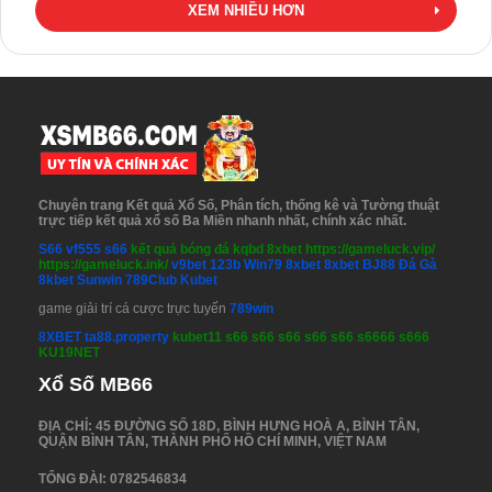
XEM NHIỀU HƠN
Chuyên trang Kết quả Xổ Số, Phân tích, thống kê và Tường thuật
trực tiếp kết quả xổ số Ba Miền nhanh nhất, chính xác nhất.
S66
vf555
s66
kết quả bóng đá
kqbd
8xbet
https://gameluck.vip/
https://gameluck.ink/
v9bet
123b
Win79
8xbet
8xbet
BJ88 Đá Gà
8kbet
Sunwin
789Club
Kubet
game giải trí cá cược trực tuyến
789win
8XBET
ta88.property
kubet11
s66
s66
s66
s66
s66
s6666
s666
KU19NET
Xổ Số MB66
ĐỊA CHỈ: 45 ĐƯỜNG SỐ 18D, BÌNH HƯNG HOÀ A, BÌNH TÂN,
QUẬN BÌNH TÂN, THÀNH PHỐ HỒ CHÍ MINH, VIỆT NAM
TỔNG ĐÀI: 0782546834