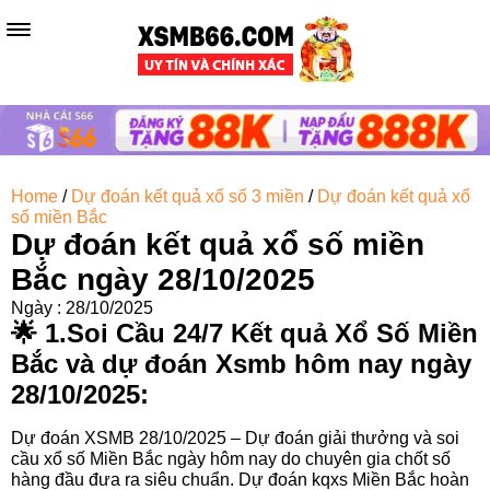
Home
/
Dự đoán kết quả xổ số 3 miền
/
Dự đoán kết quả xổ
số miền Bắc
Dự đoán kết quả xổ số miền
Bắc ngày 28/10/2025
Ngày : 28/10/2025
🌟 1.Soi Cầu 24/7 Kết quả Xổ Số Miền
Bắc và dự đoán Xsmb hôm nay ngày
28/10/2025:
Dự đoán XSMB 28/10/2025 – Dự đoán giải thưởng và soi
cầu xổ số Miền Bắc ngày hôm nay do chuyên gia chốt số
hàng đầu đưa ra siêu chuẩn.
Dự đoán kqxs Miền Bắc
hoàn