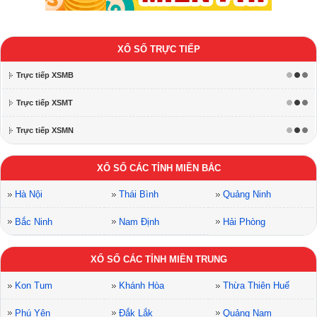
🤑 Lô tô gan XSMB hôm nay lâu ra nhất trong ngày hôm nay:
27 – 32 – 26 – 39 – 67
XỔ SỐ TRỰC TIẾP
🤑 Thống kê 2 số cuối GĐB lâu về nhất tính đến hôm nay:
Trực tiếp XSMB
Bảng bạch thủ đề XSMB lâu về nhất tính đến ngày
Trực tiếp XSMT
28/10/2025
Trực tiếp XSMN
🤑 Đầu câm , đít (đuôi) lô câm
XỔ SỐ CÁC TỈNH MIỀN BẮC
🤑 Chạm gan đặc biệt Miền Bắc lâu chưa về:
48 – 13 – 66
Hà Nội
Thái Bình
Quảng Ninh
🤑 2 số cuối giải đặc biệt Miền Bắc về theo tuần:
19 – 31
Bắc Ninh
Nam Định
Hải Phòng
🤑 Tần suất lô tô:
Bảng tham khảo tần suất lô tô XSMB hôm nay ngày
XỔ SỐ CÁC TỈNH MIỀN TRUNG
28/10/2025
Kon Tum
Khánh Hòa
Thừa Thiên Huế
🌟 3. Các cặp số lô tô được anh em
Phú Yên
Đắk Lắk
Quảng Nam