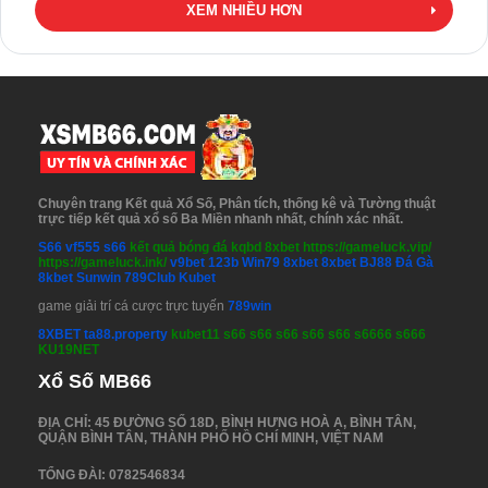
XEM NHIỀU HƠN
Chuyên trang Kết quả Xổ Số, Phân tích, thống kê và Tường thuật
trực tiếp kết quả xổ số Ba Miền nhanh nhất, chính xác nhất.
S66
vf555
s66
kết quả bóng đá
kqbd
8xbet
https://gameluck.vip/
https://gameluck.ink/
v9bet
123b
Win79
8xbet
8xbet
BJ88 Đá Gà
8kbet
Sunwin
789Club
Kubet
game giải trí cá cược trực tuyến
789win
8XBET
ta88.property
kubet11
s66
s66
s66
s66
s66
s6666
s666
KU19NET
Xổ Số MB66
ĐỊA CHỈ: 45 ĐƯỜNG SỐ 18D, BÌNH HƯNG HOÀ A, BÌNH TÂN,
QUẬN BÌNH TÂN, THÀNH PHỐ HỒ CHÍ MINH, VIỆT NAM
TỔNG ĐÀI: 0782546834