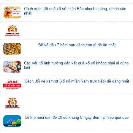
🤑 Nuôi lô hai nháy hôm nay:
95 – 11
Cách xem kết quả xổ số miền Bắc nhanh chóng, chính xác
nhất
🌟 5. Soi cầu dự đoán Vietlott ngày
28/10/2025:
Chốt số soi cầu Vietlott thứ tư hôm nay 28/10/2025
Đề về đầu 7 hôm sau đánh con gì dễ ăn nhất
Soi cầu và dự đoán Mega 6/45 hôm nay ngày 28/10/2025
🤑 Cặp số may mắn sẽ về:
15 – 45 – 18 – 33
Các yếu tố ảnh hưởng đến kết quả xổ số không phải ai cũng
biết
🤑 Thống kê cặp số về nhiều nhất trong 30 ngày:
90 – 90 –
50 – 13
Cách đổi vé xsmntt (xổ số miền Nam trực tiếp) dễ dàng nhất
🤑 Thống kê cặp số Jackpot về ít nhất trong 30 ngày:
73 – 18
– 93 – 59
Dự đoán soi cầu vip 3D hôm nay ngày 28/10/2025
🤑 Cặp số may mắn sẽ về:
84 – 37 – 07 – 06
Bí kíp nuôi dàn đề 10 số khung 5 ngày đem lại hiệu quả cao
🤑 Thống kê cặp số về nhiều nhất trong 30 ngày:
31 – 23 –
85 – 17