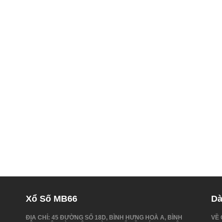
áy đã về hôm qua là
00 – 95
Lô rơi các nháy là
27 – 32 – 98 –
được đánh nhiều nhất hôm nay:
29
oi cầu bạch thủ lô Miền Bắc hôm nay
0/12/2023 : Xem các con lô đẹp trong
 dự đoán lô tô Miền Bắc theo kết quả XSMB kỳ
ô tô XSMB hôm nay được soi theo cầu dự đoán có quy luật
ng xuyên được dự đoán trong những ngày gần đây nhất:
ảng soi bạch thủ loto XSMB hôm nay 30/12/2023
Xổ Số MB66
Dà
ân tích và soi cầu đầu đuôi xổ số Miền Bắc
ng dự đoán:
ĐỊA CHỈ: 45 ĐƯỜNG SỐ 18D, BÌNH HƯNG HOÀ A, BÌNH
VỀ 