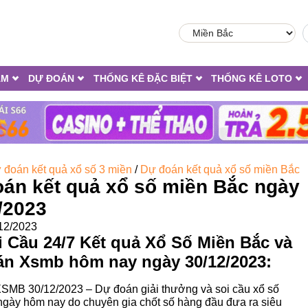
AM
DỰ ĐOÁN
THỐNG KÊ ĐẶC BIỆT
THỐNG KÊ LOTO
 đoán kết quả xổ số 3 miền
/
Dự đoán kết quả xổ số miền Bắc
án kết quả xổ số miền Bắc ngày
/2023
/12/2023
i Cầu 24/7 Kết quả Xổ Số Miền Bắc và
án Xsmb hôm nay ngày 30/12/2023:
SMB 30/12/2023 – Dự đoán giải thưởng và soi cầu xổ số
gày hôm nay do chuyên gia chốt số hàng đầu đưa ra siêu