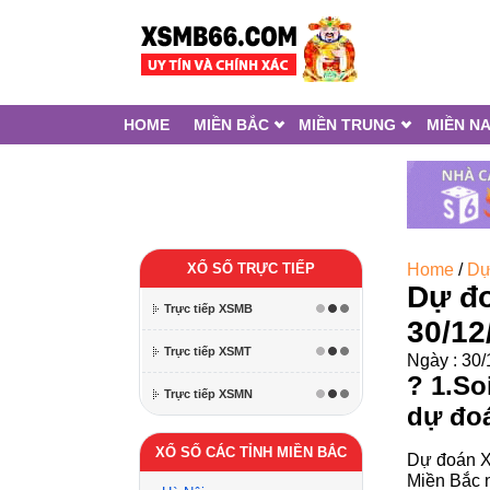
HOME
MIỀN BẮC
MIỀN TRUNG
MIỀN N
XỔ SỐ TRỰC TIẾP
Home
/
Dự
Dự đo
Trực tiếp XSMB
30/12
Trực tiếp XSMT
Ngày : 30
? 1.So
Trực tiếp XSMN
dự đo
XỔ SỐ CÁC TỈNH MIỀN BẮC
Dự đoán X
Miền Bắc n