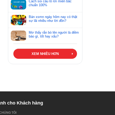
Cách soi cầu lô rơi miền bắc
chuẩn 100%
Bán xsmn ngày hôm nay có thật
sự lãi nhiều như lời đồn?
Mơ thấy rắn bò lên người là điềm
báo gì, tốt hay xấu?
XEM NHIỀU HƠN
nh cho Khách hàng
CHÚNG TÔI