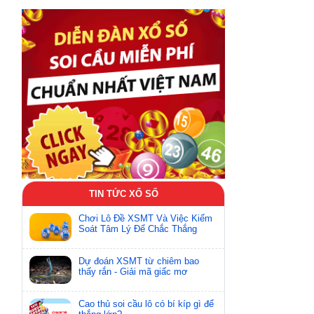
TIN TỨC XỔ SỐ
Chơi Lô Đề XSMT Và Việc Kiểm
Soát Tâm Lý Để Chắc Thắng
Dự đoán XSMT từ chiêm bao
thấy rắn - Giải mã giấc mơ
Cao thủ soi cầu lô có bí kíp gì để