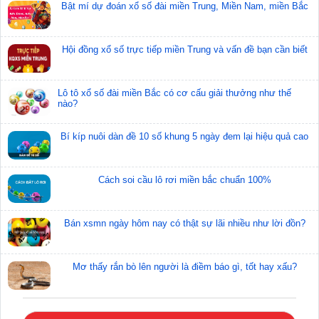
Bật mí dự đoán xổ số đài miền Trung, Miền Nam, miền Bắc
Lưu ý:
Các dự đoán
trên đây của xổ số Miền Bắc
31/01/2026 chỉ mang tính chất tham khảo,cảm ơn các
bạn đã tin tưởng
xsmb66
. Chúc các bạn may mắn!
Hội đồng xổ số trực tiếp miền Trung và vấn đề bạn cần biết
Có thể bạn quan tâm
Dự đoán kết quả xổ số miền Trung ngày 08/08/2026
Lô tô xổ số đài miền Bắc có cơ cấu giải thưởng như thế
nào?
Dự đoán kết quả xổ số miền Nam ngày 08/08/2026
Dự đoán kết quả xổ số miền Bắc ngày 08/08/2026
Bí kíp nuôi dàn đề 10 số khung 5 ngày đem lại hiệu quả cao
Cách soi cầu lô rơi miền bắc chuẩn 100%
Bán xsmn ngày hôm nay có thật sự lãi nhiều như lời đồn?
Mơ thấy rắn bò lên người là điềm báo gì, tốt hay xấu?