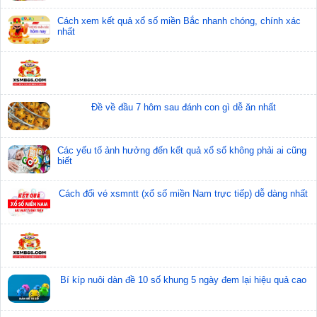
🤑 Nuôi lô hai nháy hôm nay:
76 – 19
Cách xem kết quả xổ số miền Bắc nhanh chóng, chính xác
nhất
🌟 5. Soi cầu dự đoán Vietlott ngày
31/01/2026:
Chốt số soi cầu Vietlott thứ tư hôm nay 31/01/2026
Đề về đầu 7 hôm sau đánh con gì dễ ăn nhất
Soi cầu và dự đoán Mega 6/45 hôm nay ngày 31/01/2026
🤑 Cặp số may mắn sẽ về:
29 – 80 – 29 – 88
Các yếu tố ảnh hưởng đến kết quả xổ số không phải ai cũng
biết
🤑 Thống kê cặp số về nhiều nhất trong 30 ngày:
76 – 87 –
65 – 52
Cách đổi vé xsmntt (xổ số miền Nam trực tiếp) dễ dàng nhất
🤑 Thống kê cặp số Jackpot về ít nhất trong 30 ngày:
47 – 40
– 24 – 28
Dự đoán soi cầu vip 3D hôm nay ngày 31/01/2026
🤑 Cặp số may mắn sẽ về:
76 – 86 – 42 – 71
Bí kíp nuôi dàn đề 10 số khung 5 ngày đem lại hiệu quả cao
🤑 Thống kê cặp số về nhiều nhất trong 30 ngày:
17 – 94 –
32 – 49