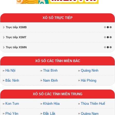
🤑 Lô tô gan XSMB hôm nay lâu ra nhất trong ngày hôm nay:
79 – 67 – 68 – 24 – 85
XỔ SỐ TRỰC TIẾP
🤑 Thống kê 2 số cuối GĐB lâu về nhất tính đến hôm nay:
Trực tiếp XSMB
Bảng bạch thủ đề XSMB lâu về nhất tính đến ngày
Trực tiếp XSMT
31/01/2026
Trực tiếp XSMN
🤑 Đầu câm , đít (đuôi) lô câm
XỔ SỐ CÁC TỈNH MIỀN BẮC
🤑 Chạm gan đặc biệt Miền Bắc lâu chưa về:
71 – 48 – 78
Hà Nội
Thái Bình
Quảng Ninh
🤑 2 số cuối giải đặc biệt Miền Bắc về theo tuần:
55 – 99
Bắc Ninh
Nam Định
Hải Phòng
🤑 Tần suất lô tô:
Bảng tham khảo tần suất lô tô XSMB hôm nay ngày
XỔ SỐ CÁC TỈNH MIỀN TRUNG
31/01/2026
Kon Tum
Khánh Hòa
Thừa Thiên Huế
🌟 3. Các cặp số lô tô được anh em
Phú Yên
Đắk Lắk
Quảng Nam