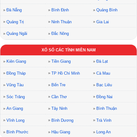
chơi nhiều nhất hôm nay 31/01/2026:
Đà Nẵng
Bình Định
Quảng Bình
Dưới đây là tất cả số tổng hợp top các cặp loto được nhiều
Quảng Trị
Ninh Thuận
Gia Lai
người lựa chọn chơi nhiều nhất trên cơ sở soi cầu XSMB
ngày 31/01/2026 chạy nhiều ngày, xác định vị trí số đầu tiên
Quảng Ngãi
Đắc Nông
của giải đặc biệt là 0 đến tới số cuối cùng của giải 7 là vị trí
106. các bạn có thể kết hợp với những dự đoán ở trên đó để
lựa chọn cho mình cặp số đẹp nhất để chơi cho hôm nay
XỔ SỐ CÁC TỈNH MIỀN NAM
hoặc ngày mai anh em nhé:
Kiên Giang
Tiền Giang
Đà Lạt
🤑 Soi cầu lô chạy ăn 5 ngày liên tiếp:
95
Đồng Tháp
TP Hồ Chí Minh
Cà Mau
🤑 Cầu lô tại vị trí ăn 4 ngày liên tiếp:
06 – 25 – 23 – 45 – 53
🤑 Cầu lô tại vị trí ăn 3 ngày liên tiếp:
Vũng Tàu
Bến Tre
Bạc Liêu
Sóc Trăng
Cần Thơ
Đồng Nai
bảng tham khảo Cầu động chạy liên tục trong 3 ngày
đến 31/01/2026
An Giang
Tây Ninh
Bình Thuận
Vĩnh Long
Bình Dương
Trà Vinh
Những vị trí có lô tô chạy về ba ngày trở lên trên bảng
thường có khả năng chạy tiếp thêm vài ngày, vì thế anh em
Bình Phước
Hậu Giang
Long An
có thể chọn cho mình một trong những cặp số trên để nuôi