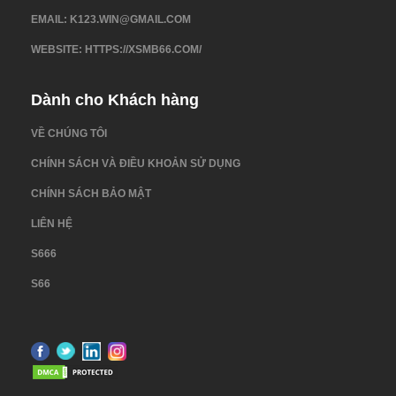
EMAIL:
K123.WIN@GMAIL.COM
WEBSITE: HTTPS://XSMB66.COM/
Dành cho Khách hàng
VỀ CHÚNG TÔI
CHÍNH SÁCH VÀ ĐIỀU KHOẢN SỬ DỤNG
CHÍNH SÁCH BẢO MẬT
LIÊN HỆ
S666
S66