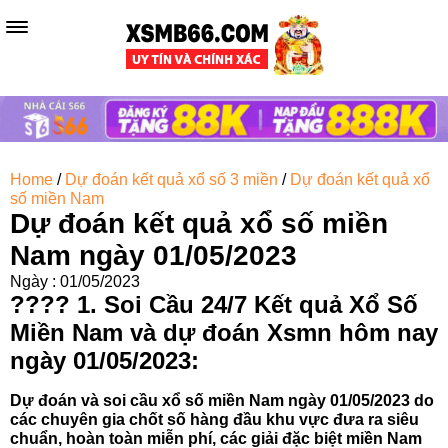
Home
/
Dự đoán kết quả xổ số 3 miền
/
Dự đoán kết quả xổ
số miền Nam
Dự đoán kết quả xổ số miền
Nam ngày 01/05/2023
Ngày : 01/05/2023
???? 1.
Soi Cầu 24/7 Kết quả Xổ Số
Miền Nam và dự đoán Xsmn hôm nay
ngày 01/05/2023:
Dự đoán và soi cầu xổ số miền Nam ngày 01/05/2023 do
các chuyên gia chốt số hàng đầu khu vực đưa ra siêu
chuẩn, hoàn toàn miễn phí, các giải đặc biệt miền Nam