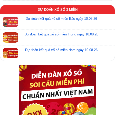
???? Cặp số về nhiều nhất:
54 – 09 – 82 – 60 – 90
DỰ ĐOÁN XỔ SỐ 3 MIỀN
???? Thống kê giải tám Cà Mau:
96 – 88 – 64 – 72 – 07 – 18
– 27
Dự đoán kết quả xổ số miền Bắc ngày 10.08.26
???? TK 2 số cuối giải ĐB:
30 – 38 – 46 – 84 – 70 – 41 – 32
Dự đoán kết quả xổ số miền Trung ngày 10.08.26
???? 3. Dự đoán và soi cầu bạch thủ
miền Nam ngày 01/05/2023:
Dự đoán kết quả xổ số miền Nam ngày 10.08.26
Dự đoán và soi cầu Nam ngày 01/05/2023 tìm lô tô bạch thủ
của các đài miền Nam được chuẩn đoán từ các vị trí trong
bảng kết quả có thời gian rơi liên tiếp trong 3 kỳ liên tiếp
được hệ thống tổng hợp dưới đây, cho anh em tham khảo:
Soi cầu lô tô bạch thủ TP HCM 01/05/2023