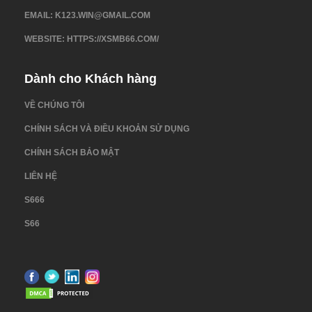
EMAIL:
K123.WIN@GMAIL.COM
Lưu ý:
Các dự đoán
trên đây của xổ số Miền Nam
WEBSITE: HTTPS://XSMB66.COM/
01/07/2026 chỉ mang tính chất tham khảo,cảm ơn các
bạn đã tin tưởng
xsmb66
. Chúc các bạn may mắn!
Dành cho Khách hàng
Tham khảo thêm thông tin của các dự đoán miền nam
ngày 01/07/2026: xsmb66.com, diendan.xsmb66.com.
VỀ CHÚNG TÔI
Có thể bạn quan tâm
CHÍNH SÁCH VÀ ĐIỀU KHOẢN SỬ DỤNG
Dự đoán kết quả xổ số miền Trung ngày 08/08/2026
CHÍNH SÁCH BẢO MẬT
Dự đoán kết quả xổ số miền Nam ngày 08/08/2026
LIÊN HỆ
Dự đoán kết quả xổ số miền Bắc ngày 08/08/2026
S666
S66