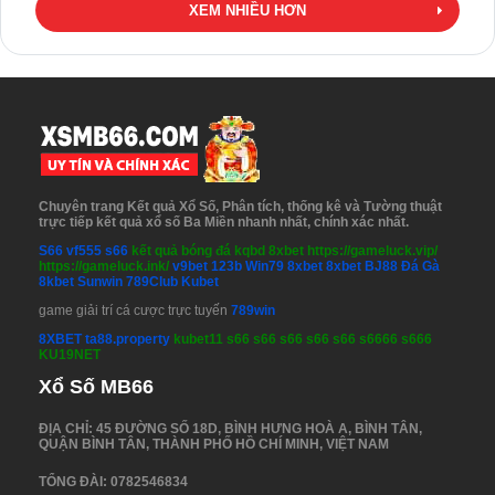
XEM NHIỀU HƠN
Chuyên trang Kết quả Xổ Số, Phân tích, thống kê và Tường thuật
trực tiếp kết quả xổ số Ba Miền nhanh nhất, chính xác nhất.
S66
vf555
s66
kết quả bóng đá
kqbd
8xbet
https://gameluck.vip/
https://gameluck.ink/
v9bet
123b
Win79
8xbet
8xbet
BJ88 Đá Gà
8kbet
Sunwin
789Club
Kubet
game giải trí cá cược trực tuyến
789win
8XBET
ta88.property
kubet11
s66
s66
s66
s66
s66
s6666
s666
KU19NET
Xổ Số MB66
ĐỊA CHỈ: 45 ĐƯỜNG SỐ 18D, BÌNH HƯNG HOÀ A, BÌNH TÂN,
QUẬN BÌNH TÂN, THÀNH PHỐ HỒ CHÍ MINH, VIỆT NAM
TỔNG ĐÀI: 0782546834
Bạch thủ lô tô rơi 3 ngày lô XSKH ngày 01/07/2026