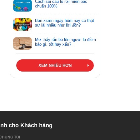
Cách soi cầu lô rơi miền bắc
chuẩn 100%
Bán xsmn ngày hôm nay có thật
sự lãi nhiều như lời đồn?
Mơ thấy rắn bò lên người là điềm
báo gì, tốt hay xấu?
XEM NHIỀU HƠN
nh cho Khách hàng
CHÚNG TÔI