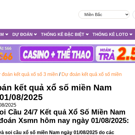
AM
DỰ ĐOÁN
THỐNG KÊ ĐẶC BIỆT
THỐNG KÊ LOTO
 đoán kết quả xổ số 3 miền
/
Dự đoán kết quả xổ số miền
án kết quả xổ số miền Nam
01/08/2025
/08/2025
oi Cầu 24/7 Kết quả Xổ Số Miền Nam
đoán Xsmn hôm nay ngày 01/08/2025:
à soi cầu xổ số miền Nam ngày 01/08/2025 do các