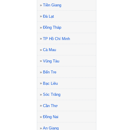
Tiền Giang
🤑 TK 2 số
Đà Lạt
Dự đoán
ngày 01
Đồng Tháp
🤑 Loto ga
TP Hồ Chí Minh
🤑 Cặp số 
Cà Mau
🤑 Thống 
Vũng Tàu
🤑 TK 2 số
Bến Tre
Dự đoán
ngày 01
Bạc Liêu
🤑 Loto ga
Sóc Trăng
🤑 Cặp số 
Cần Thơ
🤑 Thống k
Đồng Nai
🤑 TK 2 số
An Giang