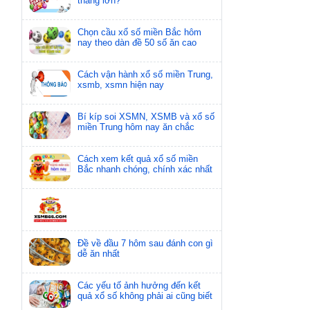
thắng lớn?
Chọn cầu xổ số miền Bắc hôm
nay theo dàn đề 50 số ăn cao
Cách vận hành xổ số miền Trung,
xsmb, xsmn hiện nay
Bí kíp soi XSMN, XSMB và xổ số
miền Trung hôm nay ăn chắc
Cách xem kết quả xổ số miền
Bắc nhanh chóng, chính xác nhất
Đề về đầu 7 hôm sau đánh con gì
dễ ăn nhất
Các yếu tố ảnh hưởng đến kết
quả xổ số không phải ai cũng biết