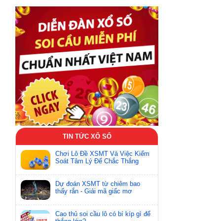
TIN TỨC XỔ SỐ
Chơi Lô Đề XSMT Và Việc Kiểm
Soát Tâm Lý Để Chắc Thắng
Dự đoán XSMT từ chiêm bao
thấy rắn - Giải mã giấc mơ
Cao thủ soi cầu lô có bí kíp gì để