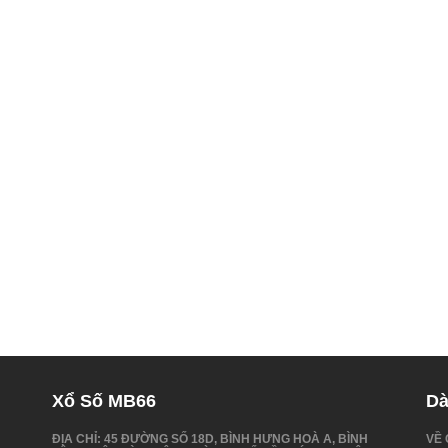
Dự đoán và soi cầu bạch thủ miền Nam
1/08/2025:
 soi cầu Nam ngày 01/08/2025 tìm lô tô bạch thủ của các đài
ược chuẩn đoán từ các vị trí trong bảng kết quả có thời gian
iếp trong 3 kỳ liên tiếp được hệ thống tổng hợp dưới đây, cho
am khảo:
 lô tô bạch thủ Vĩnh Long 01/08/2025
Xổ Số MB66
Dà
ĐỊA CHỈ: 45 ĐƯỜNG SỐ 18D, BÌNH HƯNG HOÀ A, BÌNH
VỀ 