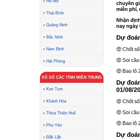
Hà Nội
chuyên gi
miễn phí,
Thái Bình
Nhận định
Quảng Ninh
nay ngày 
Dự đoán
Bắc Ninh
🤑 Chốt s
Nam Định
🤑 Soi cầu
Hải Phòng
🤑 Bao lô 
XỔ SỐ CÁC TỈNH MIỀN TRUNG
Dự đoán
01/08/2
Kon Tum
Khánh Hòa
🤑 Chốt s
🤑 Soi cầu
Thừa Thiên Huế
🤑 Bao lô 
Phú Yên
Dự đoán
Đắk Lắk