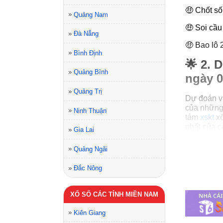
🤑 Chốt s
Quảng Nam
🤑 Soi cầu
Đà Nẵng
🤑 Bao lô 
Bình Định
🌟 2. 
Quảng Bình
ngày 0
Quảng Trị
Dự đoán và
của những 
Ninh Thuận
tám
xskt
xổ
nhất của c
Gia Lai
cặp số may
Quảng Ngãi
Dự đoán
ngày 01
Đắc Nông
🤑 Loto ga
XỔ SỐ CÁC TỈNH MIỀN NAM
🤑 Cặp số 
Kiên Giang
🤑 Thống k