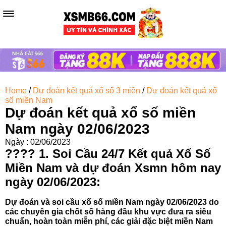
Home
/
Dự đoán kết quả xổ số 3 miền
/
Dự đoán kết quả xổ
số miền Nam
Dự đoán kết quả xổ số miền
Nam ngày 02/06/2023
Ngày : 02/06/2023
???? 1.
Soi Cầu 24/7 Kết quả Xổ Số
Miền Nam và dự đoán Xsmn hôm nay
ngày 02/06/2023:
Dự đoán và soi cầu xổ số miền Nam ngày 02/06/2023 do
các chuyên gia chốt số hàng đầu khu vực đưa ra siêu
chuẩn, hoàn toàn miễn phí, các giải đặc biệt miền Nam