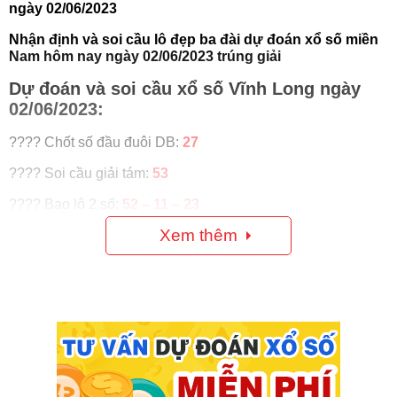
ngày 02/06/2023
Nhận định và soi cầu lô đẹp ba đài dự đoán xổ số miền
Nam hôm nay ngày 02/06/2023 trúng giải
Dự đoán và soi cầu xổ số Vĩnh Long ngày
02/06/2023:
???? Chốt số đầu đuôi DB:
27
???? Soi cầu giải tám:
53
???? Bao lô 2 số:
52 – 11 – 23
Xem thêm
Dự đoán và soi cầu xổ số Bình Dương ngày
02/06/2023:
???? Chốt số đầu đuôi DB:
99
???? Soi cầu giải tám:
99
???? Bao lô 2 số:
64 – 67 – 45
Dự đoán và soi cầu xổ số Trà Vinh ngày