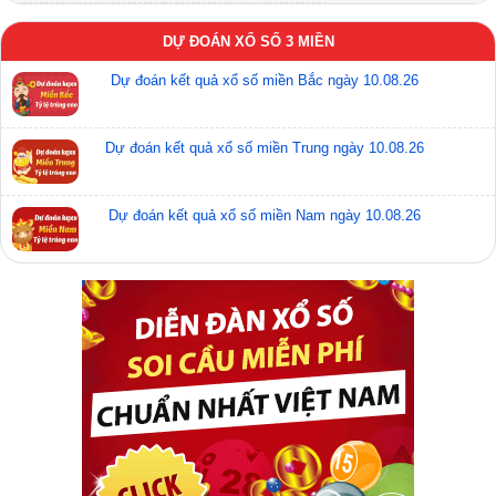
???? Cặp số về nhiều nhất:
49 – 68 – 79 – 90 – 66
DỰ ĐOÁN XỔ SỐ 3 MIỀN
???? Thống kê giải tám Trà Vinh:
68 – 20 – 26 – 58 – 32 –
94 – 78
Dự đoán kết quả xổ số miền Bắc ngày 10.08.26
???? TK 2 số cuối giải ĐB:
03 – 85 – 22 – 66 – 82 – 95 – 04
Dự đoán kết quả xổ số miền Trung ngày 10.08.26
???? 3. Dự đoán và soi cầu bạch thủ
miền Nam ngày 02/06/2023:
Dự đoán kết quả xổ số miền Nam ngày 10.08.26
Dự đoán và soi cầu Nam ngày 02/06/2023 tìm lô tô bạch thủ
của các đài miền Nam được chuẩn đoán từ các vị trí trong
bảng kết quả có thời gian rơi liên tiếp trong 3 kỳ liên tiếp
được hệ thống tổng hợp dưới đây, cho anh em tham khảo:
Soi cầu lô tô bạch thủ Vĩnh Long 02/06/2023