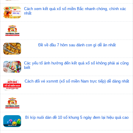
Bạch thủ lô tô rơi 3 ngày lô XSKH ngày 02/06/2023
Cách xem kết quả xổ số miền Bắc nhanh chóng, chính xác
nhất
Soi cầu lô tô bạch thủ Bình Dương
02/06/2023
Đề về đầu 7 hôm sau đánh con gì dễ ăn nhất
Các yếu tố ảnh hưởng đến kết quả xổ số không phải ai cũng
biết
Cách đổi vé xsmntt (xổ số miền Nam trực tiếp) dễ dàng nhất
Bí kíp nuôi dàn đề 10 số khung 5 ngày đem lại hiệu quả cao