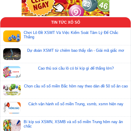
TIN TỨC XỔ SỐ
Chơi Lô Đề XSMT Và Việc Kiểm Soát Tâm Lý Để Chắc
Thắng
Dự đoán XSMT từ chiêm bao thấy rắn - Giải mã giấc mơ
Cao thủ soi cầu lô có bí kíp gì để thắng lớn?
Chọn cầu xổ số miền Bắc hôm nay theo dàn đề 50 số ăn cao
Cách vận hành xổ số miền Trung, xsmb, xsmn hiện nay
Bí kíp soi XSMN, XSMB và xổ số miền Trung hôm nay ăn
chắc