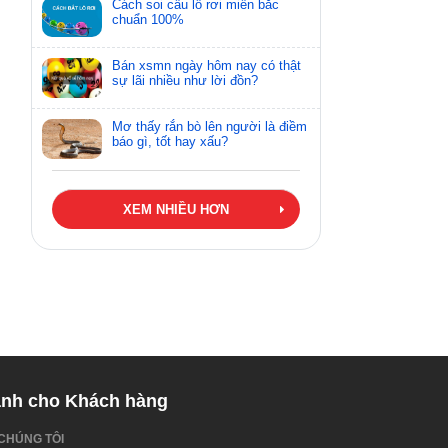
Cách soi cầu lô rơi miền bắc
chuẩn 100%
Bán xsmn ngày hôm nay có thật
sự lãi nhiều như lời đồn?
Mơ thấy rắn bò lên người là điềm
báo gì, tốt hay xấu?
XEM NHIỀU HƠN
nh cho Khách hàng
CHÚNG TÔI