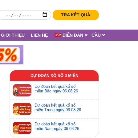
TRA KẾT QUẢ
GIỚI THIỆU
LIÊN HỆ
DIỄN ĐÀN
CẦU
DỰ ĐOÁN XỔ SỐ 3 MIỀN
Dự đoán kết quả xổ số
miền Bắc ngày 06.08.26
Dự đoán kết quả xổ số
miền Trung ngày 06.08.26
Dự đoán kết quả xổ số
miền Nam ngày 06.08.26