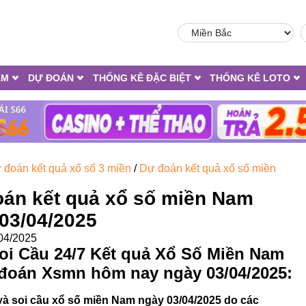
AM
DỰ ĐOÁN
THỐNG KÊ ĐẶC BIỆT
THỐNG KÊ LOTO
 đoán kết quả xổ số 3 miền
/
Dự đoán kết quả xổ số miền
án kết quả xổ số miền Nam
03/04/2025
/04/2025
oi Cầu 24/7 Kết quả Xổ Số Miền Nam
đoán Xsmn hôm nay ngày 03/04/2025:
à soi cầu xổ số miền Nam ngày 03/04/2025 do các