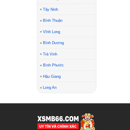
🌟 3. 
Tây Ninh
ngày 0
Bình Thuận
Dự đoán và
miền Nam đ
Vĩnh Long
rơi liên t
anh em th
Bình Dương
Soi cầu
Trà Vinh
Bình Phước
Hậu Giang
Long An