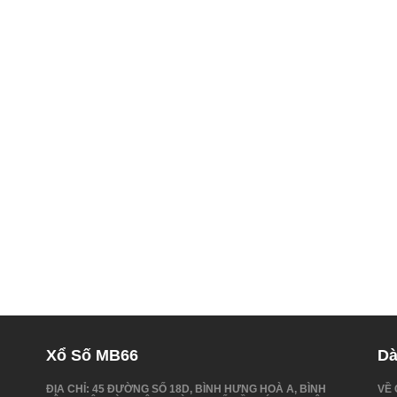
Dự đoán và soi cầu bạch thủ miền Nam
3/04/2025:
 soi cầu Nam ngày 03/04/2025 tìm lô tô bạch thủ của các đài
ược chuẩn đoán từ các vị trí trong bảng kết quả có thời gian
iếp trong 3 kỳ liên tiếp được hệ thống tổng hợp dưới đây, cho
am khảo:
 lô tô bạch thủ Tây Ninh 03/04/2025
Xổ Số MB66
Dà
ĐỊA CHỈ: 45 ĐƯỜNG SỐ 18D, BÌNH HƯNG HOÀ A, BÌNH
VỀ 