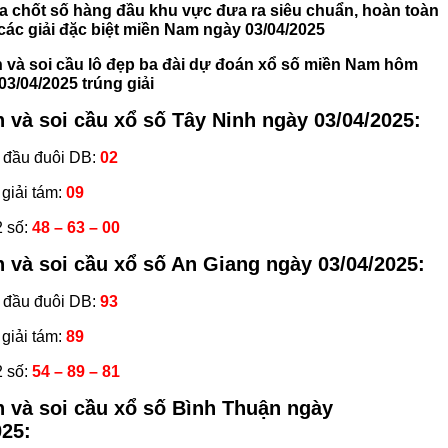
a chốt số hàng đầu khu vực đưa ra siêu chuẩn, hoàn toàn
 các giải đặc biệt miền Nam ngày 03/04/2025
 và soi cầu lô đẹp ba đài dự đoán xổ số miền Nam hôm
03/04/2025 trúng giải
 và soi cầu xổ số Tây Ninh ngày 03/04/2025:
ố đầu đuôi DB:
02
 giải tám:
09
2 số:
48 – 63 – 00
 và soi cầu xổ số An Giang ngày 03/04/2025:
ố đầu đuôi DB:
93
 giải tám:
89
2 số:
54 – 89 – 81
 và soi cầu xổ số Bình Thuận ngày
025: