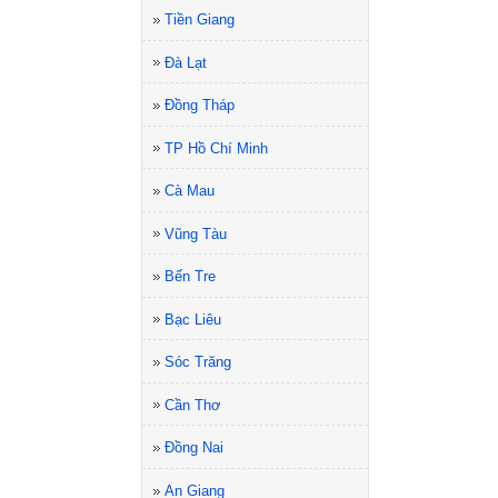
Tiền Giang
🤑 TK 2 số
Đà Lạt
Dự đoán
ngày 03
Đồng Tháp
🤑 Loto ga
TP Hồ Chí Minh
🤑 Cặp số 
Cà Mau
🤑 Thống k
Vũng Tàu
🤑 TK 2 số
Bến Tre
Dự đoán
ngày 03
Bạc Liêu
🤑 Loto ga
Sóc Trăng
🤑 Cặp số 
Cần Thơ
🤑 Thống k
Đồng Nai
🤑 TK 2 số
An Giang