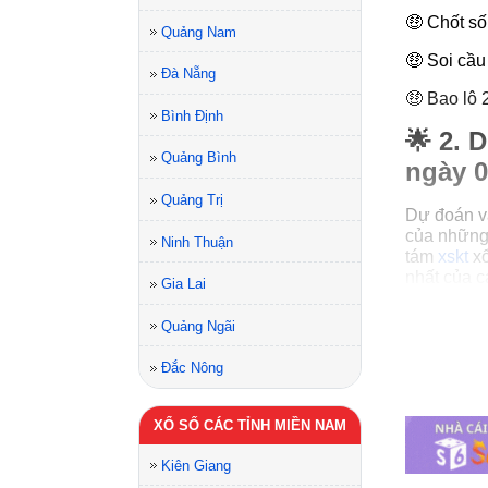
🤑 Chốt s
Quảng Nam
🤑 Soi cầu
Đà Nẵng
🤑 Bao lô 
Bình Định
🌟 2. 
Quảng Bình
ngày 0
Quảng Trị
Dự đoán và
của những 
Ninh Thuận
tám
xskt
xổ
nhất của c
Gia Lai
cặp số may
Quảng Ngãi
Dự đoán
ngày 03
Đắc Nông
🤑 Loto ga
XỔ SỐ CÁC TỈNH MIỀN NAM
🤑 Cặp số 
Kiên Giang
🤑 Thống k