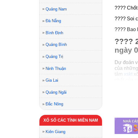
???? Chốt
Quảng Nam
???? Soi c
Đà Nẵng
???? Bao l
Bình Định
???? 2
Quảng Bình
ngày 0
Quảng Trị
Dự đoán và
của những 
Ninh Thuận
tám
xskt
xổ
nhất của c
Gia Lai
cặp số may
Quảng Ngãi
Dự đoán
ngày 03
Đắc Nông
???? Loto
XỔ SỐ CÁC TỈNH MIỀN NAM
???? Cặp 
Kiên Giang
???? Thốn