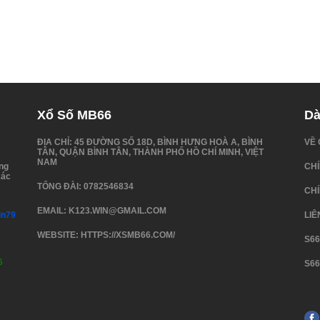
Xổ Số MB66
Dà
ĐỊA CHỈ: 45 ĐƯỜNG SỐ 18D, BÌNH HƯNG HOÀ A, BÌNH
VỀ 
TÂN, QUẬN BÌNH TÂN, THÀNH PHỐ HỒ CHÍ MINH, VIỆT
NAM
ờng
CHÍ
xác
TỔNG ĐÀI: 0782546834
CH
EMAIL:
K123.WIN@GMAIL.COM
in79
LIÊ
WEBSITE: HTTPS://XSMB66.COM/
S66
ạch thủ lô tô rơi 3 ngày lô XSKH ngày 03/05/2023
6
S66
 lô tô bạch thủ Cần Thơ 03/05/2023