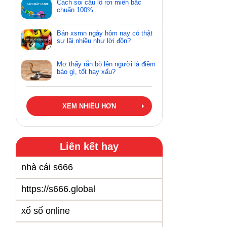
Cách soi cầu lô rơi miền bắc
chuẩn 100%
Bán xsmn ngày hôm nay có thật
sự lãi nhiều như lời đồn?
Mơ thấy rắn bò lên người là điềm
báo gì, tốt hay xấu?
XEM NHIỀU HƠN
Liên kết hay
nhà cái s666
https://s666.global
xổ số online