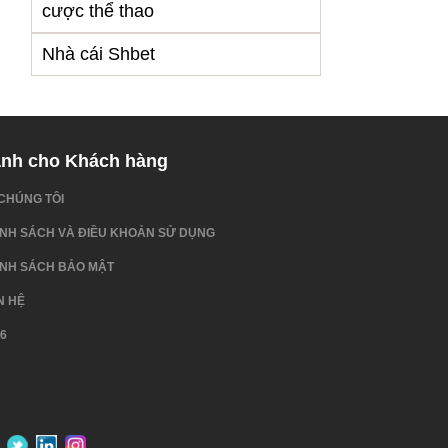
cược thể thao
Nhà cái Shbet
nh cho Khách hàng
CHÚNG TÔI
NH SÁCH VÀ ĐIỀU KHOẢN SỬ DỤNG
ÍNH SÁCH BẢO MẬT
N HỆ
6