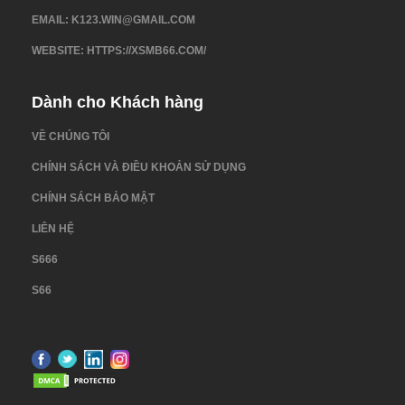
EMAIL:
K123.WIN@GMAIL.COM
Lưu ý:
Các dự đoán
trên đây của xổ số Miền Nam
WEBSITE: HTTPS://XSMB66.COM/
04/09/2023 chỉ mang tính chất tham khảo,cảm ơn các
bạn đã tin tưởng
xsmb66
. Chúc các bạn may mắn!
Dành cho Khách hàng
Tham khảo thêm thông tin của các dự đoán miền nam
ngày 04/09/2023: xsmb66.com, diendan.xsmb66.com.
VỀ CHÚNG TÔI
Có thể bạn quan tâm
CHÍNH SÁCH VÀ ĐIỀU KHOẢN SỬ DỤNG
Dự đoán kết quả xổ số miền Trung ngày 08/08/2026
CHÍNH SÁCH BẢO MẬT
Dự đoán kết quả xổ số miền Nam ngày 08/08/2026
LIÊN HỆ
Dự đoán kết quả xổ số miền Bắc ngày 08/08/2026
S666
S66