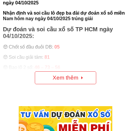
ngày 04/10/2025
Nhận định và soi cầu lô đẹp ba đài dự đoán xổ số miền
Nam hôm nay ngày 04/10/2025 trúng giải
Dự đoán và soi cầu xổ số TP HCM ngày
04/10/2025:
🤑 Chốt số đầu đuôi DB:
05
🤑 Soi cầu giải tám:
81
🤑 Bao lô 2 số:
46 – 73 – 56
Xem thêm
Dự đoán và soi cầu xổ số Long An ngày
04/10/2025:
🤑 Chốt số đầu đuôi DB:
73
🤑 Soi cầu giải tám:
40
🤑 Bao lô 2 số:
95 – 86 – 70
Dự đoán và soi cầu xổ số Bình Phước ngày