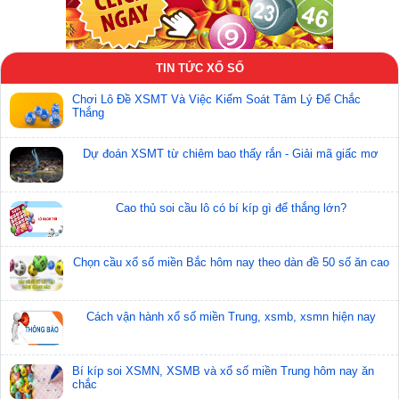
TIN TỨC XỔ SỐ
Chơi Lô Đề XSMT Và Việc Kiểm Soát Tâm Lý Để Chắc
Thắng
Dự đoán XSMT từ chiêm bao thấy rắn - Giải mã giấc mơ
Cao thủ soi cầu lô có bí kíp gì để thắng lớn?
Chọn cầu xổ số miền Bắc hôm nay theo dàn đề 50 số ăn cao
Cách vận hành xổ số miền Trung, xsmb, xsmn hiện nay
Bí kíp soi XSMN, XSMB và xổ số miền Trung hôm nay ăn
chắc