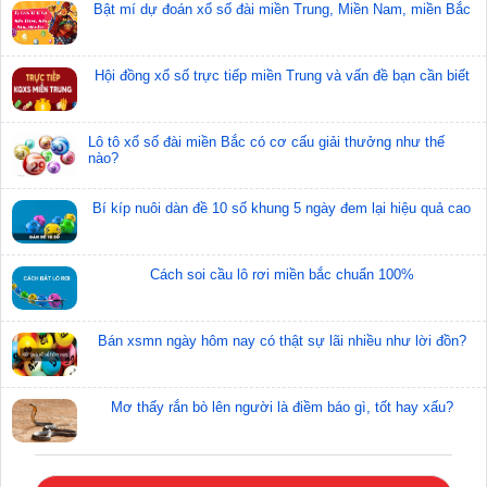
Bật mí dự đoán xổ số đài miền Trung, Miền Nam, miền Bắc
Hội đồng xổ số trực tiếp miền Trung và vấn đề bạn cần biết
Lô tô xổ số đài miền Bắc có cơ cấu giải thưởng như thế
nào?
Bí kíp nuôi dàn đề 10 số khung 5 ngày đem lại hiệu quả cao
Bạch thủ lô tô rơi 3 ngày lô XSKH ngày 05/07/2026
Cách soi cầu lô rơi miền bắc chuẩn 100%
Soi cầu lô tô bạch thủ Đà Lạt 05/07/2026
Bán xsmn ngày hôm nay có thật sự lãi nhiều như lời đồn?
Mơ thấy rắn bò lên người là điềm báo gì, tốt hay xấu?