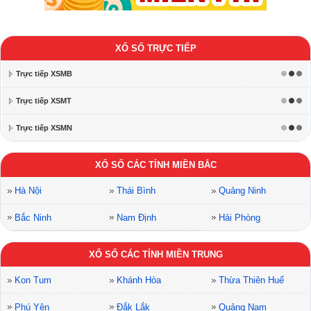
05/10/2025:
🤑 Chốt số đầu đuôi DB:
49
XỔ SỐ TRỰC TIẾP
🤑 Soi cầu giải tám:
13
Trực tiếp XSMB
🤑 Bao lô 2 số:
67 – 46 – 62
Trực tiếp XSMT
🌟 2. Dự đoán và soi cầu xổ số miền
Nam ngày 05/10/2025:
Trực tiếp XSMN
Dự đoán và soi cầu tổng hợp hôm nay sẽ đưa ra cho anh
XỔ SỐ CÁC TỈNH MIỀN BẮC
em thông tin của những cặp lô đẹp, những bộ số đầu đuôi lô
tô vip, giải đặc biệt, giải tám
xskt
xổ số kiến thiết miền Nam
Hà Nội
Thái Bình
Quảng Ninh
xuất hiện trong thời gian 7 kỳ gần đây nhất của các các đài
MN chủ nhật triều hôm nay để anh em soi cầu chọn cặp số
Bắc Ninh
Nam Định
Hải Phòng
may mắn nhất trong ngày 05/10/2025 với độ chính xác ăn
cao:
XỔ SỐ CÁC TỈNH MIỀN TRUNG
Dự đoán soi cầu và thống kê XS Tiền Giang
hôm nay ngày 05/10/2025:
Kon Tum
Khánh Hòa
Thừa Thiên Huế
🤑 Loto gan:
56 – 64 – 96 – 73 – 48
Phú Yên
Đắk Lắk
Quảng Nam