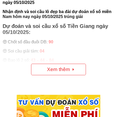
ngày 05/10/2025
Nhận định và soi cầu lô đẹp ba đài dự đoán xổ số miền
Nam hôm nay ngày 05/10/2025 trúng giải
Dự đoán và soi cầu xổ số Tiền Giang ngày
05/10/2025:
🤑 Chốt số đầu đuôi DB:
90
🤑 Soi cầu giải tám:
04
🤑 Bao lô 2 số:
43 – 44 – 84
Xem thêm
Dự đoán và soi cầu xổ số Kiên Giang ngày
05/10/2025:
🤑 Chốt số đầu đuôi DB:
04
🤑 Soi cầu giải tám:
92
🤑 Bao lô 2 số:
45 – 84 – 08
Dự đoán và soi cầu xổ số Đà Lạt ngày