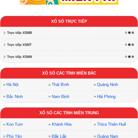
06/11/2025:
🤑 Chốt số đầu đuôi DB:
61
XỔ SỐ TRỰC TIẾP
🤑 Soi cầu giải tám:
61
Trực tiếp XSMB
🤑 Bao lô 2 số:
90 – 40 – 13
Trực tiếp XSMT
🌟 2. Dự đoán và soi cầu xổ số miền
Nam ngày 06/11/2025:
Trực tiếp XSMN
Dự đoán và soi cầu tổng hợp hôm nay sẽ đưa ra cho anh
XỔ SỐ CÁC TỈNH MIỀN BẮC
em thông tin của những cặp lô đẹp, những bộ số đầu đuôi lô
tô vip, giải đặc biệt, giải tám
xskt
xổ số kiến thiết miền Nam
Hà Nội
Thái Bình
Quảng Ninh
xuất hiện trong thời gian 7 kỳ gần đây nhất của các các đài
MN chủ nhật triều hôm nay để anh em soi cầu chọn cặp số
Bắc Ninh
Nam Định
Hải Phòng
may mắn nhất trong ngày 06/11/2025 với độ chính xác ăn
cao:
XỔ SỐ CÁC TỈNH MIỀN TRUNG
Dự đoán soi cầu và thống kê XS Tây Ninh
hôm nay ngày 06/11/2025:
Kon Tum
Khánh Hòa
Thừa Thiên Huế
🤑 Loto gan:
24 – 07 – 35 – 41 – 15
Phú Yên
Đắk Lắk
Quảng Nam