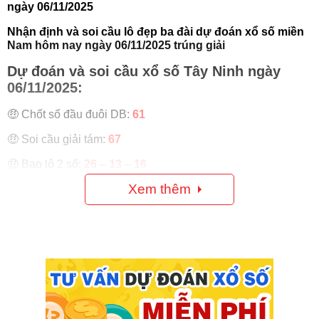
ngày 06/11/2025
Nhận định và soi cầu lô đẹp ba đài dự đoán xổ số miền
Nam hôm nay ngày 06/11/2025 trúng giải
Dự đoán và soi cầu xổ số Tây Ninh ngày
06/11/2025:
🤑 Chốt số đầu đuôi DB:
61
🤑 Soi cầu giải tám:
67
🤑 Bao lô 2 số:
26 – 13 – 16
Xem thêm
Dự đoán và soi cầu xổ số An Giang ngày
06/11/2025:
🤑 Chốt số đầu đuôi DB:
62
🤑 Soi cầu giải tám:
17
🤑 Bao lô 2 số:
59 – 12 – 65
Dự đoán và soi cầu xổ số Bình Thuận ngày