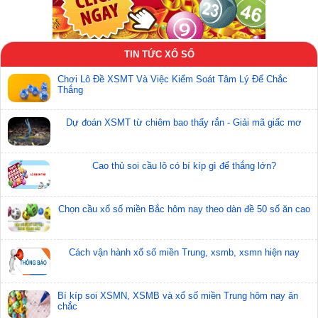
TIN TỨC XỔ SỐ
Chơi Lô Đề XSMT Và Việc Kiểm Soát Tâm Lý Để Chắc
Thắng
Dự đoán XSMT từ chiêm bao thấy rắn - Giải mã giấc mơ
Cao thủ soi cầu lô có bí kíp gì để thắng lớn?
Chọn cầu xổ số miền Bắc hôm nay theo dàn đề 50 số ăn cao
Cách vận hành xổ số miền Trung, xsmb, xsmn hiện nay
Bí kíp soi XSMN, XSMB và xổ số miền Trung hôm nay ăn
chắc