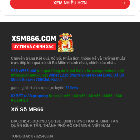
XEM NHIỀU HƠN
Chuyên trang Kết quả Xổ Số, Phân tích, thống kê và Tường thuật
trực tiếp kết quả xổ số Ba Miền nhanh nhất, chính xác nhất.
S66
vf555
s66
kết quả bóng đá
kqbd
8xbet
https://gameluck.vip/
https://gameluck.ink/
v9bet
123b
Win79
8xbet
8xbet
BJ88 Đá Gà
8kbet
Sunwin
789Club
Kubet
game giải trí cá cược trực tuyến
789win
8XBET
ta88.property
kubet11
s66
s66
s66
s66
s66
s6666
s666
KU19NET
Xổ Số MB66
ĐỊA CHỈ: 45 ĐƯỜNG SỐ 18D, BÌNH HƯNG HOÀ A, BÌNH TÂN,
QUẬN BÌNH TÂN, THÀNH PHỐ HỒ CHÍ MINH, VIỆT NAM
TỔNG ĐÀI: 0782546834