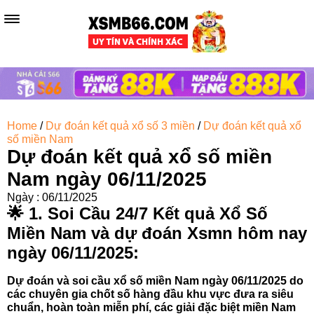
Home
/
Dự đoán kết quả xổ số 3 miền
/
Dự đoán kết quả xổ
số miền Nam
Dự đoán kết quả xổ số miền
Nam ngày 06/11/2025
Ngày : 06/11/2025
🌟 1.
Soi Cầu 24/7 Kết quả Xổ Số
Miền Nam và dự đoán Xsmn hôm nay
ngày 06/11/2025:
Dự đoán và soi cầu xổ số miền Nam ngày 06/11/2025 do
các chuyên gia chốt số hàng đầu khu vực đưa ra siêu
chuẩn, hoàn toàn miễn phí, các giải đặc biệt miền Nam