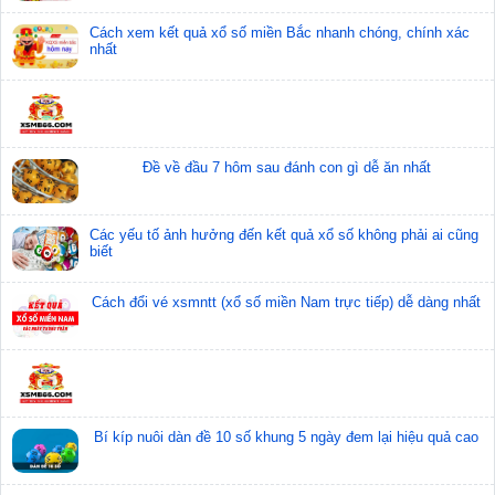
Bạch thủ lô tô rơi 3 ngày lô XSKH ngày 06/11/2025
Cách xem kết quả xổ số miền Bắc nhanh chóng, chính xác
nhất
Soi cầu lô tô bạch thủ An Giang 06/11/2025
Đề về đầu 7 hôm sau đánh con gì dễ ăn nhất
Các yếu tố ảnh hưởng đến kết quả xổ số không phải ai cũng
biết
Cách đổi vé xsmntt (xổ số miền Nam trực tiếp) dễ dàng nhất
Bí kíp nuôi dàn đề 10 số khung 5 ngày đem lại hiệu quả cao