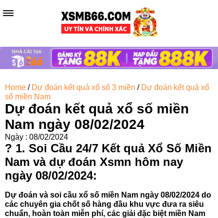
Home
/
Dự đoán kết quả xổ số 3 miền
/
Dự đoán kết quả xổ
số miền Nam
Dự đoán kết quả xổ số miền
Nam ngày 08/02/2024
Ngày : 08/02/2024
? 1.
Soi Cầu 24/7 Kết quả Xổ Số Miền
Nam và dự đoán Xsmn hôm nay
ngày 08/02/2024:
Dự đoán và soi cầu xổ số miền Nam ngày 08/02/2024 do
các chuyên gia chốt số hàng đầu khu vực đưa ra siêu
chuẩn, hoàn toàn miễn phí, các giải đặc biệt miền Nam