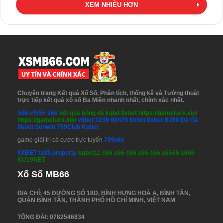
XEM NHIỀU HƠN
Chuyên trang Kết quả Xổ Số, Phân tích, thống kê và Tường thuật
trực tiếp kết quả xổ số Ba Miền nhanh nhất, chính xác nhất.
S66
vf555
s66
kết quả bóng đá
kqbd
8xbet
https://gameluck.vip/
https://gameluck.ink/
v9bet
123b
Win79
8xbet
8xbet
BJ88 Đá Gà
8kbet
Sunwin
789Club
Kubet
game giải trí cá cược trực tuyến
789win
8XBET
ta88.property
kubet11
s66
s66
s66
s66
s66
s6666
s666
KU19NET
Xổ Số MB66
ĐỊA CHỈ: 45 ĐƯỜNG SỐ 18D, BÌNH HƯNG HOÀ A, BÌNH TÂN,
QUẬN BÌNH TÂN, THÀNH PHỐ HỒ CHÍ MINH, VIỆT NAM
TỔNG ĐÀI: 0782546834