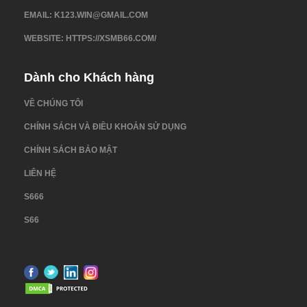
Bạch thủ lô tô rơi 3 ngày lô XSKH ngày 08/02/2024
EMAIL:
K123.WIN@GMAIL.COM
WEBSITE: HTTPS://XSMB66.COM/
Lưu ý:
Các dự đoán
trên đây của xổ số Miền Nam
08/02/2024 chỉ mang tính chất tham khảo,cảm ơn các
Dành cho Khách hàng
bạn đã tin tưởng
xsmb66
. Chúc các bạn may mắn!
Tham khảo thêm thông tin của các dự đoán miền nam
VỀ CHÚNG TÔI
ngày 08/02/2024: xsmb66.com, diendan.xsmb66.com.
CHÍNH SÁCH VÀ ĐIỀU KHOẢN SỬ DỤNG
Có thể bạn quan tâm
CHÍNH SÁCH BẢO MẬT
Dự đoán kết quả xổ số miền Trung ngày 08/08/2026
LIÊN HỆ
Dự đoán kết quả xổ số miền Nam ngày 08/08/2026
S666
Dự đoán kết quả xổ số miền Bắc ngày 08/08/2026
S66