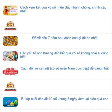
Bạch thủ lô tô rơi 3 ngày lô XSKH ngày 08/02/2024
Cách xem kết quả xổ số miền Bắc nhanh chóng, chính xác
nhất
Soi cầu lô tô bạch thủ An Giang 08/02/2024
Đề về đầu 7 hôm sau đánh con gì dễ ăn nhất
Các yếu tố ảnh hưởng đến kết quả xổ số không phải ai cũng
biết
Cách đổi vé xsmntt (xổ số miền Nam trực tiếp) dễ dàng nhất
Bí kíp nuôi dàn đề 10 số khung 5 ngày đem lại hiệu quả cao