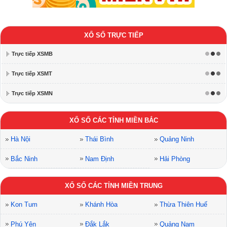
08/02/2024:
? Chốt số đầu đuôi DB:
54
XỔ SỐ TRỰC TIẾP
? Soi cầu giải tám:
12
Trực tiếp XSMB
? Bao lô 2 số:
01 – 70 – 08
Trực tiếp XSMT
? 2. Dự đoán và soi cầu xổ số miền
Nam ngày 08/02/2024:
Trực tiếp XSMN
Dự đoán và soi cầu tổng hợp hôm nay sẽ đưa ra cho anh
XỔ SỐ CÁC TỈNH MIỀN BẮC
em thông tin của những cặp lô đẹp, những bộ số đầu đuôi lô
tô vip, giải đặc biệt, giải tám
xskt
xổ số kiến thiết miền Nam
Hà Nội
Thái Bình
Quảng Ninh
xuất hiện trong thời gian 7 kỳ gần đây nhất của các các đài
MN chủ nhật triều hôm nay để anh em soi cầu chọn cặp số
Bắc Ninh
Nam Định
Hải Phòng
may mắn nhất trong ngày 08/02/2024 với độ chính xác ăn
cao:
XỔ SỐ CÁC TỈNH MIỀN TRUNG
Dự đoán soi cầu và thống kê XS Tây Ninh
hôm nay ngày 08/02/2024:
Kon Tum
Khánh Hòa
Thừa Thiên Huế
? Loto gan:
80 – 79 – 61 – 84 – 24
Phú Yên
Đắk Lắk
Quảng Nam