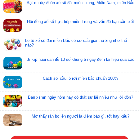
Bật mí dự đoán xổ số đài miền Trung, Miền Nam, miền Bắc
Hội đồng xổ số trực tiếp miền Trung và vấn đề bạn cần biết
Lô tô xổ số đài miền Bắc có cơ cấu giải thưởng như thế
nào?
Bí kíp nuôi dàn đề 10 số khung 5 ngày đem lại hiệu quả cao
Bạch thủ lô tô rơi 3 ngày lô XSKH ngày 08/02/2024
Cách soi cầu lô rơi miền bắc chuẩn 100%
Soi cầu lô tô bạch thủ Bình Thuận
08/02/2024
Bán xsmn ngày hôm nay có thật sự lãi nhiều như lời đồn?
Mơ thấy rắn bò lên người là điềm báo gì, tốt hay xấu?