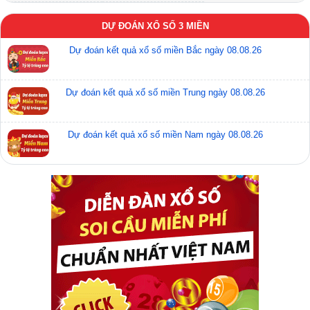
? Cặp số về nhiều nhất:
73 – 43 – 07 – 79 – 03
DỰ ĐOÁN XỔ SỐ 3 MIỀN
? Thống kê giải tám Bình Thuận:
16 – 49 – 13 – 86 – 59 – 73
– 99
Dự đoán kết quả xổ số miền Bắc ngày 08.08.26
? TK 2 số cuối giải ĐB:
24 – 75 – 04 – 15 – 82 – 29 – 45
Dự đoán kết quả xổ số miền Trung ngày 08.08.26
? 3. Dự đoán và soi cầu bạch thủ
miền Nam ngày 08/02/2024:
Dự đoán kết quả xổ số miền Nam ngày 08.08.26
Dự đoán và soi cầu Nam ngày 08/02/2024 tìm lô tô bạch thủ
của các đài miền Nam được chuẩn đoán từ các vị trí trong
bảng kết quả có thời gian rơi liên tiếp trong 3 kỳ liên tiếp
được hệ thống tổng hợp dưới đây, cho anh em tham khảo:
Soi cầu lô tô bạch thủ Tây Ninh 08/02/2024