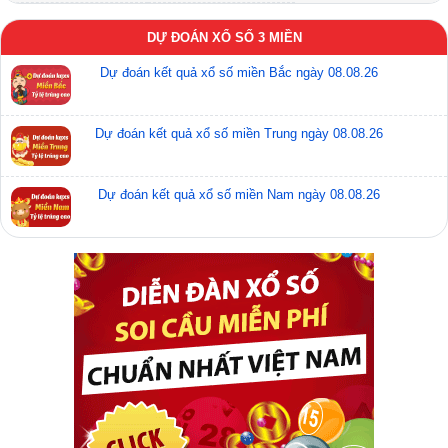
🤑 Cặp số về nhiều nhất:
37 – 96 – 22 – 87 – 77
DỰ ĐOÁN XỔ SỐ 3 MIỀN
🤑 Thống kê giải tám Đà Lạt:
84 – 52 – 19 – 45 – 05 – 69 –
54
Dự đoán kết quả xổ số miền Bắc ngày 08.08.26
🤑 TK 2 số cuối giải ĐB:
65 – 31 – 27 – 01 – 32 – 84 – 02
Dự đoán kết quả xổ số miền Trung ngày 08.08.26
🌟 3. Dự đoán và soi cầu bạch thủ
miền Nam ngày 08/02/2026:
Dự đoán kết quả xổ số miền Nam ngày 08.08.26
Dự đoán và soi cầu Nam ngày 08/02/2026 tìm lô tô bạch thủ
của các đài miền Nam được chuẩn đoán từ các vị trí trong
bảng kết quả có thời gian rơi liên tiếp trong 3 kỳ liên tiếp
được hệ thống tổng hợp dưới đây, cho anh em tham khảo:
Soi cầu lô tô bạch thủ Tiền Giang 08/02/2026