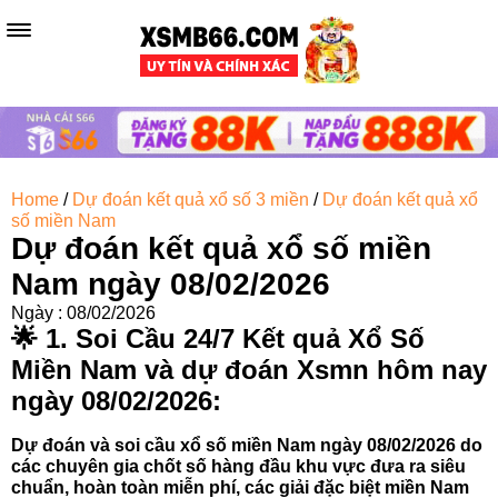
Home
/
Dự đoán kết quả xổ số 3 miền
/
Dự đoán kết quả xổ
số miền Nam
Dự đoán kết quả xổ số miền
Nam ngày 08/02/2026
Ngày : 08/02/2026
🌟 1.
Soi Cầu 24/7 Kết quả Xổ Số
Miền Nam và dự đoán Xsmn hôm nay
ngày 08/02/2026:
Dự đoán và soi cầu xổ số miền Nam ngày 08/02/2026 do
các chuyên gia chốt số hàng đầu khu vực đưa ra siêu
chuẩn, hoàn toàn miễn phí, các giải đặc biệt miền Nam