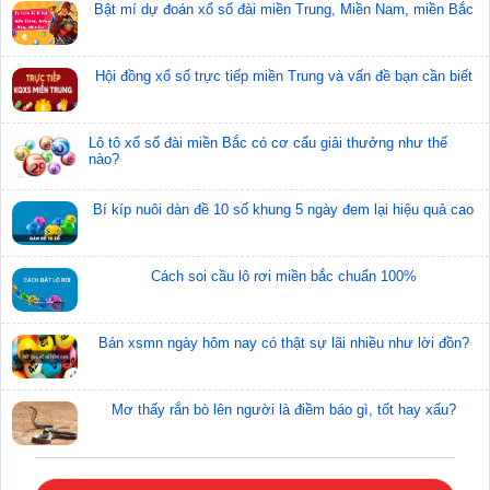
Bật mí dự đoán xổ số đài miền Trung, Miền Nam, miền Bắc
Hội đồng xổ số trực tiếp miền Trung và vấn đề bạn cần biết
Lô tô xổ số đài miền Bắc có cơ cấu giải thưởng như thế
nào?
Bí kíp nuôi dàn đề 10 số khung 5 ngày đem lại hiệu quả cao
Bạch thủ lô tô rơi 3 ngày lô XSKH ngày 08/02/2026
Cách soi cầu lô rơi miền bắc chuẩn 100%
Soi cầu lô tô bạch thủ Đà Lạt 08/02/2026
Bán xsmn ngày hôm nay có thật sự lãi nhiều như lời đồn?
Mơ thấy rắn bò lên người là điềm báo gì, tốt hay xấu?