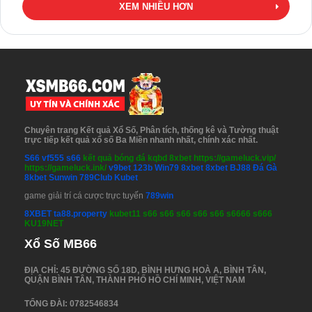
XEM NHIỀU HƠN
Chuyên trang Kết quả Xổ Số, Phân tích, thống kê và Tường thuật
trực tiếp kết quả xổ số Ba Miền nhanh nhất, chính xác nhất.
S66
vf555
s66
kết quả bóng đá
kqbd
8xbet
https://gameluck.vip/
https://gameluck.ink/
v9bet
123b
Win79
8xbet
8xbet
BJ88 Đá Gà
8kbet
Sunwin
789Club
Kubet
game giải trí cá cược trực tuyến
789win
8XBET
ta88.property
kubet11
s66
s66
s66
s66
s66
s6666
s666
KU19NET
Xổ Số MB66
ĐỊA CHỈ: 45 ĐƯỜNG SỐ 18D, BÌNH HƯNG HOÀ A, BÌNH TÂN,
QUẬN BÌNH TÂN, THÀNH PHỐ HỒ CHÍ MINH, VIỆT NAM
TỔNG ĐÀI: 0782546834
Bạch thủ lô tô rơi 3 ngày lô XSKH ngày 08/03/2026