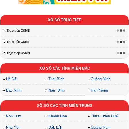
08/05/2025:
🤑 Chốt số đầu đuôi DB:
75
XỔ SỐ TRỰC TIẾP
🤑 Soi cầu giải tám:
80
Trực tiếp XSMB
🤑 Bao lô 2 số:
76 – 23 – 93
Trực tiếp XSMT
🌟 2. Dự đoán và soi cầu xổ số miền
Nam ngày 08/05/2025:
Trực tiếp XSMN
Dự đoán và soi cầu tổng hợp hôm nay sẽ đưa ra cho anh
XỔ SỐ CÁC TỈNH MIỀN BẮC
em thông tin của những cặp lô đẹp, những bộ số đầu đuôi lô
tô vip, giải đặc biệt, giải tám
xskt
xổ số kiến thiết miền Nam
Hà Nội
Thái Bình
Quảng Ninh
xuất hiện trong thời gian 7 kỳ gần đây nhất của các các đài
MN chủ nhật triều hôm nay để anh em soi cầu chọn cặp số
Bắc Ninh
Nam Định
Hải Phòng
may mắn nhất trong ngày 08/05/2025 với độ chính xác ăn
cao:
XỔ SỐ CÁC TỈNH MIỀN TRUNG
Dự đoán soi cầu và thống kê XS Tây Ninh
hôm nay ngày 08/05/2025:
Kon Tum
Khánh Hòa
Thừa Thiên Huế
🤑 Loto gan:
97 – 06 – 84 – 45 – 32
Phú Yên
Đắk Lắk
Quảng Nam