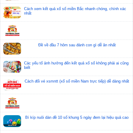
Bạch thủ lô tô rơi 3 ngày lô XSKH ngày 08/05/2025
Cách xem kết quả xổ số miền Bắc nhanh chóng, chính xác
nhất
Soi cầu lô tô bạch thủ An Giang 08/05/2025
Đề về đầu 7 hôm sau đánh con gì dễ ăn nhất
Các yếu tố ảnh hưởng đến kết quả xổ số không phải ai cũng
biết
Cách đổi vé xsmntt (xổ số miền Nam trực tiếp) dễ dàng nhất
Bí kíp nuôi dàn đề 10 số khung 5 ngày đem lại hiệu quả cao