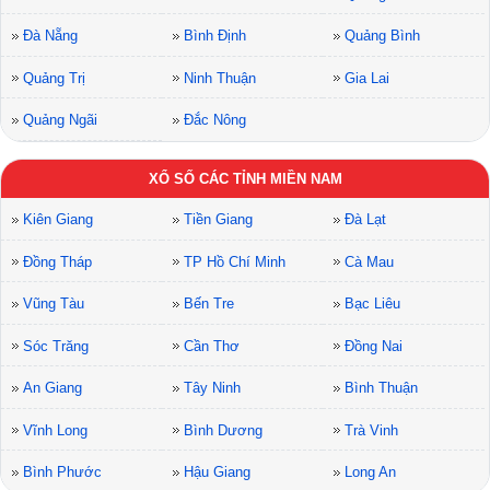
🤑 Cặp số về nhiều nhất:
51 – 25 – 72 – 50 – 48
Đà Nẵng
Bình Định
Quảng Bình
🤑 Thống kê giải tám Tây Ninh:
72 – 00 – 40 – 50 – 27 – 74
Quảng Trị
Ninh Thuận
Gia Lai
– 71
🤑 TK 2 số cuối giải ĐB:
52 – 62 – 08 – 45 – 75 – 73 – 48
Quảng Ngãi
Đắc Nông
Dự đoán soi cầu và thống kê XS An Giang
XỔ SỐ CÁC TỈNH MIỀN NAM
hôm nay ngày 08/05/2025:
Kiên Giang
Tiền Giang
Đà Lạt
🤑 Loto gan:
66 – 65 – 87 – 24 – 06
Đồng Tháp
TP Hồ Chí Minh
Cà Mau
🤑 Cặp số về nhiều nhất:
64 – 93 – 84 – 98 – 61
🤑 Thống kê giải tám An Giang:
30 – 06 – 17 – 10 – 40 – 54
Vũng Tàu
Bến Tre
Bạc Liêu
– 87
Sóc Trăng
Cần Thơ
Đồng Nai
🤑 TK 2 số cuối giải ĐB:
38 – 06 – 52 – 62 – 17 – 09 – 59
An Giang
Tây Ninh
Bình Thuận
Dự đoán soi cầu và thống kê XS Bình Thuận
hôm nay ngày 08/05/2025:
Vĩnh Long
Bình Dương
Trà Vinh
🤑 Loto gan:
97 – 12 – 51 – 45 – 51
Bình Phước
Hậu Giang
Long An