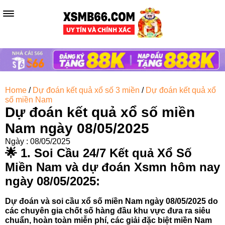
Home
/
Dự đoán kết quả xổ số 3 miền
/
Dự đoán kết quả xổ
số miền Nam
Dự đoán kết quả xổ số miền
Nam ngày 08/05/2025
Ngày : 08/05/2025
🌟 1.
Soi Cầu 24/7 Kết quả Xổ Số
Miền Nam và dự đoán Xsmn hôm nay
ngày 08/05/2025:
Dự đoán và soi cầu xổ số miền Nam ngày 08/05/2025 do
các chuyên gia chốt số hàng đầu khu vực đưa ra siêu
chuẩn, hoàn toàn miễn phí, các giải đặc biệt miền Nam