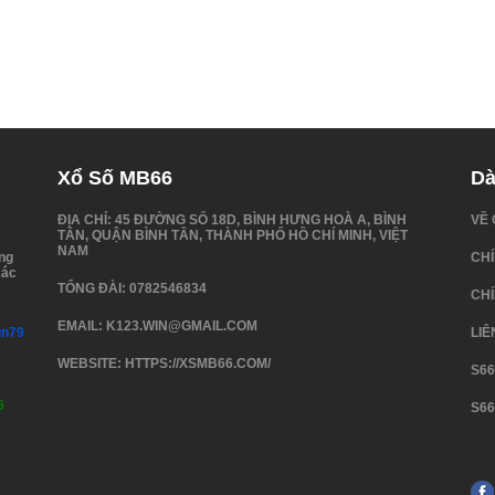
Xổ Số MB66
Dà
ĐỊA CHỈ: 45 ĐƯỜNG SỐ 18D, BÌNH HƯNG HOÀ A, BÌNH
VỀ 
TÂN, QUẬN BÌNH TÂN, THÀNH PHỐ HỒ CHÍ MINH, VIỆT
NAM
ờng
CHÍ
xác
TỔNG ĐÀI: 0782546834
CH
EMAIL:
K123.WIN@GMAIL.COM
in79
LIÊ
WEBSITE: HTTPS://XSMB66.COM/
S66
ạch thủ lô tô rơi 3 ngày lô XSKH ngày 09/03/2023
6
S66
 lô tô bạch thủ An Giang 09/03/2023