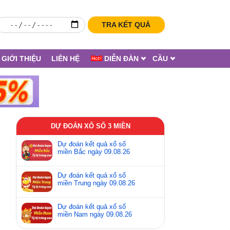
TRA KẾT QUẢ
GIỚI THIỆU
LIÊN HỆ
DIỄN ĐÀN
CẦU
DỰ ĐOÁN XỔ SỐ 3 MIỀN
Dự đoán kết quả xổ số
miền Bắc ngày 09.08.26
Dự đoán kết quả xổ số
miền Trung ngày 09.08.26
Dự đoán kết quả xổ số
miền Nam ngày 09.08.26