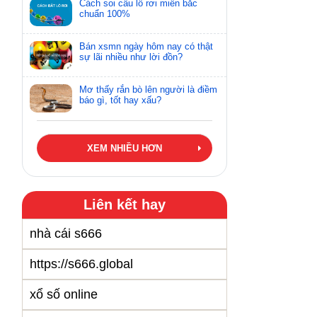
Cách soi cầu lô rơi miền bắc
chuẩn 100%
Bán xsmn ngày hôm nay có thật
sự lãi nhiều như lời đồn?
Mơ thấy rắn bò lên người là điềm
báo gì, tốt hay xấu?
XEM NHIỀU HƠN
Liên kết hay
nhà cái s666
https://s666.global
xổ số online