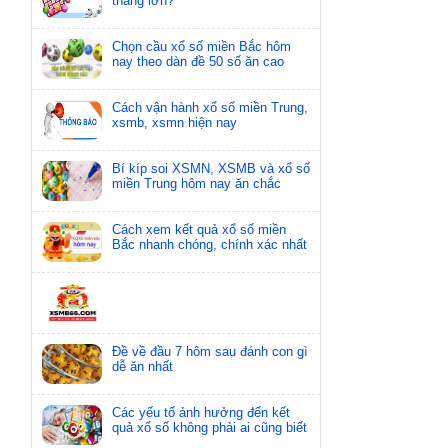
thắng lớn?
Chọn cầu xổ số miền Bắc hôm
nay theo dàn đề 50 số ăn cao
Cách vận hành xổ số miền Trung,
xsmb, xsmn hiện nay
Bí kíp soi XSMN, XSMB và xổ số
miền Trung hôm nay ăn chắc
Cách xem kết quả xổ số miền
Bắc nhanh chóng, chính xác nhất
Đề về đầu 7 hôm sau đánh con gì
dễ ăn nhất
Các yếu tố ảnh hưởng đến kết
quả xổ số không phải ai cũng biết