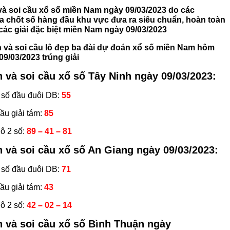
à soi cầu xổ số miền Nam ngày 09/03/2023 do các
a chốt số hàng đầu khu vực đưa ra siêu chuẩn, hoàn toàn
 các giải đặc biệt miền Nam ngày 09/03/2023
 và soi cầu lô đẹp ba đài dự đoán xổ số miền Nam hôm
09/03/2023 trúng giải
 và soi cầu xổ số Tây Ninh ngày 09/03/2023:
 số đầu đuôi DB:
55
ầu giải tám:
85
ô 2 số:
89 – 41 – 81
 và soi cầu xổ số An Giang ngày 09/03/2023:
 số đầu đuôi DB:
71
ầu giải tám:
43
ô 2 số:
42 – 02 – 14
 và soi cầu xổ số Bình Thuận ngày