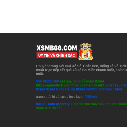
Chuyên trang Kết quả Xổ Số, Phân tích, thống kê và Tư
thuật trực tiếp kết quả xổ số Ba Miền nhanh nhất, chính 
nhất.
S66
vf555
s66
kết quả bóng đá
kqbd
8xbet
https://gameluck.vip/
https://gameluck.ink/
v9bet
123b
W
8xbet
8xbet
BJ88 Đá Gà
8kbet
Sunwin
789Club
Kubet
game giải trí cá cược trực tuyến
789win
B
8XBET
ta88.property
kubet11
s66
s66
s66
s66
s66
s666
s666
KU19NET
Soi cầu