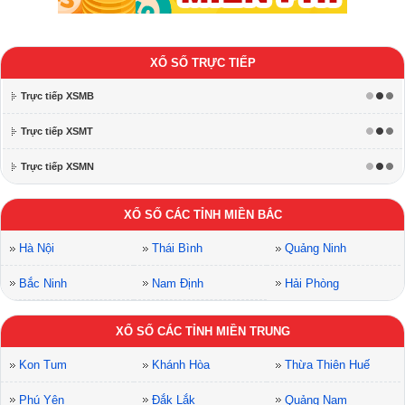
09/05/2023:
???? Chốt số đầu đuôi DB:
61
XỔ SỐ TRỰC TIẾP
???? Soi cầu giải tám:
64
Trực tiếp XSMB
???? Bao lô 2 số:
63 – 63 – 22
Trực tiếp XSMT
???? 2. Dự đoán và soi cầu xổ số
miền Nam ngày 09/05/2023:
Trực tiếp XSMN
Dự đoán và soi cầu tổng hợp hôm nay sẽ đưa ra cho anh
XỔ SỐ CÁC TỈNH MIỀN BẮC
em thông tin của những cặp lô đẹp, những bộ số đầu đuôi lô
tô vip, giải đặc biệt, giải tám
xskt
xổ số kiến thiết miền Nam
Hà Nội
Thái Bình
Quảng Ninh
xuất hiện trong thời gian 7 kỳ gần đây nhất của các các đài
MN chủ nhật triều hôm nay để anh em soi cầu chọn cặp số
Bắc Ninh
Nam Định
Hải Phòng
may mắn nhất trong ngày 09/05/2023 với độ chính xác ăn
cao:
XỔ SỐ CÁC TỈNH MIỀN TRUNG
Dự đoán soi cầu và thống kê XS Bến Tre
hôm nay ngày 09/05/2023:
Kon Tum
Khánh Hòa
Thừa Thiên Huế
???? Loto gan:
64 – 75 – 20 – 89 – 77
Phú Yên
Đắk Lắk
Quảng Nam