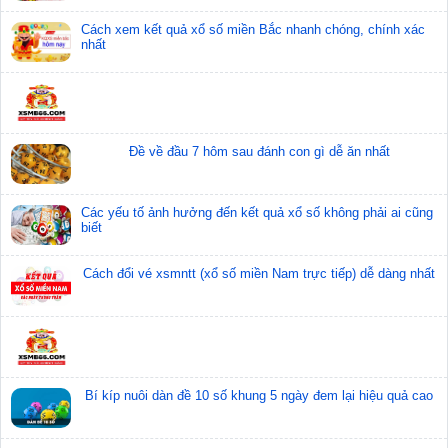
Bạch thủ lô tô rơi 3 ngày lô XSKH ngày 09/05/2023
Cách xem kết quả xổ số miền Bắc nhanh chóng, chính xác
nhất
Soi cầu lô tô bạch thủ Vũng Tàu 09/05/2023
Đề về đầu 7 hôm sau đánh con gì dễ ăn nhất
Các yếu tố ảnh hưởng đến kết quả xổ số không phải ai cũng
biết
Cách đổi vé xsmntt (xổ số miền Nam trực tiếp) dễ dàng nhất
Bí kíp nuôi dàn đề 10 số khung 5 ngày đem lại hiệu quả cao